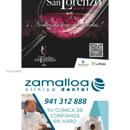
PUBLICIDAD