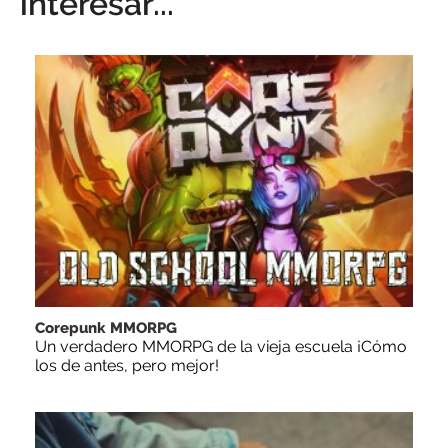
interesar...
Corepunk MMORPG
Un verdadero MMORPG de la vieja escuela ¡Cómo
los de antes, pero mejor!