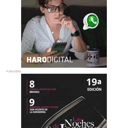
PUBLICIDAD