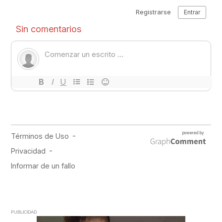
PUBLICIDAD