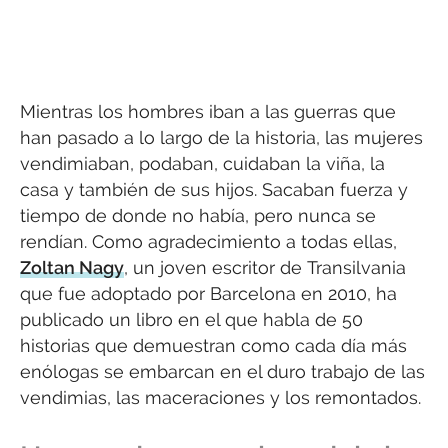
Mientras los hombres iban a las guerras que
han pasado a lo largo de la historia, las mujeres
vendimiaban, podaban, cuidaban la viña, la
casa y también de sus hijos. Sacaban fuerza y
tiempo de donde no había, pero nunca se
rendían. Como agradecimiento a todas ellas,
Zoltan Nagy
, un joven escritor de Transilvania
que fue adoptado por Barcelona en 2010, ha
publicado un libro en el que habla de 50
historias que demuestran como cada día más
enólogas se embarcan en el duro trabajo de las
vendimias, las maceraciones y los remontados.