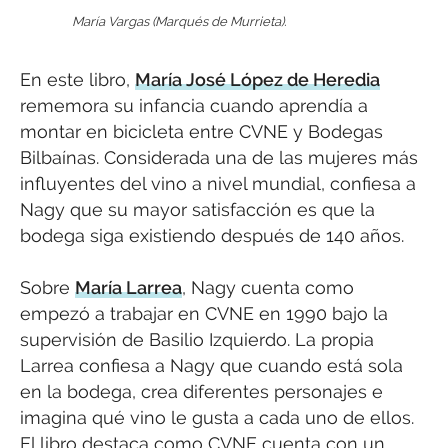
María Vargas (Marqués de Murrieta).
En este libro,
María José López de Heredia
rememora su infancia cuando aprendía a
montar en bicicleta entre CVNE y Bodegas
Bilbaínas. Considerada una de las mujeres más
influyentes del vino a nivel mundial, confiesa a
Nagy que su mayor satisfacción es que la
bodega siga existiendo después de 140 años.
Sobre
María Larrea
, Nagy cuenta como
empezó a trabajar en CVNE en 1990 bajo la
supervisión de Basilio Izquierdo. La propia
Larrea confiesa a Nagy que cuando está sola
en la bodega, crea diferentes personajes e
imagina qué vino le gusta a cada uno de ellos.
El libro destaca como CVNE cuenta con un