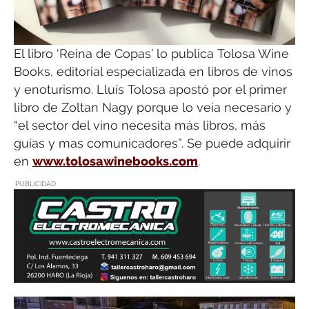
El libro ‘Reina de Copas’ lo publica Tolosa Wine
Books, editorial especializada en libros de vinos
y enoturismo. Lluís Tolosa apostó por el primer
libro de Zoltan Nagy porque lo veía necesario y
“el sector del vino necesita más libros, más
guías y mas comunicadores”. Se puede adquirir
en
www.tolosawinebooks.com
.
PUBLICIDAD