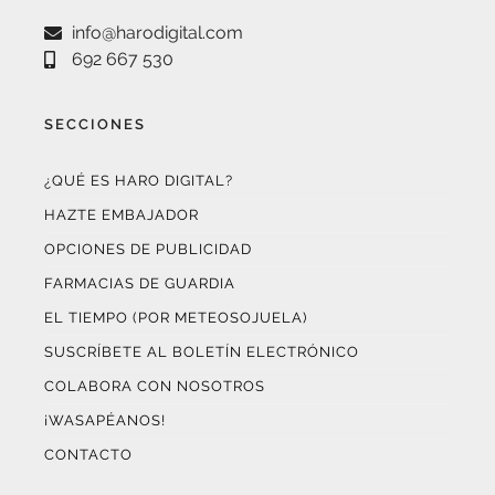
692 667 530
SECCIONES
¿QUÉ ES HARO DIGITAL?
HAZTE EMBAJADOR
OPCIONES DE PUBLICIDAD
FARMACIAS DE GUARDIA
EL TIEMPO (POR METEOSOJUELA)
SUSCRÍBETE AL BOLETÍN ELECTRÓNICO
COLABORA CON NOSOTROS
¡WASAPÉANOS!
CONTACTO
AUDITADO POR OJD INTERACTIVA