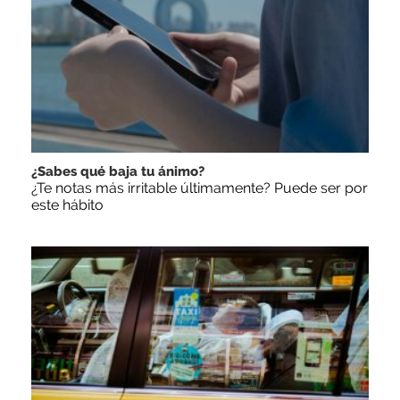
¿Sabes qué baja tu ánimo?
¿Te notas más irritable últimamente? Puede ser por
este hábito