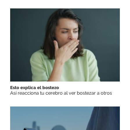
Esto explica el bostezo
Así reacciona tu cerebro al ver bostezar a otros