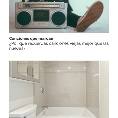
Canciones que marcan
¿Por qué recuerdas canciones viejas mejor que las
nuevas?