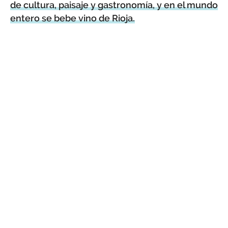
de cultura, paisaje y gastronomía, y en el mundo
entero se bebe vino de Rioja.