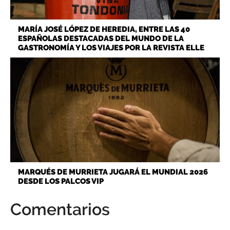
MARÍA JOSÉ LÓPEZ DE HEREDIA, ENTRE LAS 40
ESPAÑOLAS DESTACADAS DEL MUNDO DE LA
GASTRONOMÍA Y LOS VIAJES POR LA REVISTA ELLE
MARQUÉS DE MURRIETA JUGARÁ EL MUNDIAL 2026
DESDE LOS PALCOS VIP
Comentarios