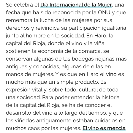
Se celebra el
Día Internacional de la Mujer
, una
fecha que ha sido reconocida por la ONU y que
rememora la lucha de las mujeres por sus
derechos y reivindica su participación igualitaria
junto al hombre en la sociedad. En Haro, la
capital del Rioja, donde el vino y la viña
sostienen la economía de la comarca, se
conservan algunas de las bodegas riojanas más
antiguas y conocidas, algunas de ellas en
manos de mujeres. Y es que en Haro el vino es
mucho más que un simple producto. Es
expresión vital y, sobre todo, cultural de toda
una sociedad. Para poder entender la historia
de la capital del Rioja, se ha de conocer el
desarrollo del vino a lo largo del tiempo, y que
los viñedos antiguamente estaban cuidados en
muchos caos por las mujeres.
El vino es mezcla