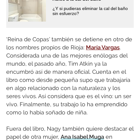
¿Y si pudieras eliminar la cal del baño
sin esfuerzo?
‘Reina de Copas’ también se detiene en otro de
los nombres propios de Rioja:
María Vargas
.
Considerada una de las mejores enólogas del
mundo, el pasado año, Tim Atkin ya la
encumbró así de manera oficial. Cuenta en el
libro como desde pequeña supo que trabajaría
en algo relacionado con la naturaleza y los
seres vivos. Así considera que es el vino: un ser
vivo. Finalmente, su trabajo lo ha emprendido
como lo había soñado de niña.
Fuera del libro, Nagy también quiere destacar el
papel de otra mujer,
Ana Isabel Muga
en