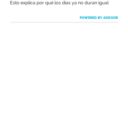
Esto explica por qué los días ya no duran igual
POWERED BY ADDOOR