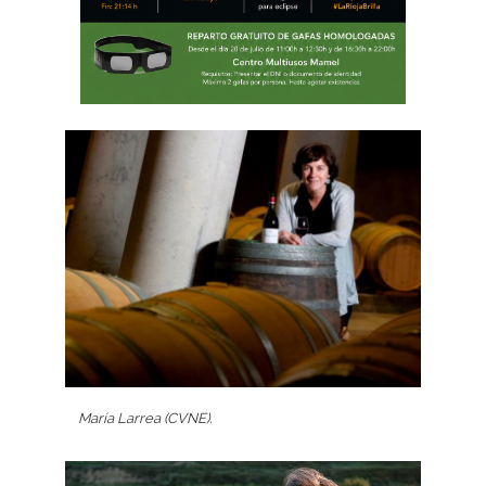
María Larrea (CVNE).