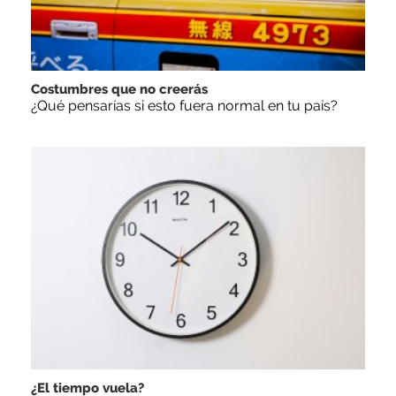
Costumbres que no creerás
¿Qué pensarías si esto fuera normal en tu país?
¿El tiempo vuela?