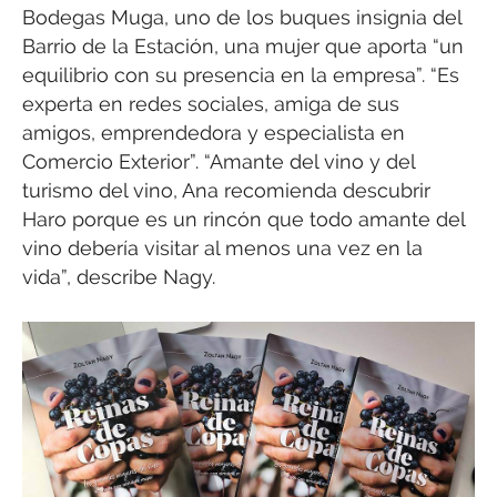
Bodegas Muga, uno de los buques insignia del
Barrio de la Estación, una mujer que aporta “un
equilibrio con su presencia en la empresa”. “Es
experta en redes sociales, amiga de sus
amigos, emprendedora y especialista en
Comercio Exterior”. “Amante del vino y del
turismo del vino, Ana recomienda descubrir
Haro porque es un rincón que todo amante del
vino debería visitar al menos una vez en la
vida”, describe Nagy.