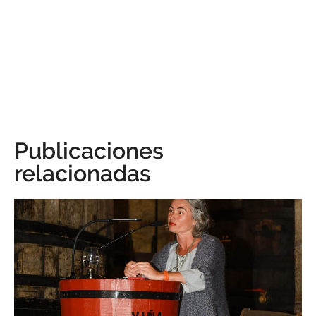
Publicaciones
relacionadas