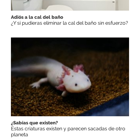
Adiós a la cal del baño
¿Y si pudieras eliminar la cal del baño sin esfuerzo?
¿Sabías que existen?
Estas criaturas existen y parecen sacadas de otro
planeta