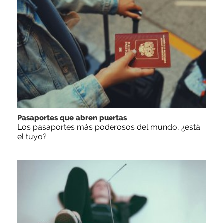
Pasaportes que abren puertas
Los pasaportes más poderosos del mundo, ¿está
el tuyo?