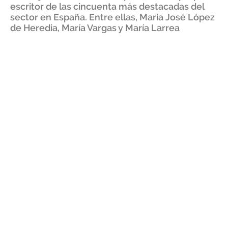
escritor de las cincuenta más destacadas del
sector en España. Entre ellas, María José López
de Heredia, María Vargas y María Larrea