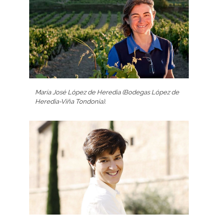
María José López de Heredia (Bodegas López de
Heredia-Viña Tondonia).