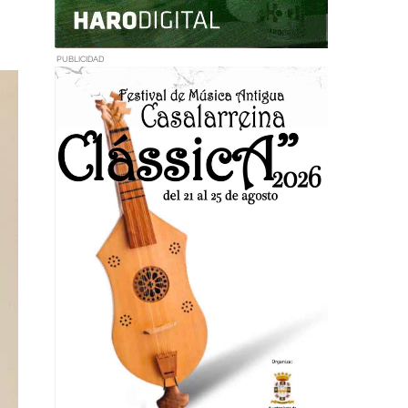
PUBLICIDAD