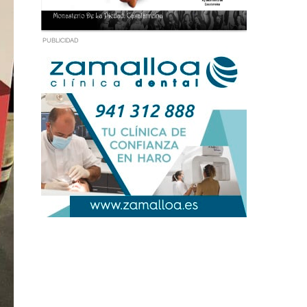
PUBLICIDAD