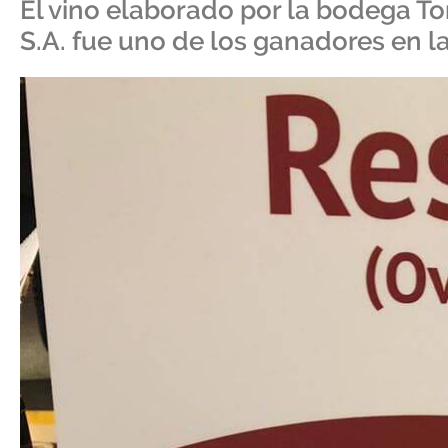
El vino elaborado por la bodega To
S.A. fue uno de los ganadores en l