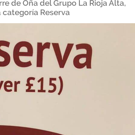
rre de Oña del Grupo La Rioja Alta,
a categoría Reserva