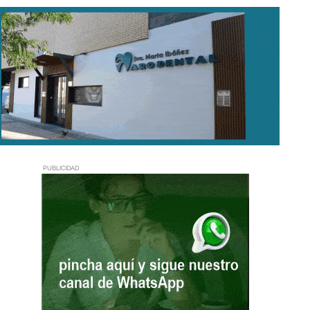
PUBLICIDAD