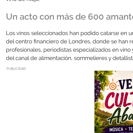
Un acto con más de 600 amante
Los vinos seleccionados han podido catarse en u
del centro financiero de Londres, donde se han 
profesionales, periodistas especializados en vin
del canal de alimentación, sommelieres y detallis
PUBLICIDAD