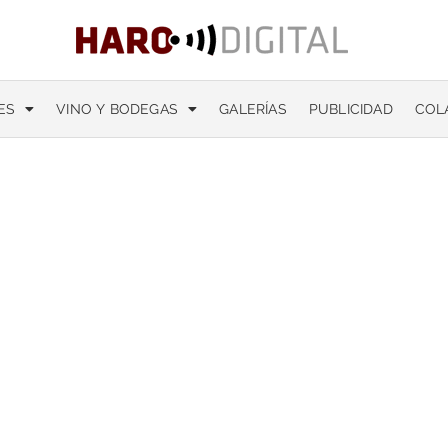
ES
VINO Y BODEGAS
GALERÍAS
PUBLICIDAD
COL