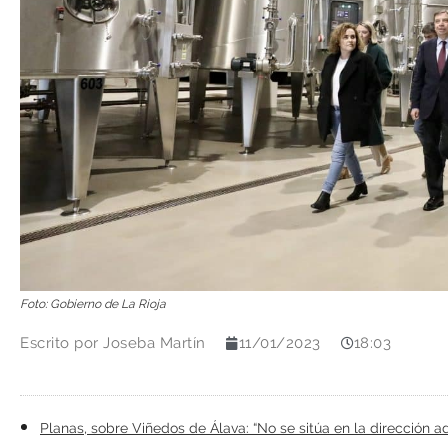
Foto: Gobierno de La Rioja
Escrito por
Joseba Martín
11/01/2023
18:03
Planas, sobre Viñedos de Álava: “No se sitúa en la dirección 