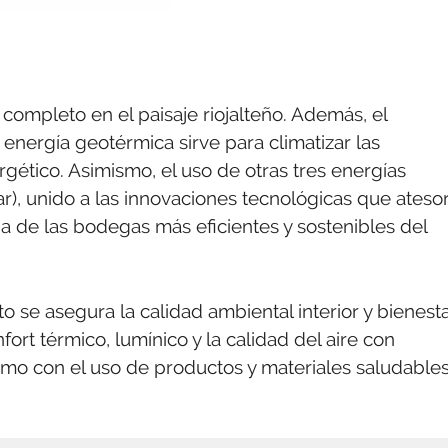
completo en el paisaje riojalteño. Además, el
energía geotérmica sirve para climatizar las
ético. Asimismo, el uso de otras tres energías
ar), unido a las innovaciones tecnológicas que atesor
a de las bodegas más eficientes y sostenibles del
o se asegura la calidad ambiental interior y bienest
fort térmico, lumínico y la calidad del aire con
omo con el uso de productos y materiales saludables