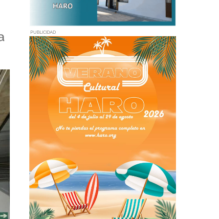
a
PUBLICIDAD