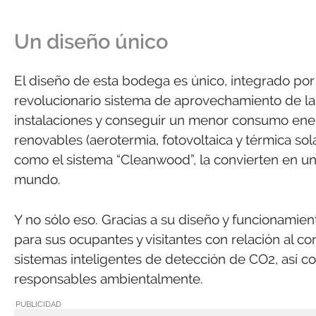
Un diseño único
El diseño de esta bodega es único, integrado por 
revolucionario sistema de aprovechamiento de la 
instalaciones y conseguir un menor consumo energ
renovables (aerotermia, fotovoltaica y térmica sol
como el sistema “Cleanwood”, la convierten en un
mundo.
Y no sólo eso. Gracias a su diseño y funcionamient
para sus ocupantes y visitantes con relación al con
sistemas inteligentes de detección de CO2, así c
responsables ambientalmente.
PUBLICIDAD