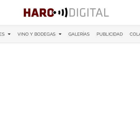
ES
VINO Y BODEGAS
GALERÍAS
PUBLICIDAD
COL