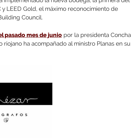
C y LEED Gold, el máximo reconocimiento de
uilding Council.
el pasado mes de junio
por la presidenta Concha
o riojano ha acompañado al ministro Planas en su