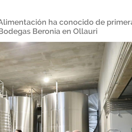
y Alimentación ha conocido de primer
Bodegas Beronia en Ollauri