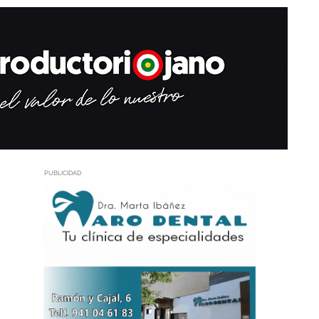
PUBLICIDAD