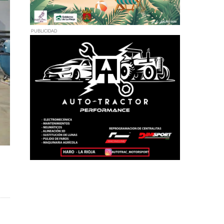
PUBLICIDAD