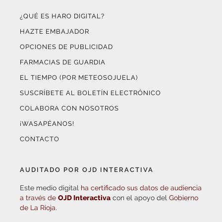
¿QUÉ ES HARO DIGITAL?
HAZTE EMBAJADOR
OPCIONES DE PUBLICIDAD
FARMACIAS DE GUARDIA
EL TIEMPO (POR METEOSOJUELA)
SUSCRÍBETE AL BOLETÍN ELECTRÓNICO
COLABORA CON NOSOTROS
¡WASAPÉANOS!
CONTACTO
AUDITADO POR OJD INTERACTIVA
Este medio digital
ha certificado sus datos de audiencia
a través de
OJD Interactiva
con el apoyo del
Gobierno
de La Rioja.