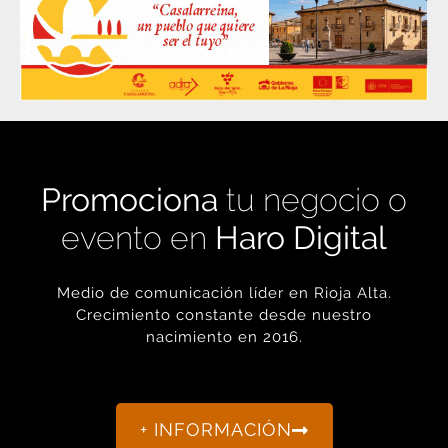
Promociona
tu negocio o
evento en
Haro Digital
Medio de comunicación líder en Rioja Alta.
Crecimiento constante desde nuestro
nacimiento en 2016.
+ INFORMACIÓN