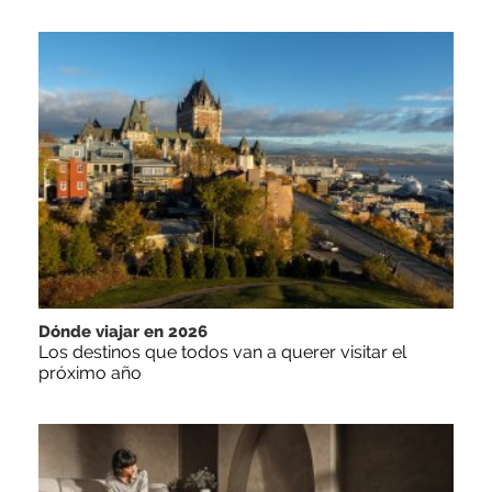
Dónde viajar en 2026
Los destinos que todos van a querer visitar el
próximo año