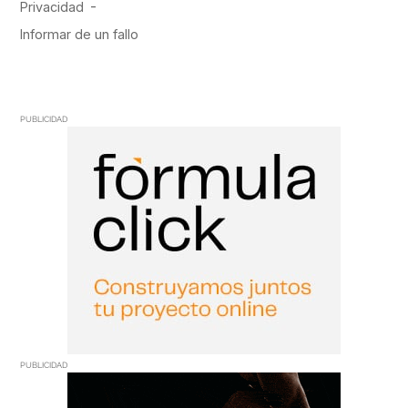
PUBLICIDAD
PUBLICIDAD