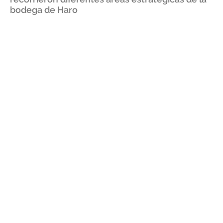
bodega de Haro