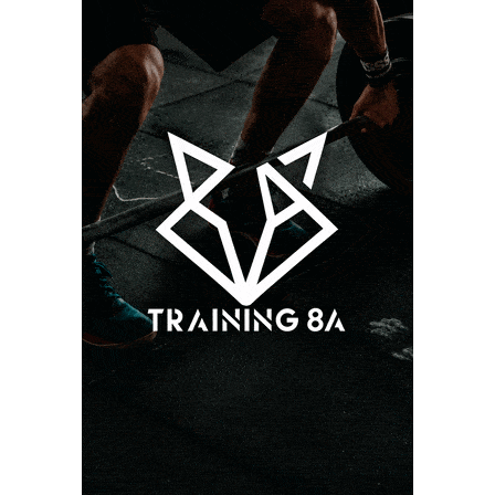
PUBLICIDAD