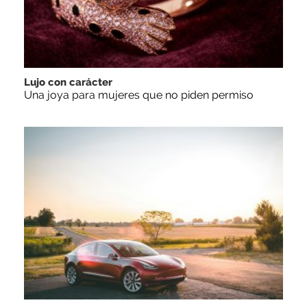
Lujo con carácter
Una joya para mujeres que no piden permiso