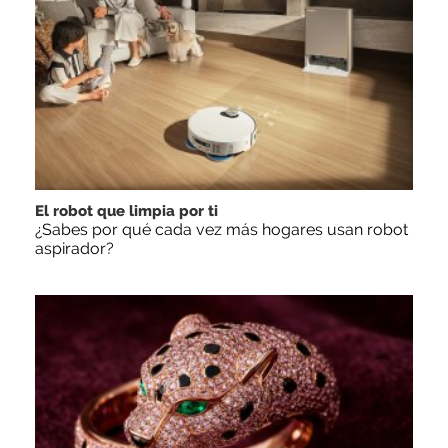
El robot que limpia por ti
¿Sabes por qué cada vez más hogares usan robot
aspirador?