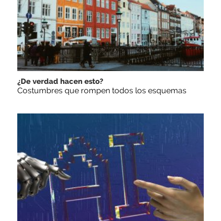
¿De verdad hacen esto?
Costumbres que rompen todos los esquemas