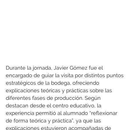
Durante la jornada, Javier Gómez fue el
encargado de guiar la visita por distintos puntos
estratégicos de la bodega, ofreciendo
explicaciones teóricas y prácticas sobre las
diferentes fases de producción. Según
destacan desde el centro educativo, la
experiencia permitió al alumnado “reflexionar
de forma teórica y práctica”, ya que las
explicaciones estuvieron acompañadas de