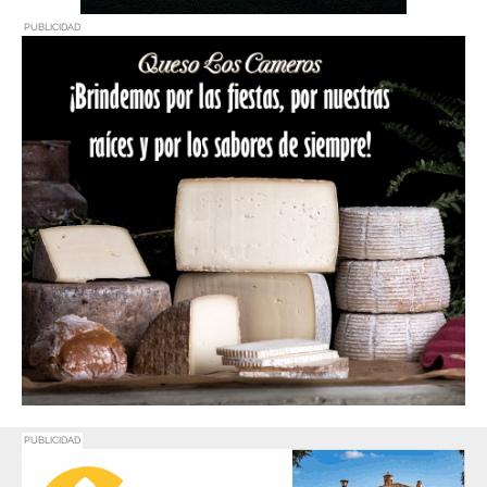
PUBLICIDAD