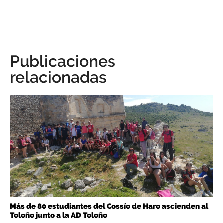
Publicaciones
relacionadas
Más de 80 estudiantes del Cossío de Haro ascienden al
Toloño junto a la AD Toloño