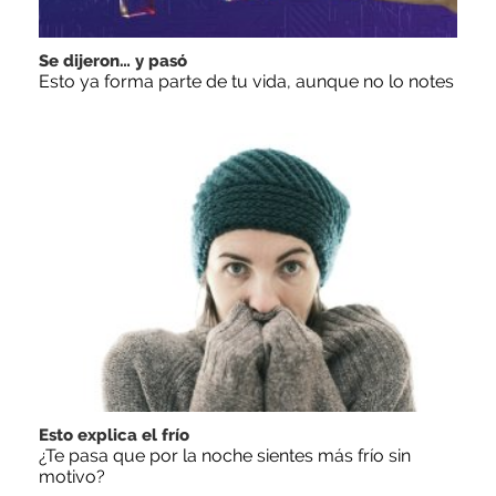
Se dijeron… y pasó
Esto ya forma parte de tu vida, aunque no lo notes
Esto explica el frío
¿Te pasa que por la noche sientes más frío sin
motivo?