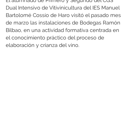
El alumnado de Primero y Segundo del CGS
Dual Intensivo de Vitivinicultura del IES Manuel
Bartolomé Cossío de Haro visitó el pasado mes
de marzo las instalaciones de Bodegas Ramón
Bilbao, en una actividad formativa centrada en
el conocimiento práctico del proceso de
elaboración y crianza del vino.