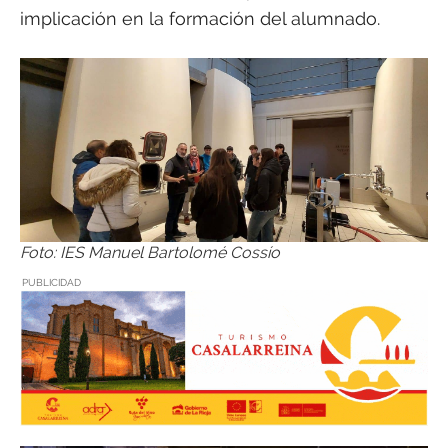
implicación en la formación del alumnado.
Foto: IES Manuel Bartolomé Cossío
PUBLICIDAD