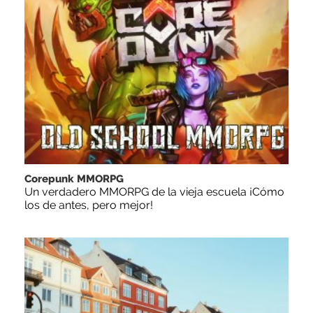
Corepunk MMORPG
Un verdadero MMORPG de la vieja escuela ¡Cómo
los de antes, pero mejor!