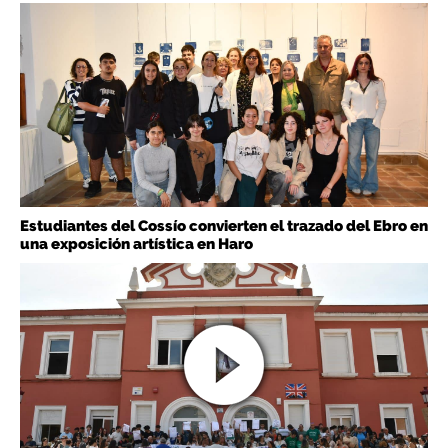
Estudiantes del Cossío convierten el trazado del Ebro en
una exposición artística en Haro