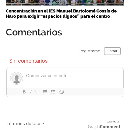
Concentración en el IES Manuel Bartolomé Cossío de
Haro para exigir “espacios dignos” para el centro
Comentarios