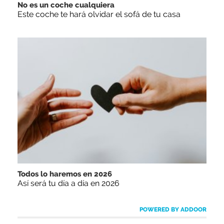
No es un coche cualquiera
Este coche te hará olvidar el sofá de tu casa
Todos lo haremos en 2026
Así será tu día a día en 2026
POWERED BY ADDOOR