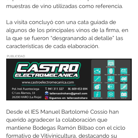
muestras de vino utilizadas como referencia.
La visita concluyó con una cata guiada de
algunos de los principales vinos de la firma, en
la que se fueron “desgranando al detalle” las
características de cada elaboración.
PUBLICIDAD
Desde el IES Manuel Bartolomé Cossío han
querido agradecer la colaboración que
mantiene Bodegas Ramón Bilbao con el ciclo
formativo de Vitivinicultura, destacando su