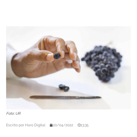
Foto: UR
Escrito por
Haro Digital
20/04/2022
13:35