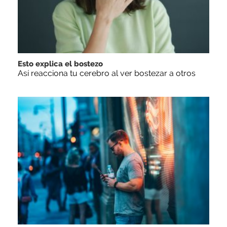
Esto explica el bostezo
Así reacciona tu cerebro al ver bostezar a otros