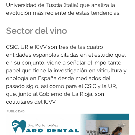
Universidad de Tuscia (Italia) que analiza la
evolución más reciente de estas tendencias.
Sector del vino
CSIC, UR e ICVV son tres de las cuatro
entidades españolas citadas en el estudio que,
en su conjunto, viene a señalar el importante
papel que tiene la investigación en viticultura y
enología en España desde mediados del
pasado siglo, así como para el CSIC y la UR,
que, junto al Gobierno de La Rioja, son
cotitulares del ICVV.
PUBLICIDAD