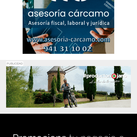
PUBLICIDAD
PUBLICIDAD