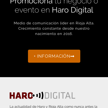
Promociona
tu negocio o
evento en
Haro Digital
Medio de comunicación líder en Rioja Alta.
Crecimiento constante desde nuestro
nacimiento en 2016.
+ INFORMACIÓN