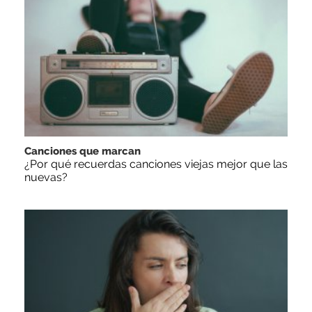
Canciones que marcan
¿Por qué recuerdas canciones viejas mejor que las
nuevas?