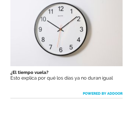
¿El tiempo vuela?
Esto explica por qué los días ya no duran igual
POWERED BY ADDOOR