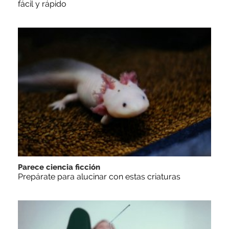
fácil y rápido
Parece ciencia ficción
Prepárate para alucinar con estas criaturas