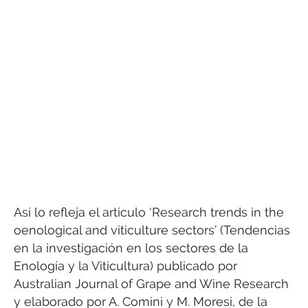
Así lo refleja el artículo ‘Research trends in the
oenological and viticulture sectors’ (Tendencias
en la investigación en los sectores de la
Enología y la Viticultura) publicado por
Australian Journal of Grape and Wine Research
y elaborado por A. Comini y M. Moresi, de la