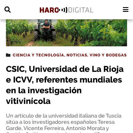
PUBLICIDAD
CIENCIA Y TECNOLOGÍA
,
NOTICIAS
,
VINO Y BODEGAS
CSIC, Universidad de La Rioja
e ICVV, referentes mundiales
en la investigación
vitivinícola
Un artículo de la universidad italiana de Tuscia
sitúa a los investigadores españoles Teresa
Garde, Vicente Ferreira, Antonio Morata y