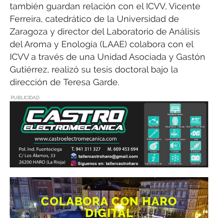
también guardan relación con el ICVV, Vicente
Ferreira, catedrático de la Universidad de
Zaragoza y director del Laboratorio de Análisis
del Aroma y Enología (LAAE) colabora con el
ICVV a través de una Unidad Asociada y Gastón
Gutiérrez, realizó su tesis doctoral bajo la
dirección de Teresa Garde.
PUBLICIDAD
COLABORA CON HARO
DIGITAL