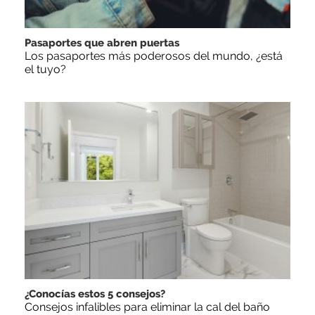
Pasaportes que abren puertas
Los pasaportes más poderosos del mundo, ¿está
el tuyo?
¿Conocías estos 5 consejos?
Consejos infalibles para eliminar la cal del baño