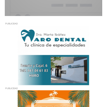
PUBLICIDAD