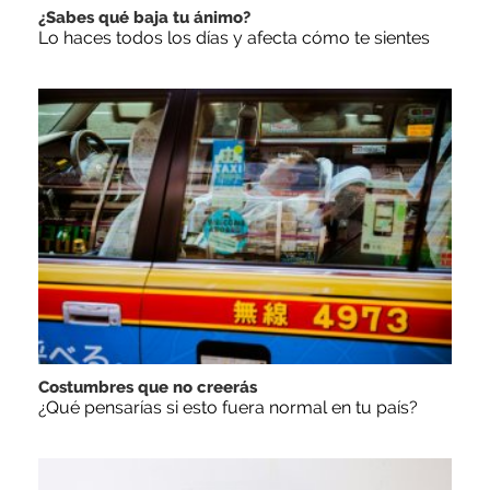
¿Sabes qué baja tu ánimo?
Lo haces todos los días y afecta cómo te sientes
Costumbres que no creerás
¿Qué pensarías si esto fuera normal en tu país?