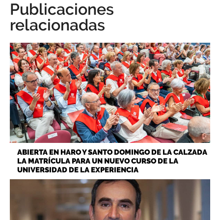
Publicaciones
relacionadas
ABIERTA EN HARO Y SANTO DOMINGO DE LA CALZADA
LA MATRÍCULA PARA UN NUEVO CURSO DE LA
UNIVERSIDAD DE LA EXPERIENCIA