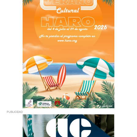
PUBLICIDAD