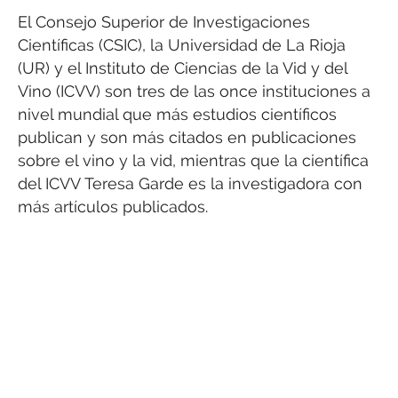
El Consejo Superior de Investigaciones
Científicas (CSIC), la Universidad de La Rioja
(UR) y el Instituto de Ciencias de la Vid y del
Vino (ICVV) son tres de las once instituciones a
nivel mundial que más estudios científicos
publican y son más citados en publicaciones
sobre el vino y la vid, mientras que la científica
del ICVV Teresa Garde es la investigadora con
más artículos publicados.