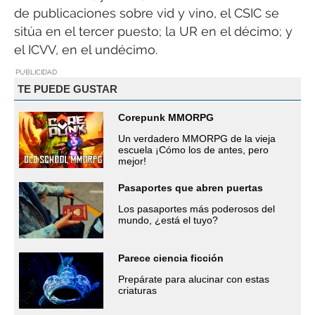
de publicaciones sobre vid y vino, el CSIC se
sitúa en el tercer puesto; la UR en el décimo; y
el ICVV, en el undécimo.
PUBLICIDAD
TE PUEDE GUSTAR
Corepunk MMORPG
Un verdadero MMORPG de la vieja
escuela ¡Cómo los de antes, pero
mejor!
Pasaportes que abren puertas
Los pasaportes más poderosos del
mundo, ¿está el tuyo?
Parece ciencia ficción
Prepárate para alucinar con estas
criaturas