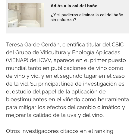
Adiós a la cal del baño
¿Y si pudieras eliminar la cal del baño
sin esfuerzo?
Teresa Garde Cerdán, científica titular del CSIC
del Grupo de Viticultura y Enología Aplicadas
(VIENAP) del ICVV, aparece en el primer puesto
mundial tanto en publicaciones de vino como
de vino y vid, y en el segundo lugar en el caso
de la vid. Su principal línea de investigación es
el estudio del papel de la aplicación de
bioestimulantes en el viñedo como herramienta
para mitigar los efectos del cambio climático y
mejorar la calidad de la uva y del vino.
Otros investigadores citados en el ranking