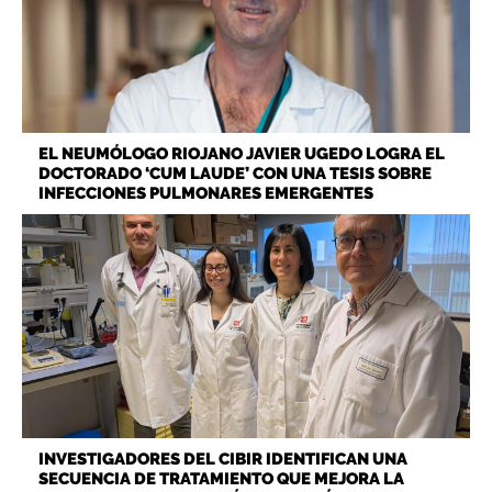
EL NEUMÓLOGO RIOJANO JAVIER UGEDO LOGRA EL
DOCTORADO ‘CUM LAUDE’ CON UNA TESIS SOBRE
INFECCIONES PULMONARES EMERGENTES
INVESTIGADORES DEL CIBIR IDENTIFICAN UNA
SECUENCIA DE TRATAMIENTO QUE MEJORA LA