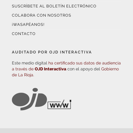
SUSCRÍBETE AL BOLETÍN ELECTRÓNICO
COLABORA CON NOSOTROS
¡WASAPÉANOS!
CONTACTO
AUDITADO POR OJD INTERACTIVA
Este medio digital
ha certificado sus datos de audiencia
a través de
OJD Interactiva
con el apoyo del
Gobierno
de La Rioja.