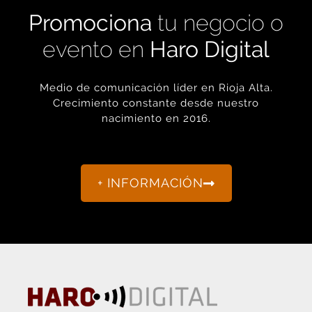
Promociona
tu negocio o
evento en
Haro Digital
Medio de comunicación líder en Rioja Alta.
Crecimiento constante desde nuestro
nacimiento en 2016.
+ INFORMACIÓN