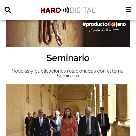
PUBLICIDAD
Seminario
Noticias y publicaciones relacionadas con el tema:
Seminario