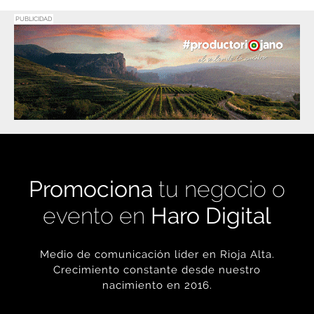
PUBLICIDAD
Promociona
tu negocio o
evento en
Haro Digital
Medio de comunicación líder en Rioja Alta.
Crecimiento constante desde nuestro
nacimiento en 2016.