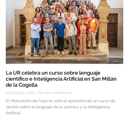
La UR celebra un curso sobre lenguaje
científico e Inteligencia Artificial en San Millán
de la Cogolla
13/07/2023
16:57
No hay comentarios
El Monasterio de Yuso ha sido el epicentro de un curso de
verano sobre el lenguaje de la química y la Inteligencia
Artificial