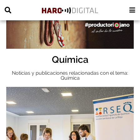
PUBLICIDAD
Química
Noticias y publicaciones relacionadas con el tema:
Química