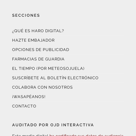
SECCIONES
¿QUÉ ES HARO DIGITAL?
HAZTE EMBAJADOR
OPCIONES DE PUBLICIDAD
FARMACIAS DE GUARDIA
EL TIEMPO (POR METEOSOJUELA)
SUSCRÍBETE AL BOLETÍN ELECTRÓNICO
COLABORA CON NOSOTROS
¡WASAPÉANOS!
CONTACTO
AUDITADO POR OJD INTERACTIVA