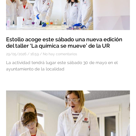
Estollo acoge este sábado una nueva edición
del taller ‘La química se mueve’ de la UR
29/05/2026
16:59
No hay comentarios
La actividad tendrá lugar este sábado 30 de mayo en el
ayuntamiento de la localidad