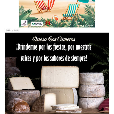
PUBLICIDAD