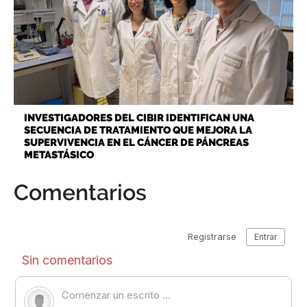
INVESTIGADORES DEL CIBIR IDENTIFICAN UNA
SECUENCIA DE TRATAMIENTO QUE MEJORA LA
SUPERVIVENCIA EN EL CÁNCER DE PÁNCREAS
METASTÁSICO
Comentarios