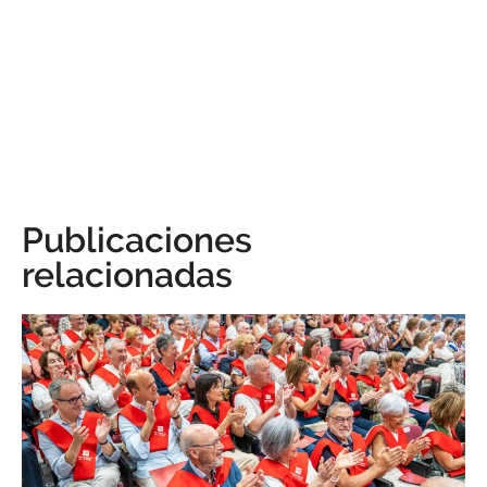
Publicaciones
relacionadas