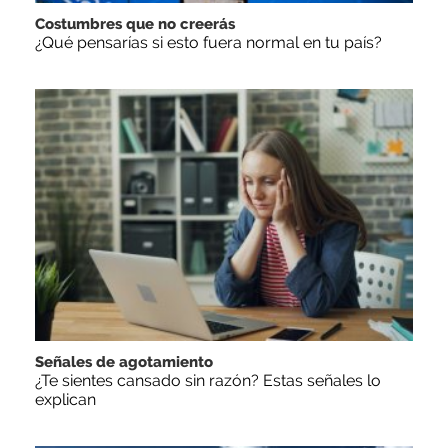
Costumbres que no creerás
¿Qué pensarías si esto fuera normal en tu país?
Señales de agotamiento
¿Te sientes cansado sin razón? Estas señales lo
explican