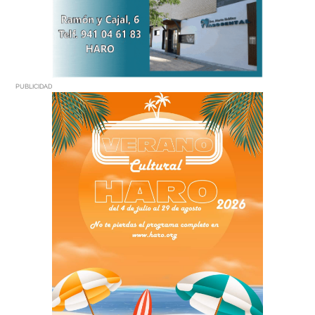
PUBLICIDAD