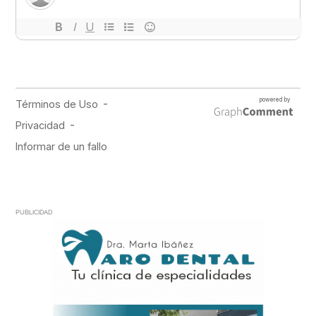
PUBLICIDAD