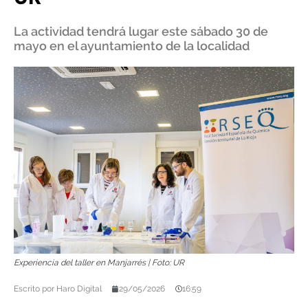
La actividad tendrá lugar este sábado 30 de
mayo en el ayuntamiento de la localidad
Experiencia del taller en Manjarrés | Foto: UR
Escrito por
Haro Digital
29/05/2026
16:59