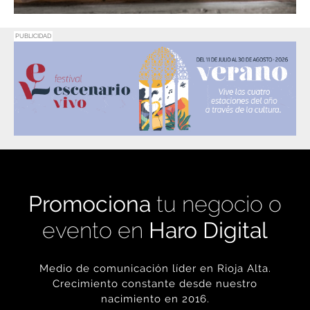
PUBLICIDAD
Promociona
tu negocio o
evento en
Haro Digital
Medio de comunicación líder en Rioja Alta.
Crecimiento constante desde nuestro
nacimiento en 2016.