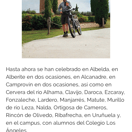
Hasta ahora se han celebrado en Albelda, en
Alberite en dos ocasiones, en Alcanadre, en
Camprovín en dos ocasiones, así como en
Cervera del río Alhama, Clavijo, Daroca, Ezcaray,
Fonzaleche, Lardero, Manjarrés, Matute, Murillo
de río Leza, Nalda, Ortigosa de Cameros,
Rincón de Olivedo, Ribafrecha, en Uruñuela y,
en el campus, con alumnos del Colegio Los
Ángeles.