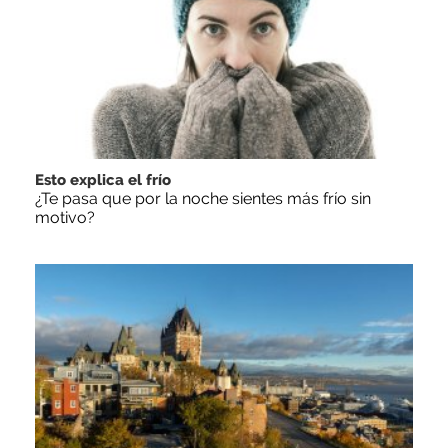
Esto explica el frío
¿Te pasa que por la noche sientes más frío sin
motivo?