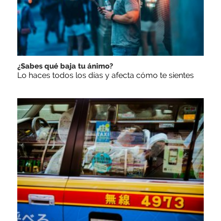
¿Sabes qué baja tu ánimo?
Lo haces todos los días y afecta cómo te sientes