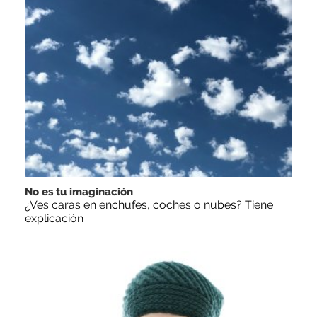
No es tu imaginación
¿Ves caras en enchufes, coches o nubes? Tiene
explicación