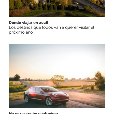
Dónde viajar en 2026
Los destinos que todos van a querer visitar el
próximo año
No es un coche cualquiera