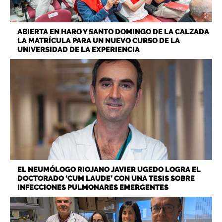
ABIERTA EN HARO Y SANTO DOMINGO DE LA CALZADA
LA MATRÍCULA PARA UN NUEVO CURSO DE LA
UNIVERSIDAD DE LA EXPERIENCIA
EL NEUMÓLOGO RIOJANO JAVIER UGEDO LOGRA EL
DOCTORADO ‘CUM LAUDE’ CON UNA TESIS SOBRE
INFECCIONES PULMONARES EMERGENTES