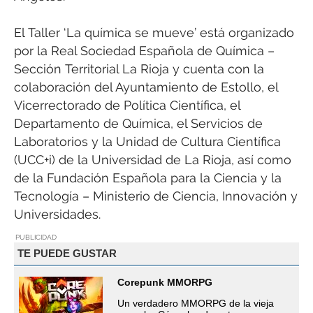
El Taller ‘La química se mueve’ está organizado
por la Real Sociedad Española de Química –
Sección Territorial La Rioja y cuenta con la
colaboración del Ayuntamiento de Estollo, el
Vicerrectorado de Política Científica, el
Departamento de Química, el Servicios de
Laboratorios y la Unidad de Cultura Científica
(UCC+i) de la Universidad de La Rioja, así como
de la Fundación Española para la Ciencia y la
Tecnología – Ministerio de Ciencia, Innovación y
Universidades.
PUBLICIDAD
TE PUEDE GUSTAR
Corepunk MMORPG
Un verdadero MMORPG de la vieja