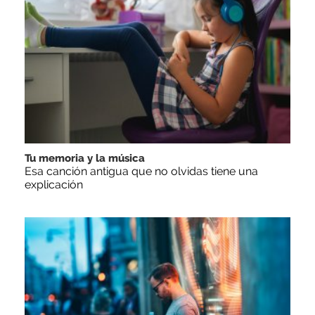
Tu memoria y la música
Esa canción antigua que no olvidas tiene una
explicación