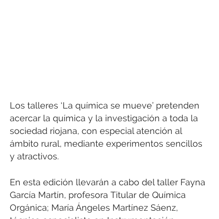
Los talleres ‘La química se mueve’ pretenden
acercar la química y la investigación a toda la
sociedad riojana, con especial atención al
ámbito rural, mediante experimentos sencillos
y atractivos.
En esta edición llevarán a cabo del taller Fayna
García Martín, profesora Titular de Química
Orgánica; María Ángeles Martínez Sáenz,