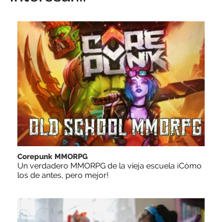
Corepunk MMORPG
Un verdadero MMORPG de la vieja escuela ¡Cómo
los de antes, pero mejor!