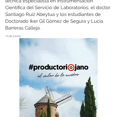
técnica especialista en Instrumentación
Científica del Servicio de Laboratorios; el doctor
Santiago Ruiz Abeytua y los estudiantes de
Doctorado Iker Gil Gómez de Segura y Lucía
Barreras Calleja.
PUBLICIDAD