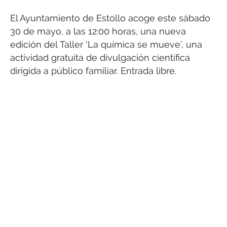
El Ayuntamiento de Estollo acoge este sábado
30 de mayo, a las 12:00 horas, una nueva
edición del Taller ‘La química se mueve’, una
actividad gratuita de divulgación científica
dirigida a público familiar. Entrada libre.