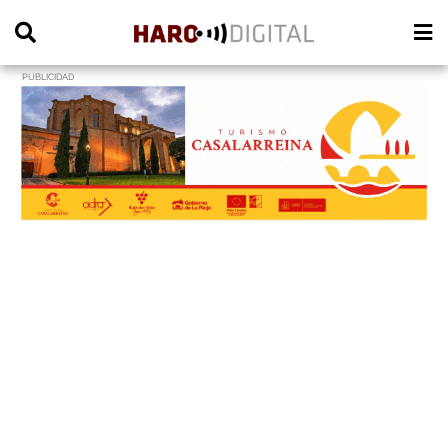
PUBLICIDAD