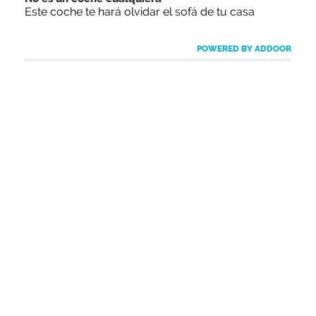
Este coche te hará olvidar el sofá de tu casa
POWERED BY ADDOOR