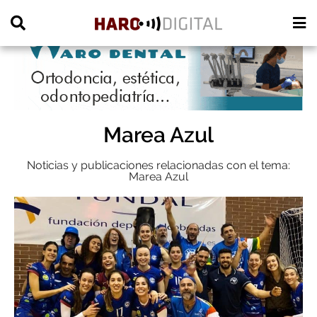
PUBLICIDAD
Marea Azul
Noticias y publicaciones relacionadas con el tema:
Marea Azul