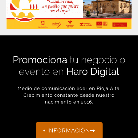
Promociona
tu negocio o
evento en
Haro Digital
Medio de comunicación líder en Rioja Alta.
Crecimiento constante desde nuestro
nacimiento en 2016.
+ INFORMACIÓN