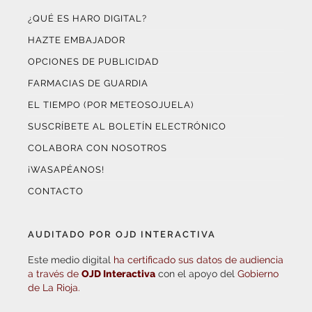
¿QUÉ ES HARO DIGITAL?
HAZTE EMBAJADOR
OPCIONES DE PUBLICIDAD
FARMACIAS DE GUARDIA
EL TIEMPO (POR METEOSOJUELA)
SUSCRÍBETE AL BOLETÍN ELECTRÓNICO
COLABORA CON NOSOTROS
¡WASAPÉANOS!
CONTACTO
AUDITADO POR OJD INTERACTIVA
Este medio digital
ha certificado sus datos de audiencia
a través de
OJD Interactiva
con el apoyo del
Gobierno
de La Rioja.