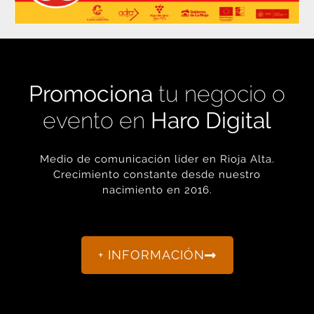
Promociona
tu negocio o
evento en
Haro Digital
Medio de comunicación líder en Rioja Alta.
Crecimiento constante desde nuestro
nacimiento en 2016.
+ INFORMACIÓN