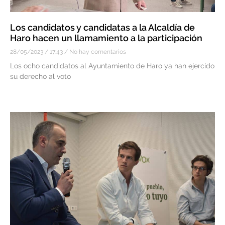
Los candidatos y candidatas a la Alcaldía de
Haro hacen un llamamiento a la participación
28/05/2023
17:43
No hay comentarios
Los ocho candidatos al Ayuntamiento de Haro ya han ejercido
su derecho al voto