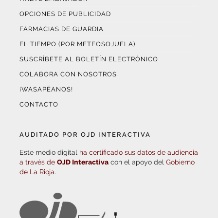
OPCIONES DE PUBLICIDAD
FARMACIAS DE GUARDIA
EL TIEMPO (POR METEOSOJUELA)
SUSCRÍBETE AL BOLETÍN ELECTRÓNICO
COLABORA CON NOSOTROS
¡WASAPÉANOS!
CONTACTO
AUDITADO POR OJD INTERACTIVA
Este medio digital
ha certificado sus datos de audiencia
a través de
OJD Interactiva
con el apoyo del
Gobierno
de La Rioja.