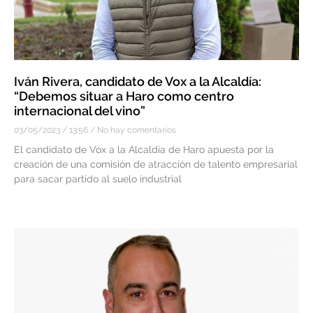
Iván Rivera, candidato de Vox a la Alcaldía:
“Debemos situar a Haro como centro
internacional del vino”
03/05/2023
13:56
No hay comentarios
El candidato de Vox a la Alcaldía de Haro apuesta por la
creación de una comisión de atracción de talento empresarial
para sacar partido al suelo industrial