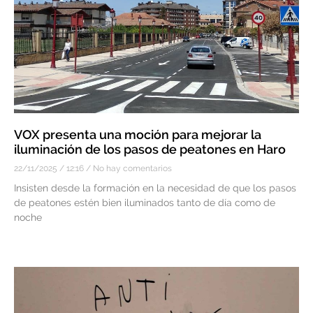
VOX presenta una moción para mejorar la
iluminación de los pasos de peatones en Haro
22/11/2025
12:16
No hay comentarios
Insisten desde la formación en la necesidad de que los pasos
de peatones estén bien iluminados tanto de día como de
noche