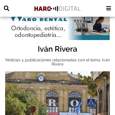
PUBLICIDAD
Iván Rivera
Noticias y publicaciones relacionadas con el tema: Iván
Rivera