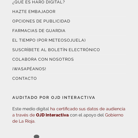
HAZTE EMBAJADOR
OPCIONES DE PUBLICIDAD
FARMACIAS DE GUARDIA
EL TIEMPO (POR METEOSOJUELA)
SUSCRÍBETE AL BOLETÍN ELECTRÓNICO
COLABORA CON NOSOTROS
¡WASAPÉANOS!
CONTACTO
AUDITADO POR OJD INTERACTIVA
Este medio digital
ha certificado sus datos de audiencia
a través de
OJD Interactiva
con el apoyo del
Gobierno
de La Rioja.