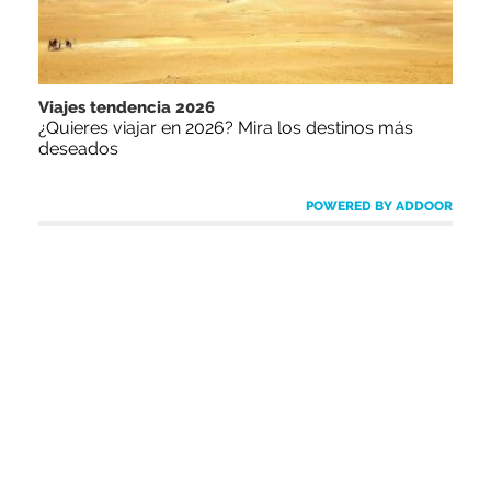
Viajes tendencia 2026
¿Quieres viajar en 2026? Mira los destinos más
deseados
POWERED BY ADDOOR