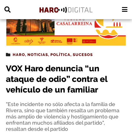
PUBLICIDAD
HARO
,
NOTICIAS
,
POLÍTICA
,
SUCESOS
VOX Haro denuncia “un
ataque de odio” contra el
vehículo de un familiar
"Este incidente no sólo afecta a la familia de
Rivera, sino que también resalta un problema
más amplio de violencia y hostigamiento que
enfrentan muchos afiliados del partido",
resaltan desde el partido