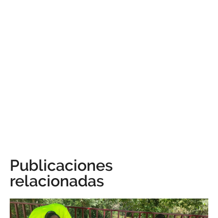
Publicaciones
relacionadas