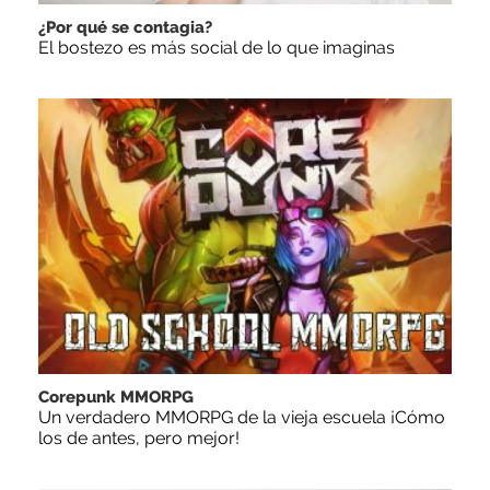
¿Por qué se contagia?
El bostezo es más social de lo que imaginas
Corepunk MMORPG
Un verdadero MMORPG de la vieja escuela ¡Cómo
los de antes, pero mejor!