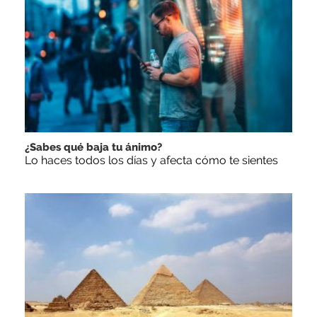
¿Sabes qué baja tu ánimo?
Lo haces todos los días y afecta cómo te sientes