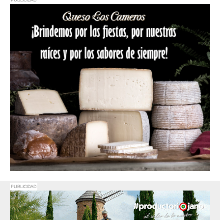
PUBLICIDAD