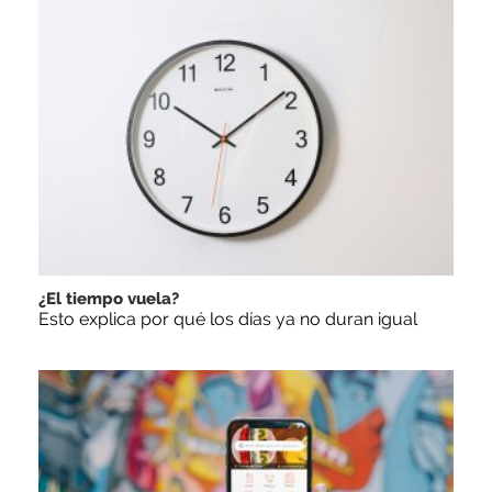
¿El tiempo vuela?
Esto explica por qué los días ya no duran igual