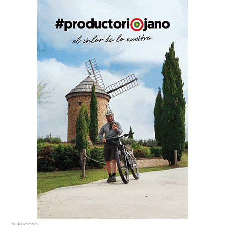
PUBLICIDAD