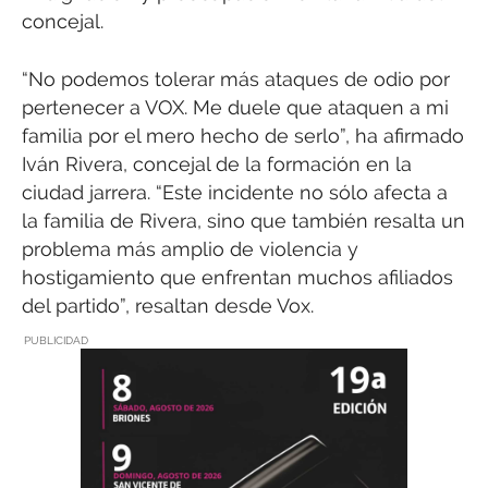
concejal.
“No podemos tolerar más ataques de odio por
pertenecer a VOX. Me duele que ataquen a mi
familia por el mero hecho de serlo”, ha afirmado
Iván Rivera, concejal de la formación en la
ciudad jarrera. “Este incidente no sólo afecta a
la familia de Rivera, sino que también resalta un
problema más amplio de violencia y
hostigamiento que enfrentan muchos afiliados
del partido”, resaltan desde Vox.
PUBLICIDAD