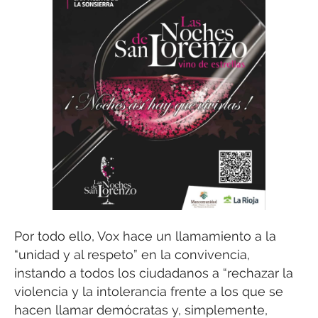
Por todo ello, Vox hace un llamamiento a la
“unidad y al respeto” en la convivencia,
instando a todos los ciudadanos a “rechazar la
violencia y la intolerancia frente a los que se
hacen llamar demócratas y, simplemente,