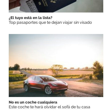
¿El tuyo está en la lista?
Top pasaportes que te dejan viajar sin visado
No es un coche cualquiera
Este coche te hará olvidar el sofá de tu casa