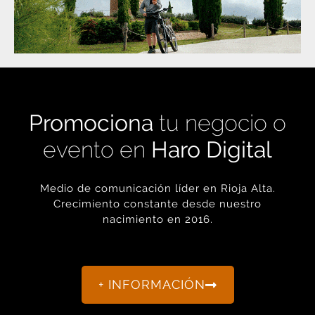
Promociona
tu negocio o
evento en
Haro Digital
Medio de comunicación líder en Rioja Alta.
Crecimiento constante desde nuestro
nacimiento en 2016.
+ INFORMACIÓN