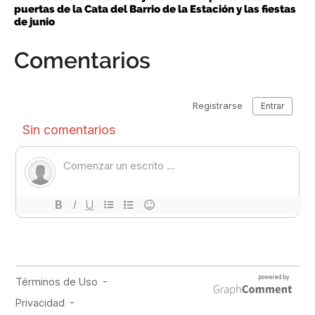
puertas de la Cata del Barrio de la Estación y las fiestas
de junio
Comentarios