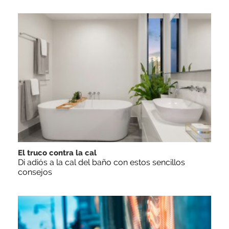
El truco contra la cal
Di adiós a la cal del baño con estos sencillos
consejos