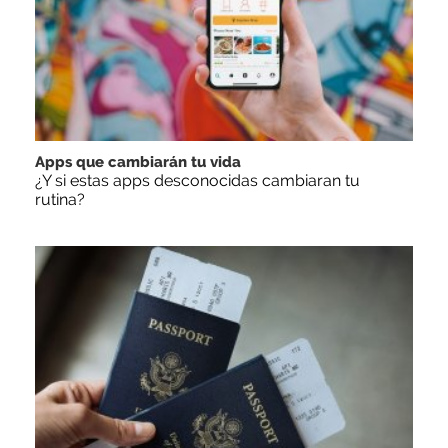
Apps que cambiarán tu vida
¿Y si estas apps desconocidas cambiaran tu
rutina?