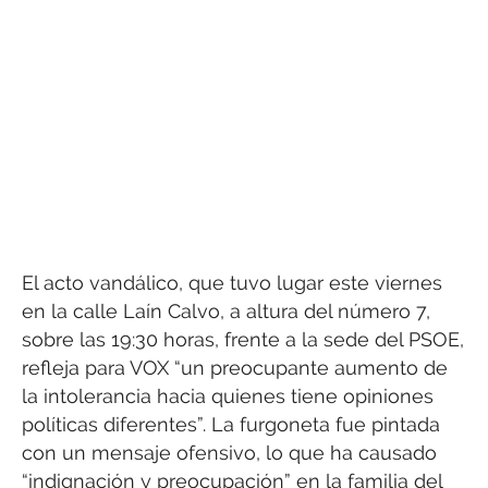
El acto vandálico, que tuvo lugar este viernes
en la calle Laín Calvo, a altura del número 7,
sobre las 19:30 horas, frente a la sede del PSOE,
refleja para VOX “un preocupante aumento de
la intolerancia hacia quienes tiene opiniones
políticas diferentes”. La furgoneta fue pintada
con un mensaje ofensivo, lo que ha causado
“indignación y preocupación” en la familia del