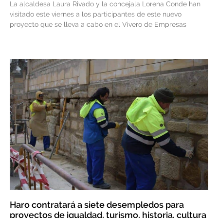
La alcaldesa Laura Rivado y la concejala Lorena Conde han
visitado este viernes a los participantes de este nuevo
proyecto que se lleva a cabo en el Vivero de Empresas
Haro contratará a siete desempledos para
proyectos de igualdad, turismo, historia, cultura