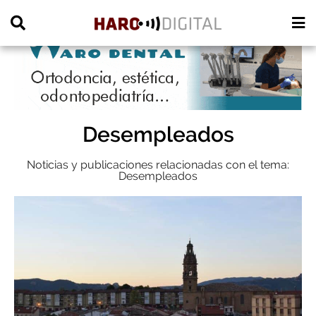
PUBLICIDAD
Desempleados
Noticias y publicaciones relacionadas con el tema:
Desempleados