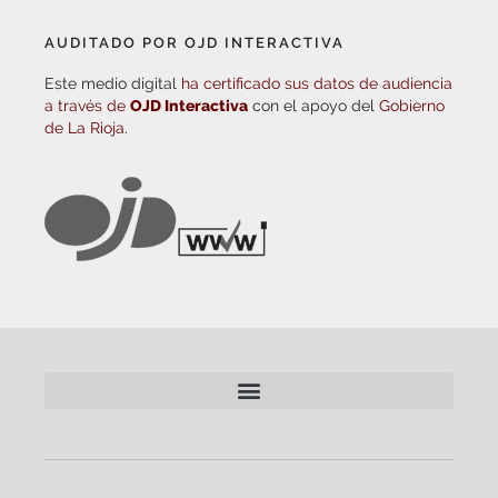
AUDITADO POR OJD INTERACTIVA
Este medio digital
ha certificado sus datos de audiencia
a través de
OJD Interactiva
con el apoyo del
Gobierno
de La Rioja.