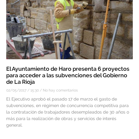
El Ayuntamiento de Haro presenta 6 proyectos
para acceder a las subvenciones del Gobierno
de La Rioja
02/05/2017
15:30
No hay comentarios
El Ejecutivo aprobó el pasado 17 de marzo el gasto de
subvenciones, en régimen de concurrencia competitiva para
la contratación de trabajadores desempleados de 30 años o
más para la realización de obras y servicios de interés
general.