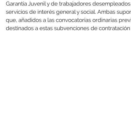
Garantía Juvenil y de trabajadores desempleados 
servicios de interés general y social. Ambas sup
que, añadidos a las convocatorias ordinarias prev
destinados a estas subvenciones de contratación