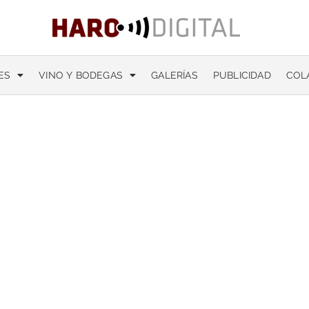
ES
VINO Y BODEGAS
GALERÍAS
PUBLICIDAD
COL