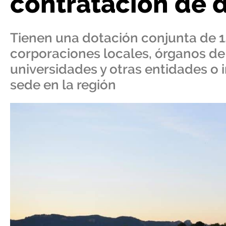
contratación de
Tienen una dotación conjunta de 1,
corporaciones locales, órganos de
universidades y otras entidades o 
sede en la región