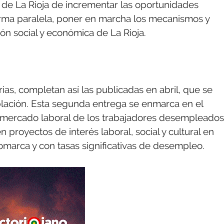
 de La Rioja de incrementar las oportunidades
orma paralela, poner en marcha los mecanismos y
ón social y económica de La Rioja.
ias, completan así las publicadas en abril, que se
lación. Esta segunda entrega se enmarca en el
l mercado laboral de los trabajadores desempleados
 proyectos de interés laboral, social y cultural en
marca y con tasas significativas de desempleo.