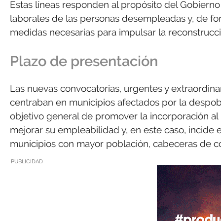
Estas líneas responden al propósito del Gobierno
laborales de las personas desempleadas y, de f
medidas necesarias para impulsar la reconstrucci
Plazo de presentación
Las nuevas convocatorias, urgentes y extraordinar
centraban en municipios afectados por la despob
objetivo general de promover la incorporación a
mejorar su empleabilidad y, en este caso, incide en
municipios con mayor población, cabeceras de co
PUBLICIDAD