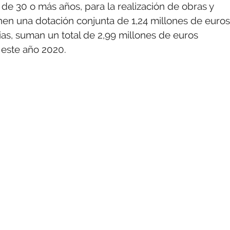
de 30 o más años, para la realización de obras y
onen una dotación conjunta de 1,24 millones de euros
ias, suman un total de 2,99 millones de euros
 este año 2020.