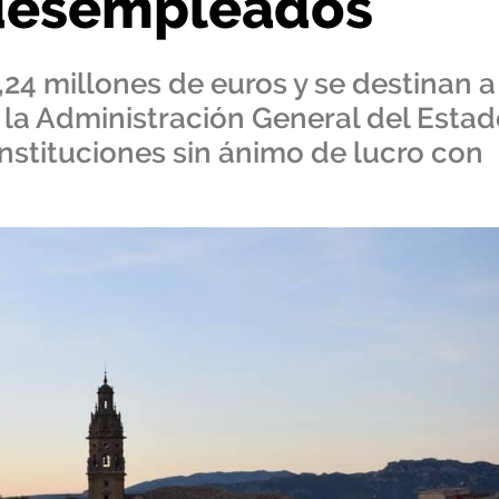
 desempleados
24 millones de euros y se destinan a
 la Administración General del Estad
instituciones sin ánimo de lucro con