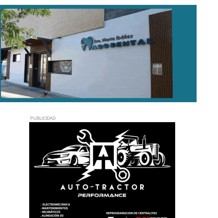
PUBLICIDAD