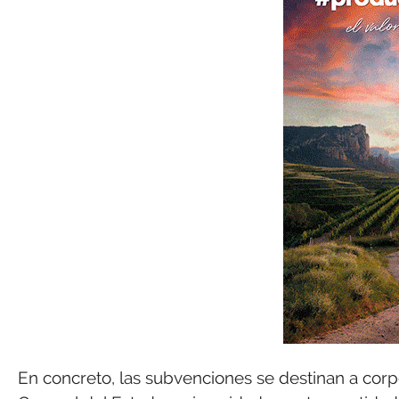
En concreto, las subvenciones se destinan a corp