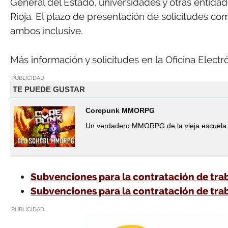
General del Estado, universidades y otras entidad
Rioja. El plazo de presentación de solicitudes com
ambos inclusive.
Más información y solicitudes en la Oficina Electr
PUBLICIDAD
TE PUEDE GUSTAR
Corepunk MMORPG
Un verdadero MMORPG de la vieja escuela 
Subvenciones para la contratación de tr
Subvenciones para la contratación de tr
PUBLICIDAD