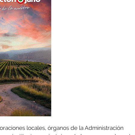
oraciones locales, órganos de la Administración