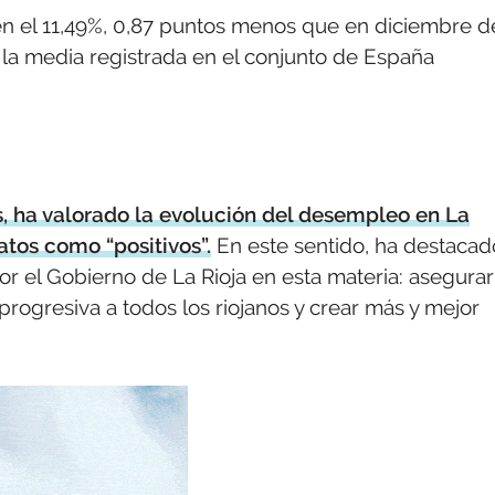
n el 11,49%, 0,87 puntos menos que en diciembre d
 la media registrada en el conjunto de España
s, ha valorado la evolución del desempleo en La
atos como “positivos”.
En este sentido, ha destacad
r el Gobierno de La Rioja en esta materia: asegurar
ogresiva a todos los riojanos y crear más y mejor