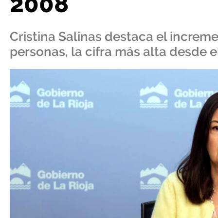
2008
Cristina Salinas destaca el increme
personas, la cifra más alta desde 