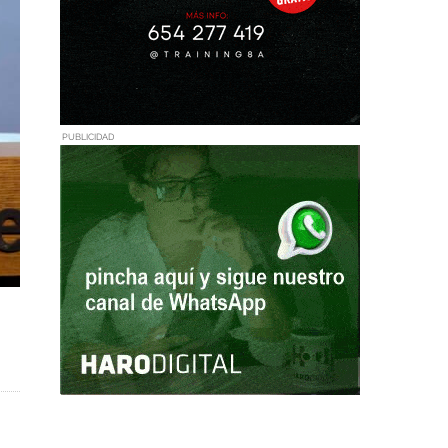
PUBLICIDAD