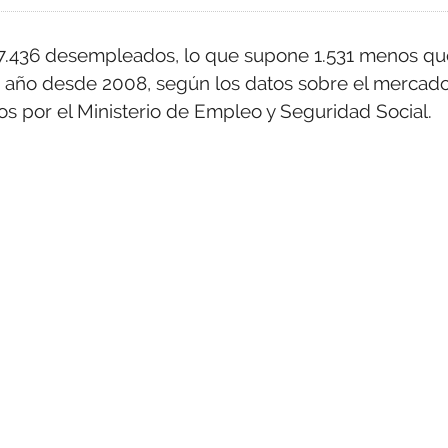
 17.436 desempleados, lo que supone 1.531 menos qu
de año desde 2008, según los datos sobre el mercad
s por el Ministerio de Empleo y Seguridad Social.