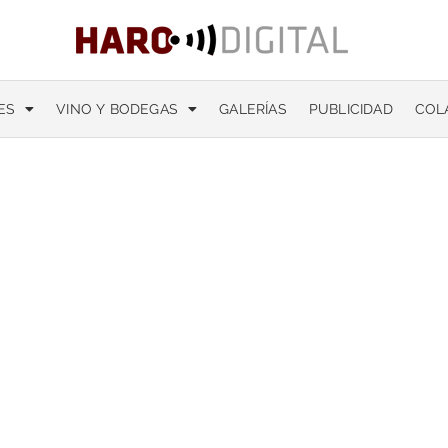
ES
VINO Y BODEGAS
GALERÍAS
PUBLICIDAD
COL