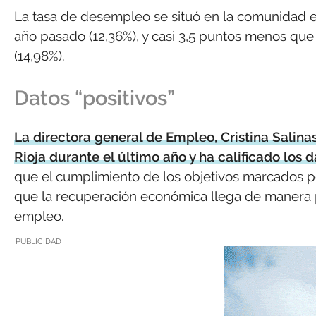
La tasa de desempleo se situó en la comunidad e
año pasado (12,36%), y casi 3,5 puntos menos que
(14,98%).
Datos “positivos”
La directora general de Empleo, Cristina Salina
Rioja durante el último año y ha calificado los d
que el cumplimiento de los objetivos marcados po
que la recuperación económica llega de manera pr
empleo.
PUBLICIDAD