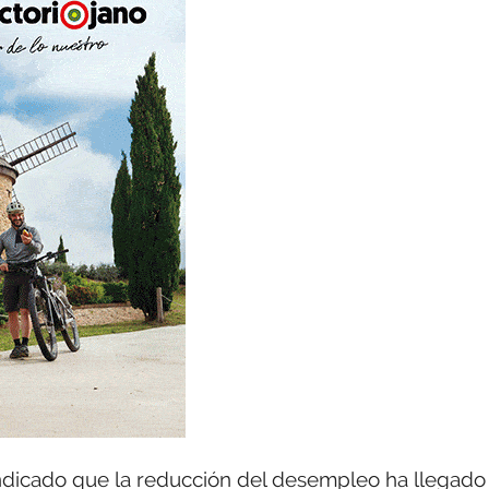
indicado que la reducción del desempleo ha llegado