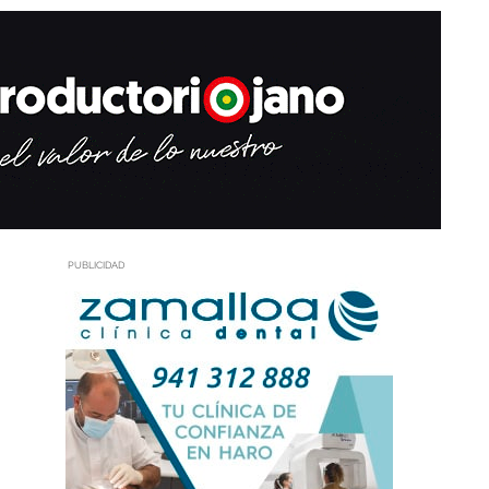
PUBLICIDAD