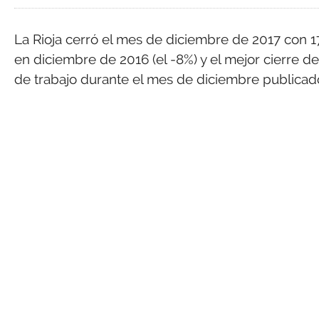
La Rioja cerró el mes de diciembre de 2017 con
en diciembre de 2016 (el -8%) y el mejor cierre 
de trabajo durante el mes de diciembre publicado