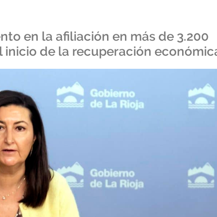
nto en la afiliación en más de 3.200
el inicio de la recuperación económic