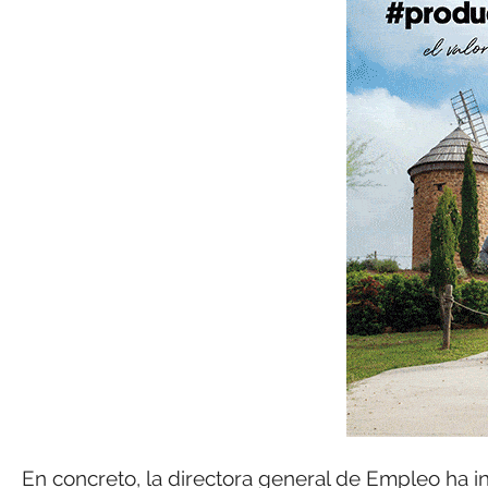
En concreto, la directora general de Empleo ha 