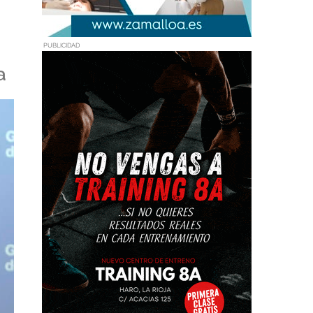
PUBLICIDAD
a