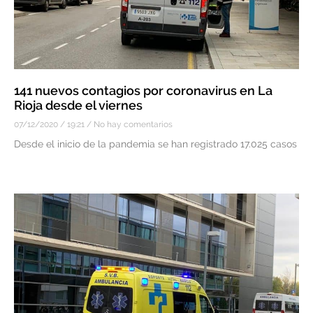
141 nuevos contagios por coronavirus en La
Rioja desde el viernes
07/12/2020
19:21
No hay comentarios
Desde el inicio de la pandemia se han registrado 17.025 casos