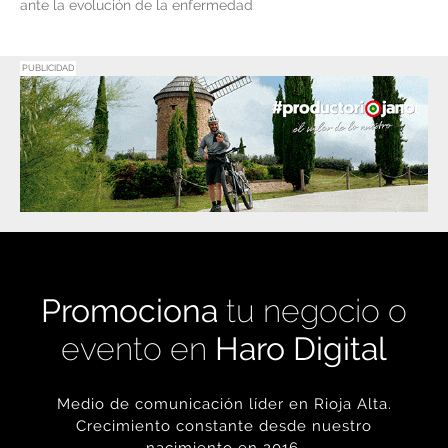
ante la evolución de la enfermedad
PUBLICIDAD
Promociona
tu negocio o
evento en
Haro Digital
Medio de comunicación líder en Rioja Alta.
Crecimiento constante desde nuestro