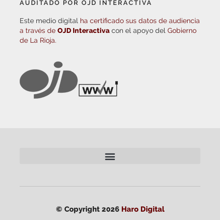
AUDITADO POR OJD INTERACTIVA
Este medio digital
ha certificado sus datos de audiencia
a través de
OJD Interactiva
con el apoyo del
Gobierno
de La Rioja.
© Copyright 2026
Haro Digital