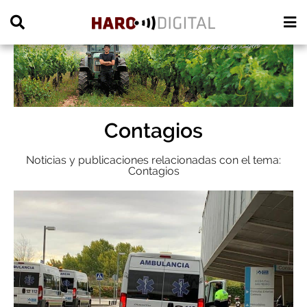
PUBLICIDAD
Contagios
Noticias y publicaciones relacionadas con el tema:
Contagios