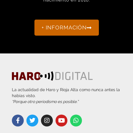
nacimiento en 2016.
+ INFORMACIÓN
La actualidad de Haro y Rioja Alta como nunca antes la
habías visto.
“Porque otro periodismo es posible.”