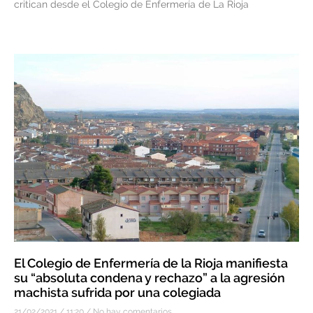
critican desde el Colegio de Enfermería de La Rioja
El Colegio de Enfermería de la Rioja manifiesta
su “absoluta condena y rechazo” a la agresión
machista sufrida por una colegiada
21/02/2021
11:20
No hay comentarios