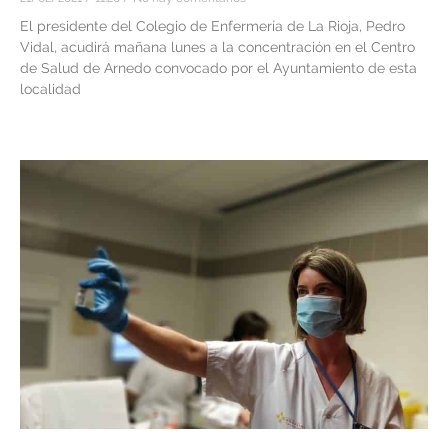
El presidente del Colegio de Enfermería de La Rioja, Pedro
Vidal, acudirá mañana lunes a la concentración en el Centro
de Salud de Arnedo convocado por el Ayuntamiento de esta
localidad