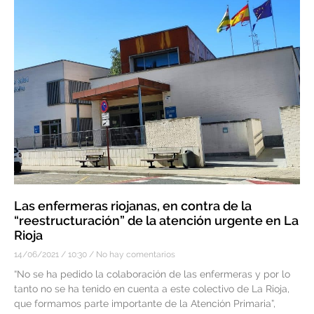
Las enfermeras riojanas, en contra de la
“reestructuración” de la atención urgente en La
Rioja
14/06/2021
10:30
No hay comentarios
“No se ha pedido la colaboración de las enfermeras y por lo
tanto no se ha tenido en cuenta a este colectivo de La Rioja,
que formamos parte importante de la Atención Primaria”,