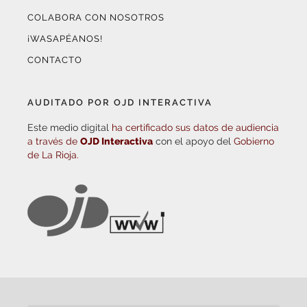
COLABORA CON NOSOTROS
¡WASAPÉANOS!
CONTACTO
AUDITADO POR OJD INTERACTIVA
Este medio digital
ha certificado sus datos de audiencia
a través de
OJD Interactiva
con el apoyo del
Gobierno
de La Rioja.