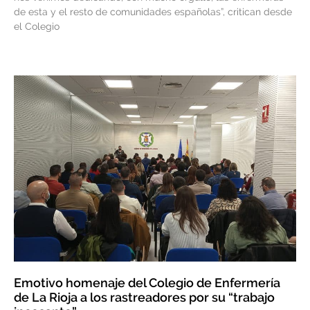
de esta y el resto de comunidades españolas”, critican desde
el Colegio
Emotivo homenaje del Colegio de Enfermería
de La Rioja a los rastreadores por su “trabajo