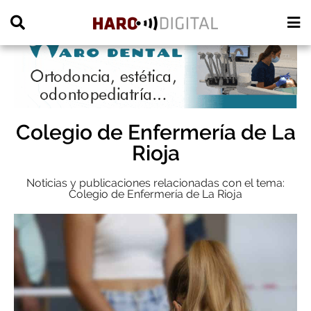
PUBLICIDAD
Colegio de Enfermería de La
Rioja
Noticias y publicaciones relacionadas con el tema:
Colegio de Enfermería de La Rioja