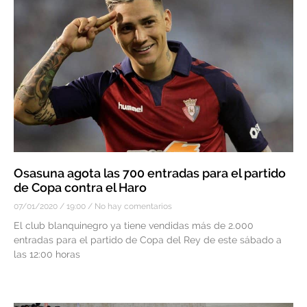
Osasuna agota las 700 entradas para el partido
de Copa contra el Haro
07/01/2020
19:00
No hay comentarios
El club blanquinegro ya tiene vendidas más de 2.000
entradas para el partido de Copa del Rey de este sábado a
las 12:00 horas