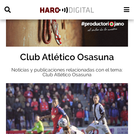
PUBLICIDAD
Club Atlético Osasuna
Noticias y publicaciones relacionadas con el tema:
Club Atlético Osasuna