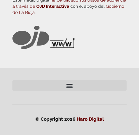
a través de
OJD Interactiva
con el apoyo del
Gobierno
de La Rioja.
© Copyright 2026
Haro Digital