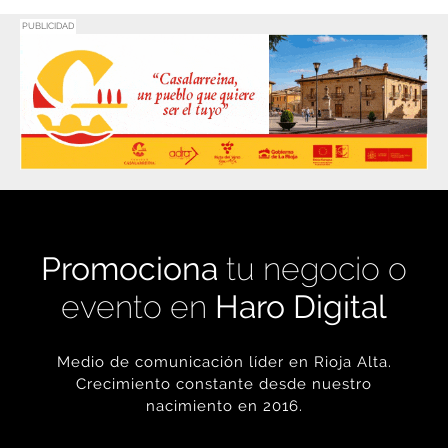
PUBLICIDAD
Promociona
tu negocio o
evento en
Haro Digital
Medio de comunicación líder en Rioja Alta.
Crecimiento constante desde nuestro
nacimiento en 2016.