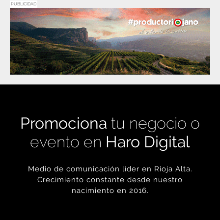
PUBLICIDAD
Promociona
tu negocio o
evento en
Haro Digital
Medio de comunicación líder en Rioja Alta.
Crecimiento constante desde nuestro
nacimiento en 2016.