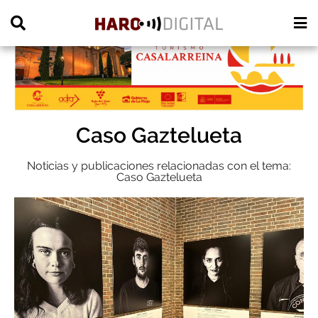
PUBLICIDAD
Caso Gaztelueta
Noticias y publicaciones relacionadas con el tema:
Caso Gaztelueta