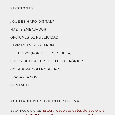
SECCIONES
¿QUÉ ES HARO DIGITAL?
HAZTE EMBAJADOR
OPCIONES DE PUBLICIDAD
FARMACIAS DE GUARDIA
EL TIEMPO (POR METEOSOJUELA)
SUSCRÍBETE AL BOLETÍN ELECTRÓNICO
COLABORA CON NOSOTROS
¡WASAPÉANOS!
CONTACTO
AUDITADO POR OJD INTERACTIVA
Este medio digital
ha certificado sus datos de audiencia