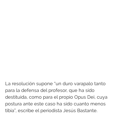
La resolución supone “un duro varapalo tanto
para la defensa del profesor, que ha sido
destituida, como para el propio Opus Dei, cuya
postura ante este caso ha sido cuanto menos
tibia”, escribe el periodista Jesús Bastante.