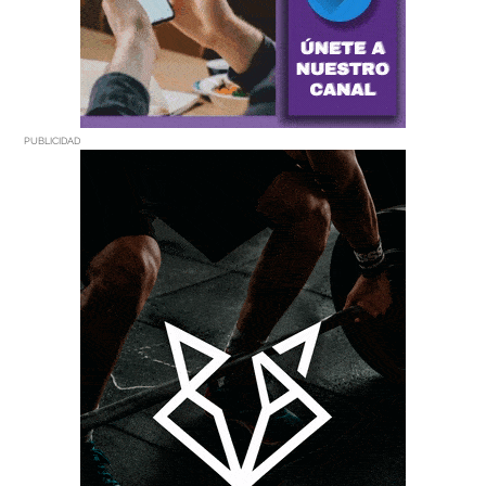
PUBLICIDAD