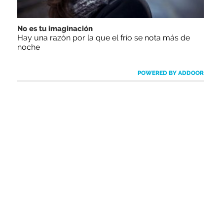
No es tu imaginación
Hay una razón por la que el frío se nota más de
noche
POWERED BY ADDOOR