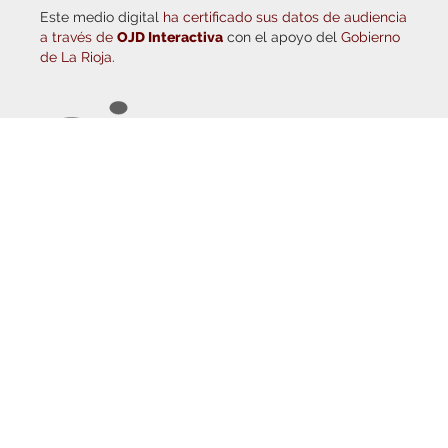
© Copyright 2026
Haro Digital