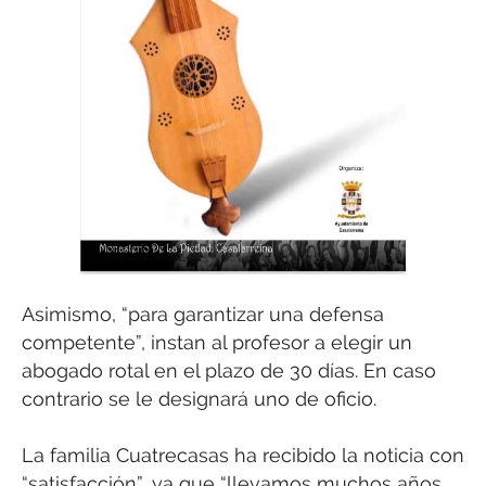
Asimismo, “para garantizar una defensa
competente”, instan al profesor a elegir un
abogado rotal en el plazo de 30 días. En caso
contrario se le designará uno de oficio.
La familia Cuatrecasas ha recibido la noticia con
“satisfacción”, ya que “llevamos muchos años