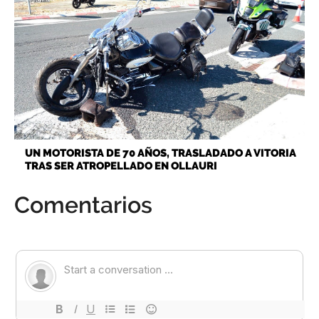
UN MOTORISTA DE 70 AÑOS, TRASLADADO A VITORIA
TRAS SER ATROPELLADO EN OLLAURI
Comentarios