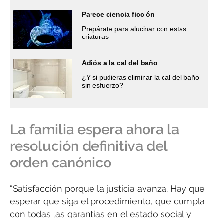
Parece ciencia ficción
Prepárate para alucinar con estas
criaturas
Adiós a la cal del baño
¿Y si pudieras eliminar la cal del baño
sin esfuerzo?
La familia espera ahora la
resolución definitiva del
orden canónico
“Satisfacción porque la justicia avanza. Hay que
esperar que siga el procedimiento, que cumpla
con todas las garantías en el estado social y