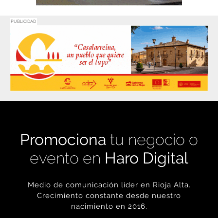
Promociona
tu negocio o
evento en
Haro Digital
Medio de comunicación líder en Rioja Alta.
Crecimiento constante desde nuestro
nacimiento en 2016.
+ INFORMACIÓN