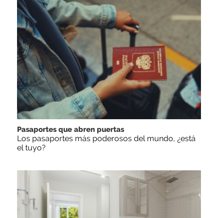
Pasaportes que abren puertas
Los pasaportes más poderosos del mundo, ¿está
el tuyo?