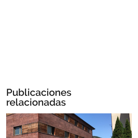
Publicaciones
relacionadas