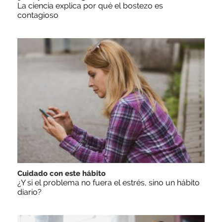
La ciencia explica por qué el bostezo es
contagioso
Cuidado con este hábito
¿Y si el problema no fuera el estrés, sino un hábito
diario?