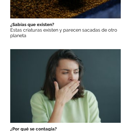
¿Sabías que existen?
Estas criaturas existen y parecen sacadas de otro
planeta
¿Por qué se contagia?