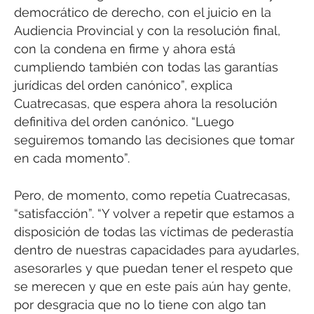
democrático de derecho, con el juicio en la
Audiencia Provincial y con la resolución final,
con la condena en firme y ahora está
cumpliendo también con todas las garantías
jurídicas del orden canónico”, explica
Cuatrecasas, que espera ahora la resolución
definitiva del orden canónico. “Luego
seguiremos tomando las decisiones que tomar
en cada momento”.
Pero, de momento, como repetía Cuatrecasas,
“satisfacción”. “Y volver a repetir que estamos a
disposición de todas las víctimas de pederastía
dentro de nuestras capacidades para ayudarles,
asesorarles y que puedan tener el respeto que
se merecen y que en este país aún hay gente,
por desgracia que no lo tiene con algo tan