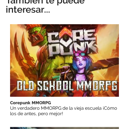
También te puede
interesar...
Corepunk MMORPG
Un verdadero MMORPG de la vieja escuela ¡Cómo
los de antes, pero mejor!