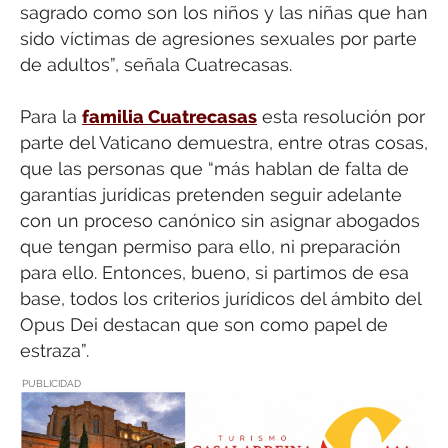
sagrado como son los niños y las niñas que han
sido víctimas de agresiones sexuales por parte
de adultos”, señala Cuatrecasas.
Para la
familia Cuatrecasas
esta resolución por
parte del Vaticano demuestra, entre otras cosas,
que las personas que “más hablan de falta de
garantías jurídicas pretenden seguir adelante
con un proceso canónico sin asignar abogados
que tengan permiso para ello, ni preparación
para ello. Entonces, bueno, si partimos de esa
base, todos los criterios jurídicos del ámbito del
Opus Dei destacan que son como papel de
estraza”.
PUBLICIDAD