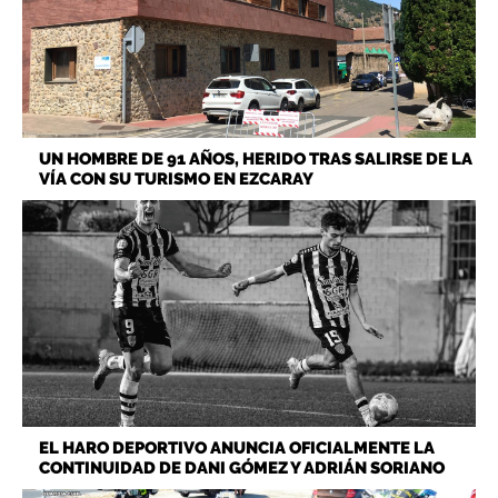
UN HOMBRE DE 91 AÑOS, HERIDO TRAS SALIRSE DE LA
VÍA CON SU TURISMO EN EZCARAY
EL HARO DEPORTIVO ANUNCIA OFICIALMENTE LA
CONTINUIDAD DE DANI GÓMEZ Y ADRIÁN SORIANO