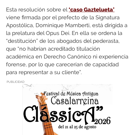
Esta resolución sobre el
‘caso Gaztelueta’
viene firmada por el prefecto de la Signatura
Apostólica, Dominique Mamberti, está dirigida a
la prelatura del Opus Dei. En ella se ordena la
“destitución” de los abogados del pederasta,
que “no habrían acreditado titulación
académica en Derecho Canónico ni experiencia
forense, por lo que carecerían de capacidad
para representar a su cliente”.
PUBLICIDAD