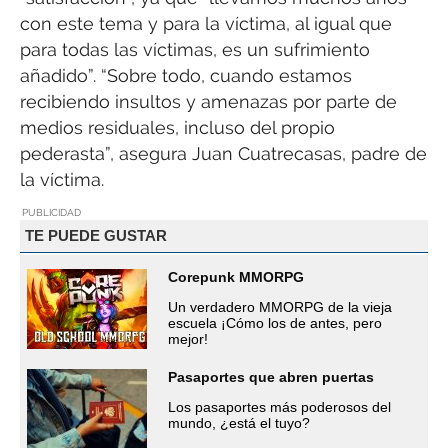
con este tema y para la víctima, al igual que
para todas las víctimas, es un sufrimiento
añadido”. “Sobre todo, cuando estamos
recibiendo insultos y amenazas por parte de
medios residuales, incluso del propio
pederasta”, asegura Juan Cuatrecasas, padre de
la víctima.
PUBLICIDAD
TE PUEDE GUSTAR
Corepunk MMORPG
Un verdadero MMORPG de la vieja
escuela ¡Cómo los de antes, pero
mejor!
Pasaportes que abren puertas
Los pasaportes más poderosos del
mundo, ¿está el tuyo?