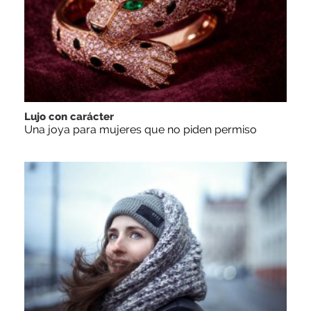
Lujo con carácter
Una joya para mujeres que no piden permiso