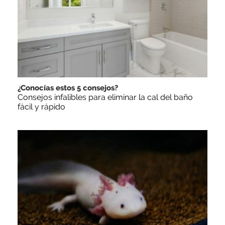
¿Conocías estos 5 consejos?
Consejos infalibles para eliminar la cal del baño
fácil y rápido