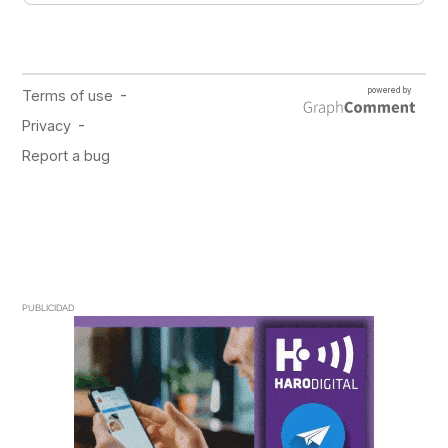
PUBLICIDAD