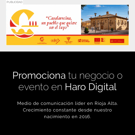
PUBLICIDAD
Promociona
tu negocio o
evento en
Haro Digital
Medio de comunicación líder en Rioja Alta.
Crecimiento constante desde nuestro
nacimiento en 2016.