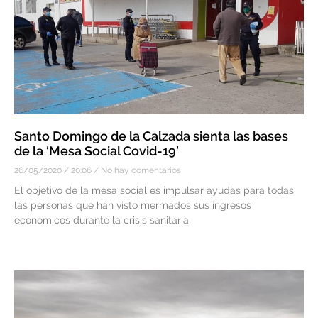
Santo Domingo de la Calzada sienta las bases
de la ‘Mesa Social Covid-19’
26/05/2020
20:06
No hay comentarios
El objetivo de la mesa social es impulsar ayudas para todas
las personas que han visto mermados sus ingresos
económicos durante la crisis sanitaria