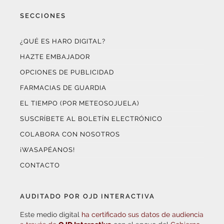
SECCIONES
¿QUÉ ES HARO DIGITAL?
HAZTE EMBAJADOR
OPCIONES DE PUBLICIDAD
FARMACIAS DE GUARDIA
EL TIEMPO (POR METEOSOJUELA)
SUSCRÍBETE AL BOLETÍN ELECTRÓNICO
COLABORA CON NOSOTROS
¡WASAPÉANOS!
CONTACTO
AUDITADO POR OJD INTERACTIVA
Este medio digital
ha certificado sus datos de audiencia