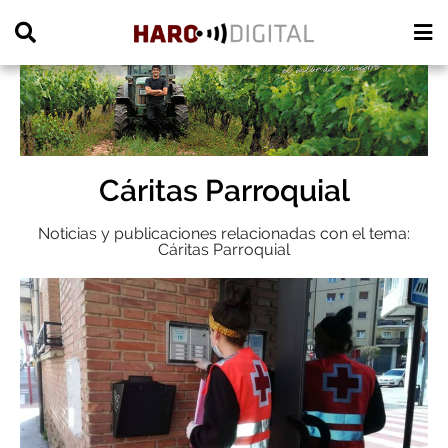
PUBLICIDAD
Cáritas Parroquial
Noticias y publicaciones relacionadas con el tema:
Cáritas Parroquial