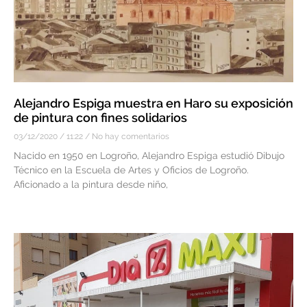
Alejandro Espiga muestra en Haro su exposición
de pintura con fines solidarios
03/12/2020
11:22
No hay comentarios
Nacido en 1950 en Logroño, Alejandro Espiga estudió Dibujo
Técnico en la Escuela de Artes y Oficios de Logroño.
Aficionado a la pintura desde niño,