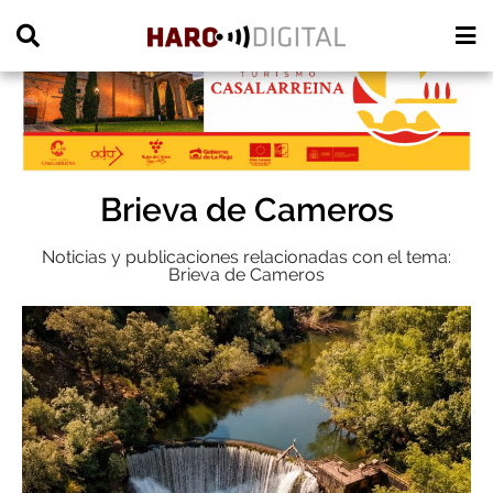
PUBLICIDAD
Brieva de Cameros
Noticias y publicaciones relacionadas con el tema:
Brieva de Cameros