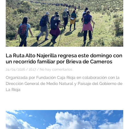
La Ruta Alto Najerilla regresa este domingo con
un recorrido familiar por Brieva de Cameros
24/04/2026
16:17
No hay comentarios
Organizada por Fundación Caja Rioja en colaboración con la
Dirección General de Medio Natural y Paisaje del Gobierno de
La Rioja