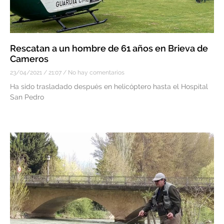
Rescatan a un hombre de 61 años en Brieva de
Cameros
23/04/2021
21:07
No hay comentarios
Ha sido trasladado después en helicóptero hasta el Hospital
San Pedro