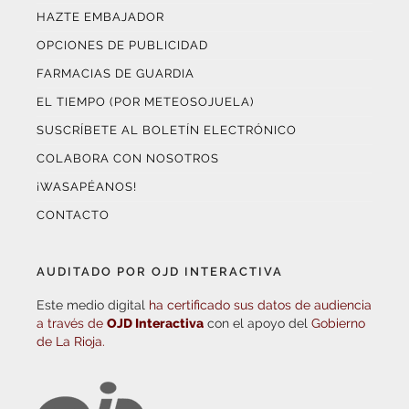
HAZTE EMBAJADOR
OPCIONES DE PUBLICIDAD
FARMACIAS DE GUARDIA
EL TIEMPO (POR METEOSOJUELA)
SUSCRÍBETE AL BOLETÍN ELECTRÓNICO
COLABORA CON NOSOTROS
¡WASAPÉANOS!
CONTACTO
AUDITADO POR OJD INTERACTIVA
Este medio digital
ha certificado sus datos de audiencia
a través de
OJD Interactiva
con el apoyo del
Gobierno
de La Rioja.