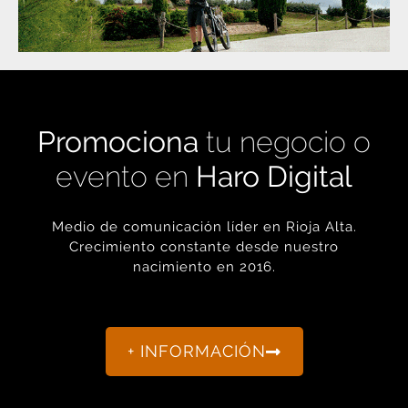
Promociona
tu negocio o
evento en
Haro Digital
Medio de comunicación líder en Rioja Alta.
Crecimiento constante desde nuestro
nacimiento en 2016.
+ INFORMACIÓN