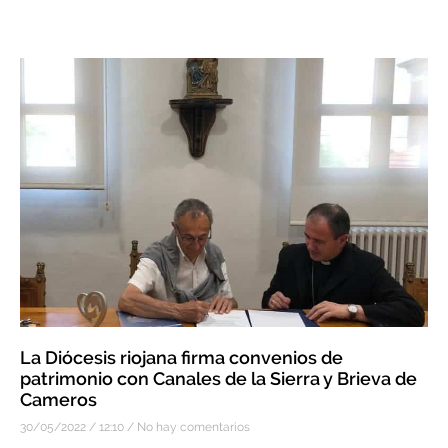
La Diócesis riojana firma convenios de
patrimonio con Canales de la Sierra y Brieva de
Cameros
30/05/2022
12:10
No hay comentarios