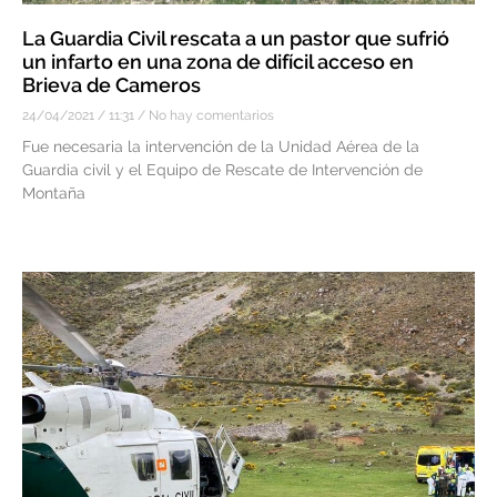
La Guardia Civil rescata a un pastor que sufrió
un infarto en una zona de difícil acceso en
Brieva de Cameros
24/04/2021
11:31
No hay comentarios
Fue necesaria la intervención de la Unidad Aérea de la
Guardia civil y el Equipo de Rescate de Intervención de
Montaña