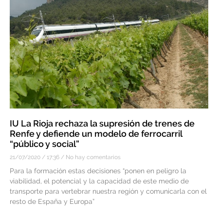
IU La Rioja rechaza la supresión de trenes de
Renfe y defiende un modelo de ferrocarril
“público y social”
21/07/2020
17:36
No hay comentarios
Para la formación estas decisiones “ponen en peligro la
viabilidad, el potencial y la capacidad de este medio de
transporte para vertebrar nuestra región y comunicarla con el
resto de España y Europa”