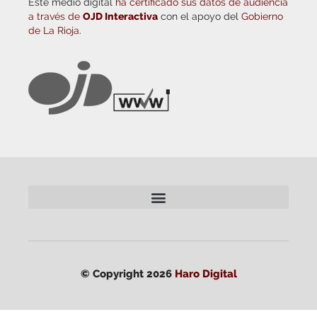
Este medio digital
ha certificado sus datos de audiencia
a través de
OJD Interactiva
con el apoyo del
Gobierno
de La Rioja.
© Copyright 2026
Haro Digital