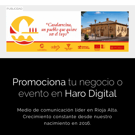
PUBLICIDAD
Promociona
tu negocio o
evento en
Haro Digital
Medio de comunicación líder en Rioja Alta.
Crecimiento constante desde nuestro
nacimiento en 2016.