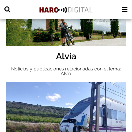
PUBLICIDAD
Alvia
Noticias y publicaciones relacionadas con el tema:
Alvia