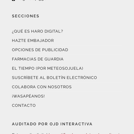
SECCIONES
¿QUÉ ES HARO DIGITAL?
HAZTE EMBAJADOR
OPCIONES DE PUBLICIDAD
FARMACIAS DE GUARDIA
EL TIEMPO (POR METEOSOJUELA)
SUSCRÍBETE AL BOLETÍN ELECTRÓNICO
COLABORA CON NOSOTROS
¡WASAPÉANOS!
CONTACTO
AUDITADO POR OJD INTERACTIVA