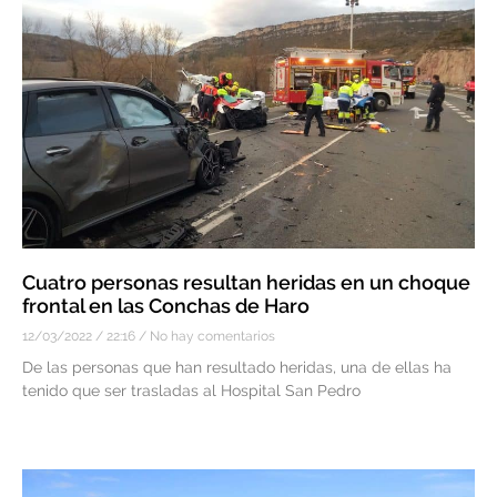
Cuatro personas resultan heridas en un choque
frontal en las Conchas de Haro
12/03/2022
22:16
No hay comentarios
De las personas que han resultado heridas, una de ellas ha
tenido que ser trasladas al Hospital San Pedro