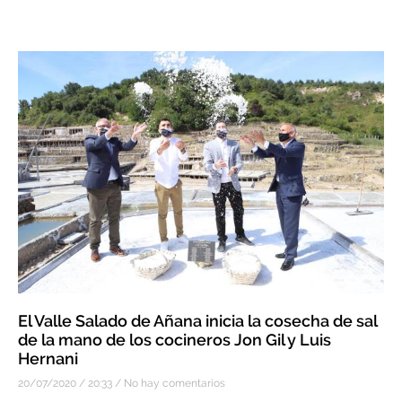
El Valle Salado de Añana inicia la cosecha de sal
de la mano de los cocineros Jon Gil y Luis
Hernani
20/07/2020
20:33
No hay comentarios