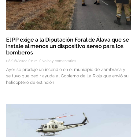
El PP exige a la Diputación Foral de Álava que se
instale al menos un dispositivo áereo para los
bomberos
08/08/2022
11:21
No hay comentarios
Ayer se produjo un incendio en el municipio de Zambrana y
se tuvo que pedir ayuda al Gobierno de La Rioja que envió su
helicóptero de extinción