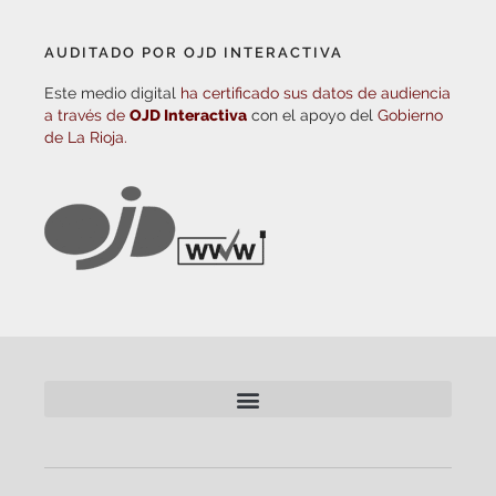
AUDITADO POR OJD INTERACTIVA
Este medio digital
ha certificado sus datos de audiencia
a través de
OJD Interactiva
con el apoyo del
Gobierno
de La Rioja.