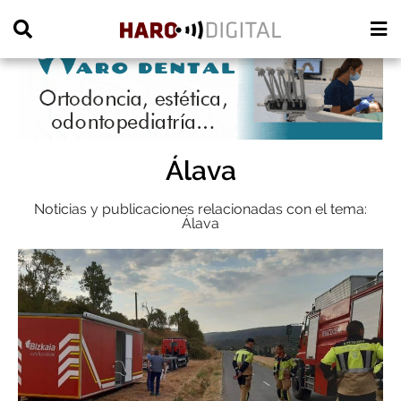
PUBLICIDAD
Álava
Noticias y publicaciones relacionadas con el tema:
Álava