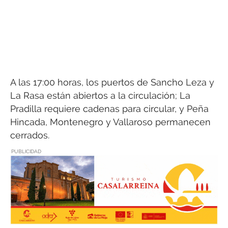
A las 17:00 horas, los puertos de Sancho Leza y
La Rasa están abiertos a la circulación; La
Pradilla requiere cadenas para circular, y Peña
Hincada, Montenegro y Vallaroso permanecen
cerrados.
PUBLICIDAD