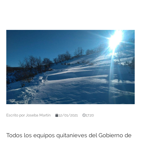
Escrito por
Joseba Martín
12/01/2021
17:20
Todos los equipos quitanieves del Gobierno de