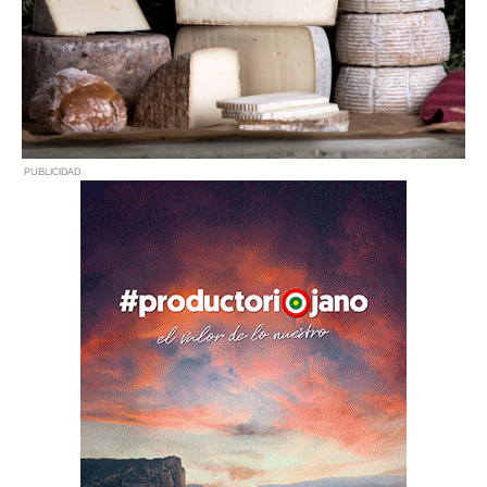
PUBLICIDAD