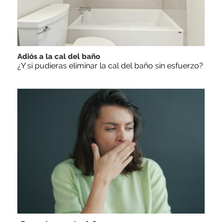
Adiós a la cal del baño
¿Y si pudieras eliminar la cal del baño sin esfuerzo?