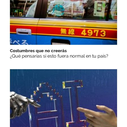
Costumbres que no creerás
¿Qué pensarías si esto fuera normal en tu país?