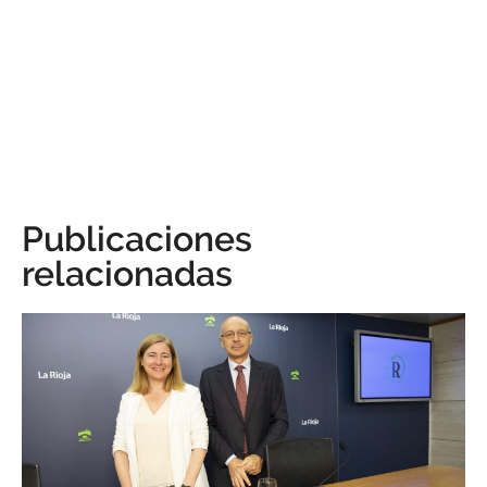
Publicaciones
relacionadas