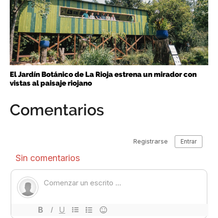
El Jardín Botánico de La Rioja estrena un mirador con
vistas al paisaje riojano
Comentarios