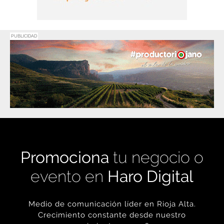
PUBLICIDAD
Promociona
tu negocio o
evento en
Haro Digital
Medio de comunicación líder en Rioja Alta.
Crecimiento constante desde nuestro
nacimiento en 2016.