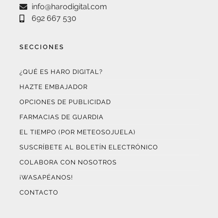
692 667 530
SECCIONES
¿QUÉ ES HARO DIGITAL?
HAZTE EMBAJADOR
OPCIONES DE PUBLICIDAD
FARMACIAS DE GUARDIA
EL TIEMPO (POR METEOSOJUELA)
SUSCRÍBETE AL BOLETÍN ELECTRÓNICO
COLABORA CON NOSOTROS
¡WASAPÉANOS!
CONTACTO
AUDITADO POR OJD INTERACTIVA