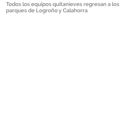
Todos los equipos quitanieves regresan a los
parques de Logroño y Calahorra