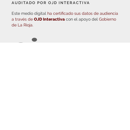
Este medio digital
ha certificado sus datos de audiencia
a través de
OJD Interactiva
con el apoyo del
Gobierno
de La Rioja.
© Copyright 2026
Haro Digital