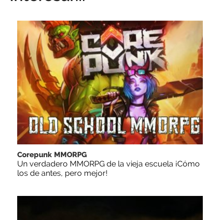
Corepunk MMORPG
Un verdadero MMORPG de la vieja escuela ¡Cómo
los de antes, pero mejor!