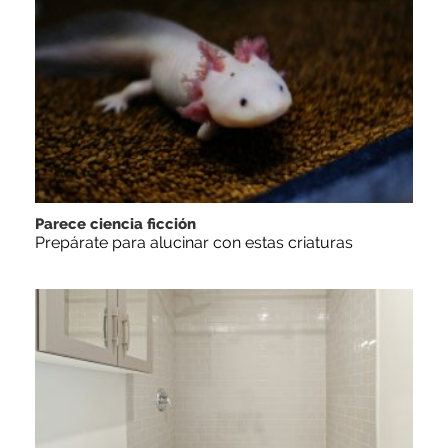
Parece ciencia ficción
Prepárate para alucinar con estas criaturas