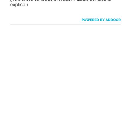
explican
POWERED BY ADDOOR