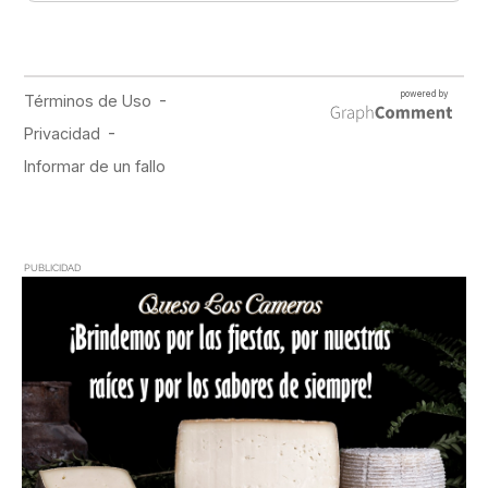
PUBLICIDAD