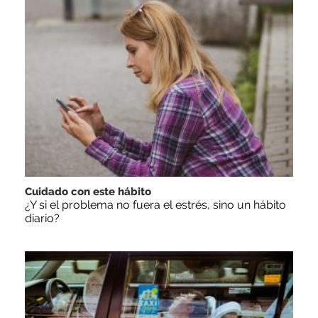
Cuidado con este hábito
¿Y si el problema no fuera el estrés, sino un hábito
diario?