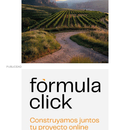
PUBLICIDAD