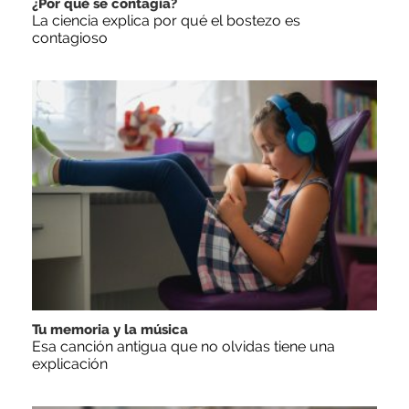
¿Por qué se contagia?
La ciencia explica por qué el bostezo es
contagioso
Tu memoria y la música
Esa canción antigua que no olvidas tiene una
explicación