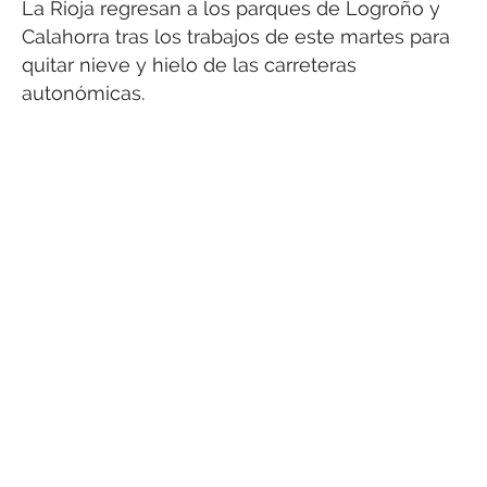
La Rioja regresan a los parques de Logroño y
Calahorra tras los trabajos de este martes para
quitar nieve y hielo de las carreteras
autonómicas.