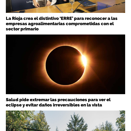
La Rioja crea el distintivo ‘ERRE’ para reconocer a las
empresas agroalimentarias comprometidas con el
sector primario
Salud pide extremar las precauciones para ver el
eclipse y evitar daños irreversibles en la vista