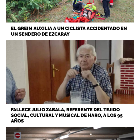
EL GREIM AUXILIA A UN CICLISTA ACCIDENTADO EN
UN SENDERO DE EZCARAY
FALLECE JULIO ZABALA, REFERENTE DEL TEJIDO
SOCIAL, CULTURAL Y MUSICAL DE HARO, A LOS 95
AÑOS