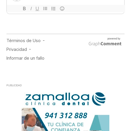
PUBLICIDAD