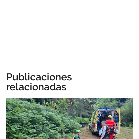
Publicaciones
relacionadas