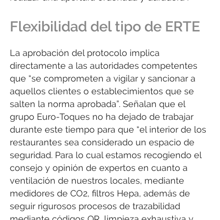
Flexibilidad del tipo de ERTE
La aprobación del protocolo implica
directamente a las autoridades competentes
que “se comprometen a vigilar y sancionar a
aquellos clientes o establecimientos que se
salten la norma aprobada”. Señalan que el
grupo Euro-Toques no ha dejado de trabajar
durante este tiempo para que “el interior de los
restaurantes sea considerado un espacio de
seguridad. Para lo cual estamos recogiendo el
consejo y opinión de expertos en cuanto a
ventilación de nuestros locales, mediante
medidores de CO2, filtros Hepa, además de
seguir rigurosos procesos de trazabilidad
mediante códigos QR, limpieza exhaustiva y