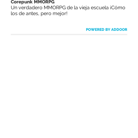
Corepunk MMORPG
Un verdadero MMORPG de la vieja escuela ¡Cómo
los de antes, pero mejor!
POWERED BY ADDOOR