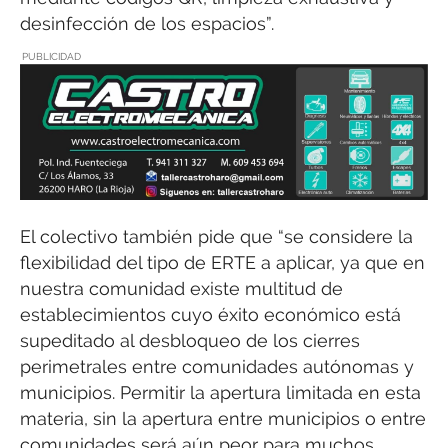
desinfección de los espacios”.
PUBLICIDAD
El colectivo también pide que “se considere la
flexibilidad del tipo de ERTE a aplicar, ya que en
nuestra comunidad existe multitud de
establecimientos cuyo éxito económico está
supeditado al desbloqueo de los cierres
perimetrales entre comunidades autónomas y
municipios. Permitir la apertura limitada en esta
materia, sin la apertura entre municipios o entre
comunidades será aún peor para muchos