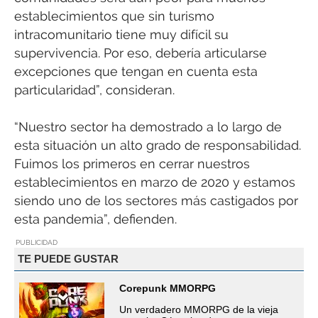
establecimientos que sin turismo
intracomunitario tiene muy difícil su
supervivencia. Por eso, debería articularse
excepciones que tengan en cuenta esta
particularidad”, consideran.
“Nuestro sector ha demostrado a lo largo de
esta situación un alto grado de responsabilidad.
Fuimos los primeros en cerrar nuestros
establecimientos en marzo de 2020 y estamos
siendo uno de los sectores más castigados por
esta pandemia”, defienden.
PUBLICIDAD
TE PUEDE GUSTAR
Corepunk MMORPG
Un verdadero MMORPG de la vieja