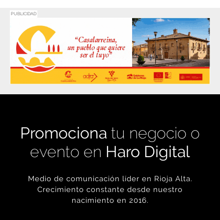
Promociona
tu negocio o
evento en
Haro Digital
Medio de comunicación líder en Rioja Alta.
Crecimiento constante desde nuestro
nacimiento en 2016.