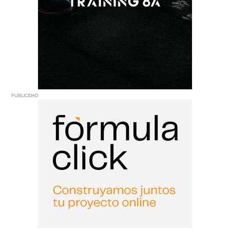
PUBLICIDAD
PUBLICIDAD