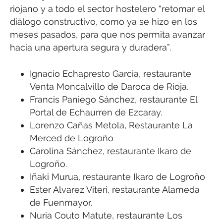
riojano y a todo el sector hostelero “retomar el
diálogo constructivo, como ya se hizo en los
meses pasados, para que nos permita avanzar
hacia una apertura segura y duradera”.
Ignacio Echapresto Garcia, restaurante
Venta Moncalvillo de Daroca de Rioja.
Francis Paniego Sánchez, restaurante El
Portal de Echaurren de Ezcaray.
Lorenzo Cañas Metola, Restaurante La
Merced de Logroño
Carolina Sánchez, restaurante Ikaro de
Logroño.
Iñaki Murua, restaurante Ikaro de Logroño
Ester Alvarez Viteri, restaurante Alameda
de Fuenmayor.
Nuria Couto Matute, restaurante Los