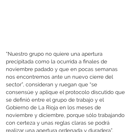
“Nuestro grupo no quiere una apertura
precipitada como la ocurrida a finales de
noviembre padado y que en pocas semanas
nos encontremos ante un nuevo cierre del
sector”, consideran y ruegan que “se
consensúe y aplique el protocolo discutido que
se definió entre el grupo de trabajo y el
Gobierno de La Rioja en los meses de
noviembre y diciembre, porque sólo trabajando
con certeza y unas reglas claras se podrá
realizar una apertura ordenada y duradera”.