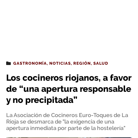
GASTRONOMÍA
,
NOTICIAS
,
REGIÓN
,
SALUD
Los cocineros riojanos, a favor
de “una apertura responsable
y no precipitada”
La Asociación de Cocineros Euro-Toques de La
Rioja se desmarca de "la exigencia de una
apertura inmediata por parte de la hostelería"