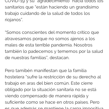
COVID-19 y su “agradecimiento” hacia todos los
sanitarios que “están haciendo un grandísimo
trabajo cuidando de la salud de todos los
riojanos”.
“Somos conscientes del momento crítico que
atravesamos porque no somos ajenos a los
males de esta terrible pandemia. Nosotros
también lo padecemos y tememos por la salud
de nuestras familias”, destacan.
Pero tamibén manifiestan que la familia
hostelera “sufre la restricción de su derecho al
trabajo en aras del bien común. Este cierre
obligado por la situación sanitaria no se está
viendo compensado de manera rápida y
suficiente como se hace en otros países. Pero
es que además se mantiene la carga impositiva