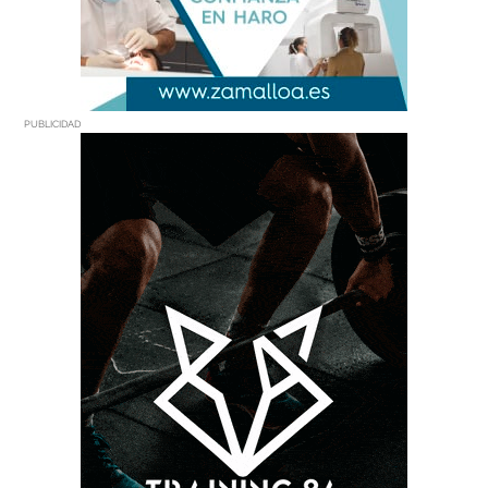
PUBLICIDAD