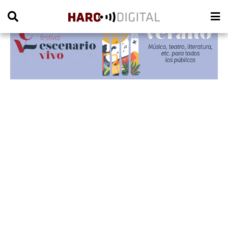
PUBLICIDAD