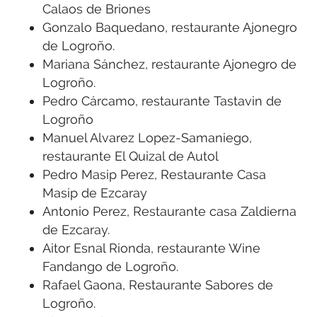
Calaos de Briones
Gonzalo Baquedano, restaurante Ajonegro
de Logroño.
Mariana Sánchez, restaurante Ajonegro de
Logroño.
Pedro Cárcamo, restaurante Tastavin de
Logroño
Manuel Alvarez Lopez-Samaniego,
restaurante El Quizal de Autol
Pedro Masip Perez, Restaurante Casa
Masip de Ezcaray
Antonio Perez, Restaurante casa Zaldierna
de Ezcaray.
Aitor Esnal Rionda, restaurante Wine
Fandango de Logroño.
Rafael Gaona, Restaurante Sabores de
Logroño.