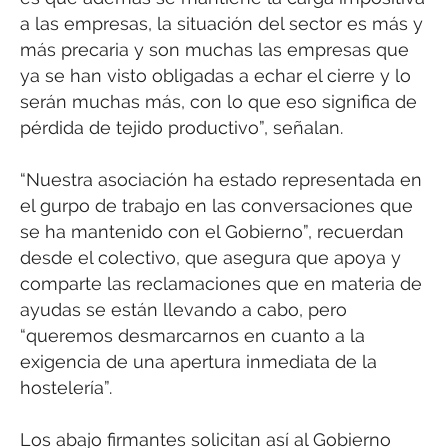
a las empresas, la situación del sector es más y
más precaria y son muchas las empresas que
ya se han visto obligadas a echar el cierre y lo
serán muchas más, con lo que eso significa de
pérdida de tejido productivo”, señalan.
“Nuestra asociación ha estado representada en
el gurpo de trabajo en las conversaciones que
se ha mantenido con el Gobierno”, recuerdan
desde el colectivo, que asegura que apoya y
comparte las reclamaciones que en materia de
ayudas se están llevando a cabo, pero
“queremos desmarcarnos en cuanto a la
exigencia de una apertura inmediata de la
hostelería”.
Los abajo firmantes solicitan así al Gobierno