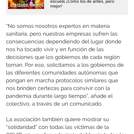
escuela ¡Cómo los de antes, pero
mejor!
“No somos nosotros expertos en materia
sanitaria, pero nuestras empresas sufren las
consecuencias dependiendo del lugar donde
nos ha tocado vivir y en función de las
decisiones que los gobiernos de cada región
toman. Por eso, solicitamos a los gobiernos de
las diferentes comunidades autónomas que
pongan en marcha protocolos similares que
nos brinden certezas para convivir con la
pandemia durante largo tiempo”, añade el
colectivo, a través de un comunicado.
La asociación también quiere mostrar su
“solidaridad” con todas las víctimas de la