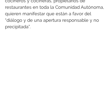
cocineros y cocineras, propietarios de
restaurantes en toda la Comunidad Autónoma,
quieren manifestar que están a favor del
“diálogo y de una apertura responsable y no
precipitada”.