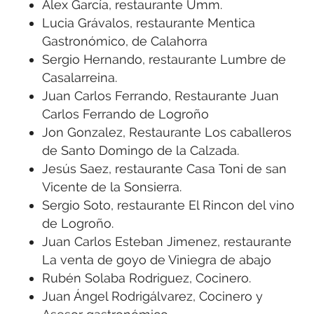
Alex García, restaurante Umm.
Lucia Grávalos, restaurante Mentica
Gastronómico, de Calahorra
Sergio Hernando, restaurante Lumbre de
Casalarreina.
Juan Carlos Ferrando, Restaurante Juan
Carlos Ferrando de Logroño
Jon Gonzalez, Restaurante Los caballeros
de Santo Domingo de la Calzada.
Jesús Saez, restaurante Casa Toni de san
Vicente de la Sonsierra.
Sergio Soto, restaurante El Rincon del vino
de Logroño.
Juan Carlos Esteban Jimenez, restaurante
La venta de goyo de Viniegra de abajo
Rubén Solaba Rodriguez, Cocinero.
Juan Ángel Rodrigálvarez, Cocinero y