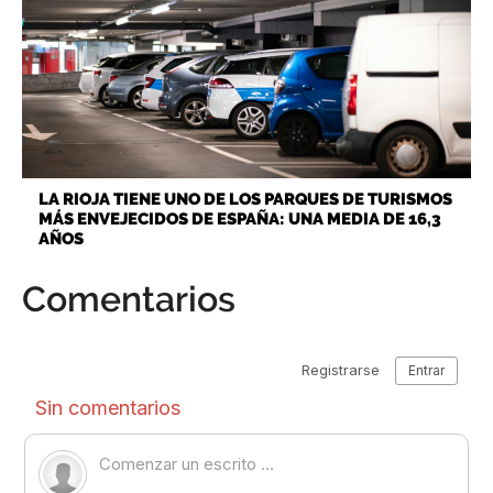
LA RIOJA TIENE UNO DE LOS PARQUES DE TURISMOS
MÁS ENVEJECIDOS DE ESPAÑA: UNA MEDIA DE 16,3
AÑOS
Comentarios