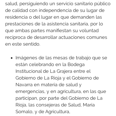
salud, persiguiendo un servicio sanitario público
de calidad con independencia de su lugar de
residencia o del lugar en que demanden las
prestaciones de la asistencia sanitaria, por lo
que ambas partes manifiestan su voluntad
recíproca de desarrollar actuaciones comunes
en este sentido.
Imágenes de las mesas de trabajo que se
están celebrando en la Bodega
Institucional de La Grajera entre el
Gobierno de La Rioja y el Gobierno de
Navarra en materia de salud y
emergencias, y en agricultura, en las que
participan, por parte del Gobierno de La
Rioja, las consejeras de Salud, María
Somalo, y de Agricultura,