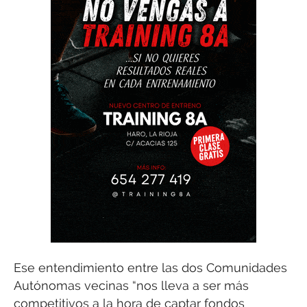
Ese entendimiento entre las dos Comunidades
Autónomas vecinas “nos lleva a ser más
competitivos a la hora de captar fondos