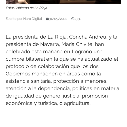
Foto: Gobierno de La Rioja
Escrito por
Haro Digital
31/05/2022
13:32
La presidenta de La Rioja, Concha Andreu, y la
presidenta de Navarra, María Chivite, han
celebrado esta mañana en Logroño una
cumbre bilateral en la que se ha actualizado el
protocolo de colaboración que los dos
Gobiernos mantienen en áreas como la
asistencia sanitaria, protección a menores,
atención a la dependencia, políticas en materia
de igualdad de género, justicia, promoción
económica y turística, o agricultura.