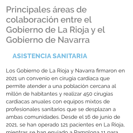
Principales áreas de
colaboración entre el
Gobierno de La Rioja y el
Gobierno de Navarra
ASISTENCIA SANITARIA
Los Gobierno de La Rioja y Navarra firmaron en
2021 un convenio en cirugía cardíaca que
permite atender a una población cercana al
millón de habitantes y realizar 450 cirugías
cardiacas anuales con equipos mixtos de
profesionales sanitarios que se desplazan a
ambas comunidades. Desde el 16 de junio de
2021, se han operado 121 pacientes en La Rioja,
mientras se han enviado a Pamplona 11 para