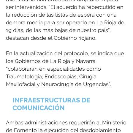
ser intervenidos. “El acuerdo ha repercutido en
la reducción de las listas de espera con una
demora media para ser operado en La Rioja de
19 días, de las más bajas de nuestro país”,
destacan desde el Gobierno riojano.
En la actualización del protocolo, se indica que
los Gobiernos de La Rioja y Navarra
“colaborarán en especialidades como
Traumatología, Endoscopias, Cirugía
Maxilofacial y Neurocirugía de Urgencias”.
INFRAESTRUCTURAS DE
COMUNICACIÓN
Ambas administraciones requerirán al Ministerio
de Fomento la ejecución del desdoblamiento