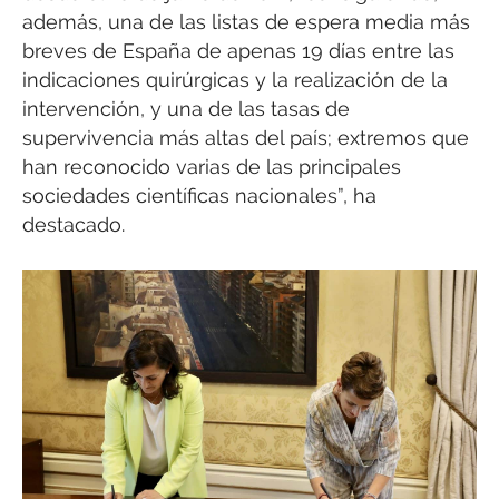
además, una de las listas de espera media más
breves de España de apenas 19 días entre las
indicaciones quirúrgicas y la realización de la
intervención, y una de las tasas de
supervivencia más altas del país; extremos que
han reconocido varias de las principales
sociedades científicas nacionales”, ha
destacado.