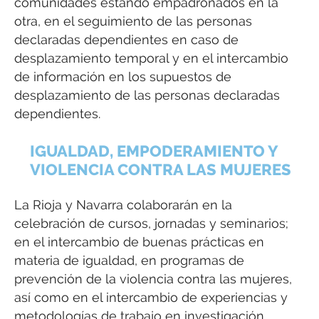
comunidades estando empadronados en la
otra, en el seguimiento de las personas
declaradas dependientes en caso de
desplazamiento temporal y en el intercambio
de información en los supuestos de
desplazamiento de las personas declaradas
dependientes.
IGUALDAD, EMPODERAMIENTO Y
VIOLENCIA CONTRA LAS MUJERES
La Rioja y Navarra colaborarán en la
celebración de cursos, jornadas y seminarios;
en el intercambio de buenas prácticas en
materia de igualdad, en programas de
prevención de la violencia contra las mujeres,
así como en el intercambio de experiencias y
metodologías de trabajo en investigación,