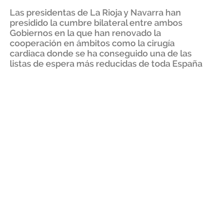
Las presidentas de La Rioja y Navarra han
presidido la cumbre bilateral entre ambos
Gobiernos en la que han renovado la
cooperación en ámbitos como la cirugía
cardiaca donde se ha conseguido una de las
listas de espera más reducidas de toda España