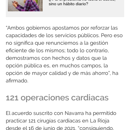
sino un hábito diario?
“Ambos gobiernos apostamos por reforzar las
capacidades de los servicios públicos. Pero eso
no significa que renunciemos a la gestión
eficiente de los mismos; todo lo contrario,
demostramos con hechos y datos que la
opción pública es, en muchos campos, la
opción de mayor calidad y de más ahorro”, ha
afirmado.
121 operaciones cardiacas
El acuerdo suscrito con Navarra ha permitido
practicar 121 cirugías cardíacas en La Rioja
desde el 16 de junio de 2021, “consiguiendo,