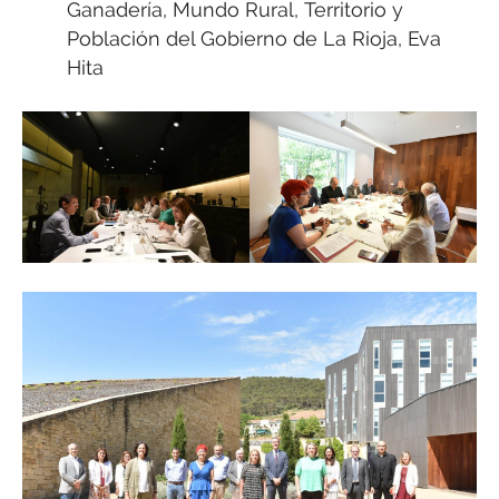
Ganadería, Mundo Rural, Territorio y
Población del Gobierno de La Rioja, Eva
Hita