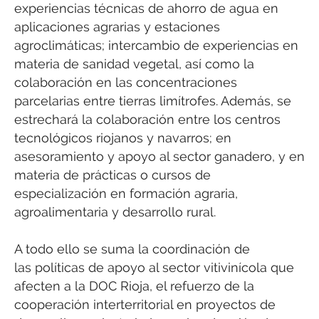
experiencias técnicas de ahorro de agua en
aplicaciones agrarias y estaciones
agroclimáticas; intercambio de experiencias en
materia de sanidad vegetal, así como la
colaboración en las concentraciones
parcelarias entre tierras limítrofes. Además, se
estrechará la colaboración entre los centros
tecnológicos riojanos y navarros; en
asesoramiento y apoyo al sector ganadero, y en
materia de prácticas o cursos de
especialización en formación agraria,
agroalimentaria y desarrollo rural.
A todo ello se suma la coordinación de
las políticas de apoyo al sector vitivinícola que
afecten a la DOC Rioja, el refuerzo de la
cooperación interterritorial en proyectos de