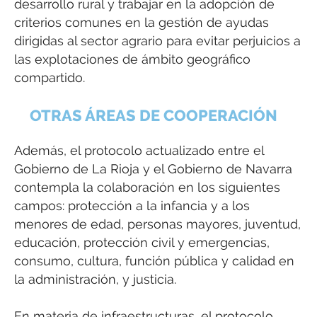
desarrollo rural y trabajar en la adopción de
criterios comunes en la gestión de ayudas
dirigidas al sector agrario para evitar perjuicios a
las explotaciones de ámbito geográfico
compartido.
OTRAS ÁREAS DE COOPERACIÓN
Además, el protocolo actualizado entre el
Gobierno de La Rioja y el Gobierno de Navarra
contempla la colaboración en los siguientes
campos: protección a la infancia y a los
menores de edad, personas mayores, juventud,
educación, protección civil y emergencias,
consumo, cultura, función pública y calidad en
la administración, y justicia.
En materia de infraestructuras, el protocolo