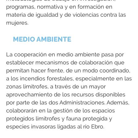
programas, normativa y en formación en
materia de igualdad y de violencias contra las
mujeres.
MEDIO AMBIENTE
La cooperación en medio ambiente pasa por
establecer mecanismos de colaboración que
permitan hacer frente, de un modo coordinado,
a los incendios forestales, especialmente en las
zonas limítrofes, a través de un mayor
aprovechamiento de los recursos disponibles
por parte de las dos Administraciones. Además,
colaborarán en la gestión de los espacios
protegidos limítrofes y fauna protegida y
especies invasoras ligadas al río Ebro.