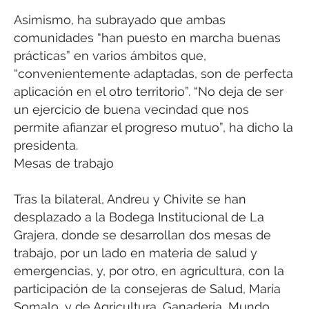
Asimismo, ha subrayado que ambas
comunidades “han puesto en marcha buenas
prácticas” en varios ámbitos que,
“convenientemente adaptadas, son de perfecta
aplicación en el otro territorio”. “No deja de ser
un ejercicio de buena vecindad que nos
permite afianzar el progreso mutuo”, ha dicho la
presidenta.
Mesas de trabajo
Tras la bilateral, Andreu y Chivite se han
desplazado a la Bodega Institucional de La
Grajera, donde se desarrollan dos mesas de
trabajo, por un lado en materia de salud y
emergencias, y, por otro, en agricultura, con la
participación de la consejeras de Salud, María
Somalo, y de Agricultura, Ganadería, Mundo