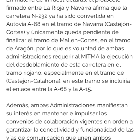
firmado entre La Rioja y Navarra afirma que la
carretera N-232 ya ha sido convertida en
Autovía A-68 en el tramo de Navarra (Castejón-
Cortes) y únicamente queda pendiente de
finalizar el tramo de Mallen-Cortes, en el tramo
de Aragón, por lo que es voluntad de ambas
administraciones requerir al MITMA la ejecución
del desdoblamiento de esta carretera en el
tramo riojano, especialmente en el tramo de
(Castejón-Calahorra), en este tramo se incluiría
el enlace entre la A-68 y la A-15.
Además, ambas Administraciones manifiestan
su interés en mantener e impulsar los
convenios de colaboración vigentes en orden a
garantizar la conectividad y funcionalidad de las
vías de comunicación que unen ambos