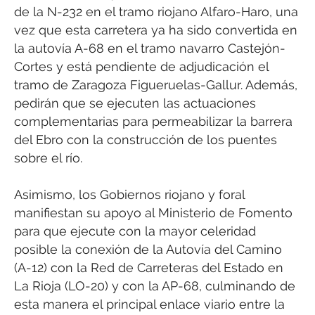
de la N-232 en el tramo riojano Alfaro-Haro, una
vez que esta carretera ya ha sido convertida en
la autovía A-68 en el tramo navarro Castejón-
Cortes y está pendiente de adjudicación el
tramo de Zaragoza Figueruelas-Gallur. Además,
pedirán que se ejecuten las actuaciones
complementarias para permeabilizar la barrera
del Ebro con la construcción de los puentes
sobre el río.
Asimismo, los Gobiernos riojano y foral
manifiestan su apoyo al Ministerio de Fomento
para que ejecute con la mayor celeridad
posible la conexión de la Autovía del Camino
(A-12) con la Red de Carreteras del Estado en
La Rioja (LO-20) y con la AP-68, culminando de
esta manera el principal enlace viario entre la