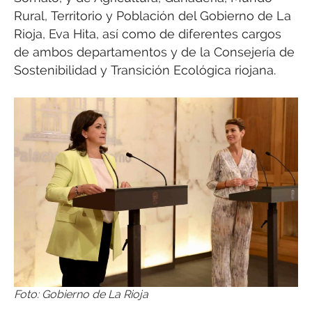
Rural, Territorio y Población del Gobierno de La
Rioja, Eva Hita, así como de diferentes cargos
de ambos departamentos y de la Consejería de
Sostenibilidad y Transición Ecológica riojana.
Foto: Gobierno de La Rioja