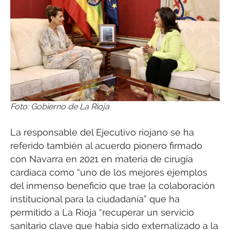
Foto: Gobierno de La Rioja
La responsable del Ejecutivo riojano se ha
referido también al acuerdo pionero firmado
con Navarra en 2021 en materia de cirugía
cardiaca como “uno de los mejores ejemplos
del inmenso beneficio que trae la colaboración
institucional para la ciudadanía” que ha
permitido a La Rioja “recuperar un servicio
sanitario clave que había sido externalizado a la