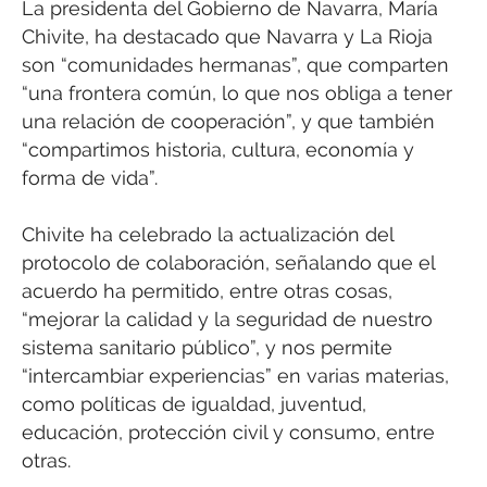
La presidenta del Gobierno de Navarra, María
Chivite, ha destacado que Navarra y La Rioja
son “comunidades hermanas”, que comparten
“una frontera común, lo que nos obliga a tener
una relación de cooperación”, y que también
“compartimos historia, cultura, economía y
forma de vida”.
Chivite ha celebrado la actualización del
protocolo de colaboración, señalando que el
acuerdo ha permitido, entre otras cosas,
“mejorar la calidad y la seguridad de nuestro
sistema sanitario público”, y nos permite
“intercambiar experiencias” en varias materias,
como políticas de igualdad, juventud,
educación, protección civil y consumo, entre
otras.