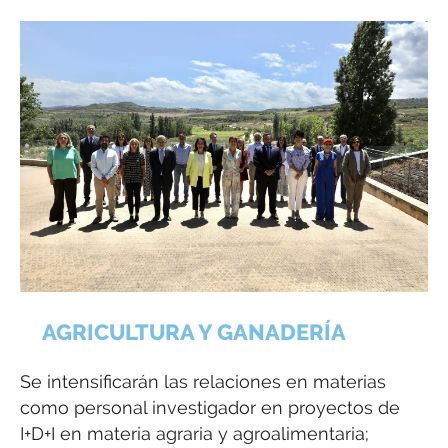
AGRICULTURA Y GANADERÍA
Se intensificarán las relaciones en materias
como personal investigador en proyectos de
I+D+I en materia agraria y agroalimentaria;