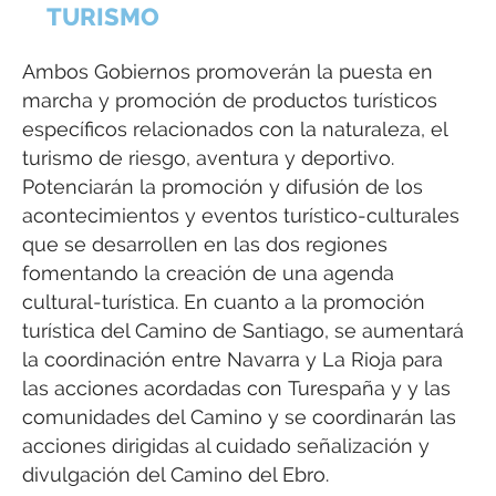
TURISMO
Ambos Gobiernos promoverán la puesta en
marcha y promoción de productos turísticos
específicos relacionados con la naturaleza, el
turismo de riesgo, aventura y deportivo.
Potenciarán la promoción y difusión de los
acontecimientos y eventos turístico-culturales
que se desarrollen en las dos regiones
fomentando la creación de una agenda
cultural-turística. En cuanto a la promoción
turística del Camino de Santiago, se aumentará
la coordinación entre Navarra y La Rioja para
las acciones acordadas con Turespaña y y las
comunidades del Camino y se coordinarán las
acciones dirigidas al cuidado señalización y
divulgación del Camino del Ebro.