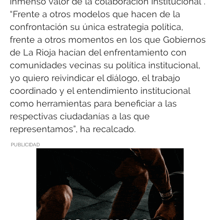
inmenso valor de la colaboración institucional”.
“Frente a otros modelos que hacen de la
confrontación su única estrategia política,
frente a otros momentos en los que Gobiernos
de La Rioja hacían del enfrentamiento con
comunidades vecinas su política institucional,
yo quiero reivindicar el diálogo, el trabajo
coordinado y el entendimiento institucional
como herramientas para beneficiar a las
respectivas ciudadanías a las que
representamos”, ha recalcado.
PUBLICIDAD