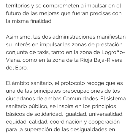
territorios y se comprometen a impulsar en el
futuro de las mejoras que fueran precisas con
la misma finalidad.
Asimismo, las dos administraciones manifiestan
su interés en impulsar las zonas de prestación
conjunta de taxis, tanto en la zona de Logroño-
Viana, como en la zona de la Rioja Baja-Rivera
del Ebro.
El ámbito sanitario, el protocolo recoge que es
una de las principales preocupaciones de los
ciudadanos de ambas Comunidades. El sistema
sanitario público, se inspira en los principios
básicos de solidaridad, igualdad, universalidad,
equidad, calidad, coordinación y cooperación
para la superación de las desigualdades en