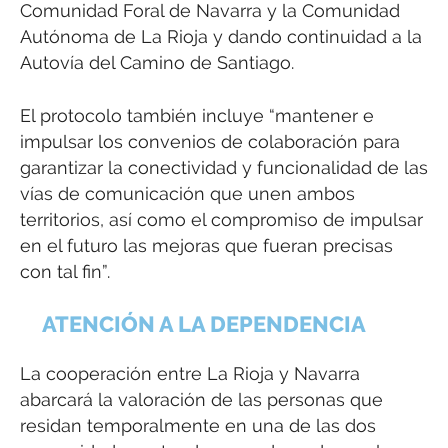
Comunidad Foral de Navarra y la Comunidad
Autónoma de La Rioja y dando continuidad a la
Autovía del Camino de Santiago.
El protocolo también incluye “mantener e
impulsar los convenios de colaboración para
garantizar la conectividad y funcionalidad de las
vías de comunicación que unen ambos
territorios, así como el compromiso de impulsar
en el futuro las mejoras que fueran precisas
con tal fin”.
ATENCIÓN A LA DEPENDENCIA
La cooperación entre La Rioja y Navarra
abarcará la valoración de las personas que
residan temporalmente en una de las dos