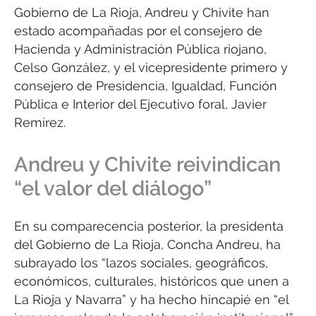
Gobierno de La Rioja, Andreu y Chivite han
estado acompañadas por el consejero de
Hacienda y Administración Pública riojano,
Celso González, y el vicepresidente primero y
consejero de Presidencia, Igualdad, Función
Pública e Interior del Ejecutivo foral, Javier
Remírez.
Andreu y Chivite reivindican
“el valor del diálogo”
En su comparecencia posterior, la presidenta
del Gobierno de La Rioja, Concha Andreu, ha
subrayado los “lazos sociales, geográficos,
económicos, culturales, históricos que unen a
La Rioja y Navarra” y ha hecho hincapié en “el