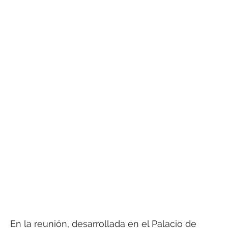
En la reunión, desarrollada en el Palacio de