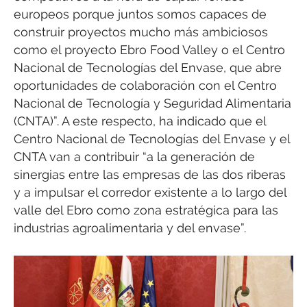
europeos porque juntos somos capaces de
construir proyectos mucho más ambiciosos
como el proyecto Ebro Food Valley o el Centro
Nacional de Tecnologías del Envase, que abre
oportunidades de colaboración con el Centro
Nacional de Tecnología y Seguridad Alimentaria
(CNTA)”. A este respecto, ha indicado que el
Centro Nacional de Tecnologías del Envase y el
CNTA van a contribuir “a la generación de
sinergias entre las empresas de las dos riberas
y a impulsar el corredor existente a lo largo del
valle del Ebro como zona estratégica para las
industrias agroalimentaria y del envase”.