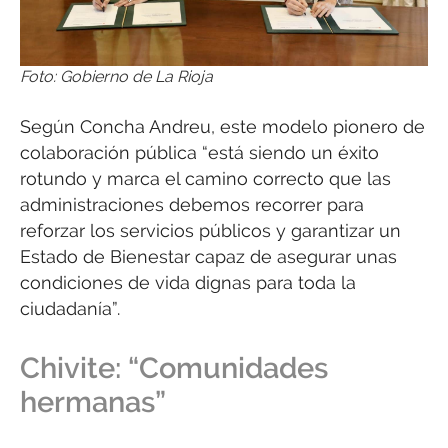
Foto: Gobierno de La Rioja
Según Concha Andreu, este modelo pionero de
colaboración pública “está siendo un éxito
rotundo y marca el camino correcto que las
administraciones debemos recorrer para
reforzar los servicios públicos y garantizar un
Estado de Bienestar capaz de asegurar unas
condiciones de vida dignas para toda la
ciudadanía”.
Chivite: “Comunidades
hermanas”