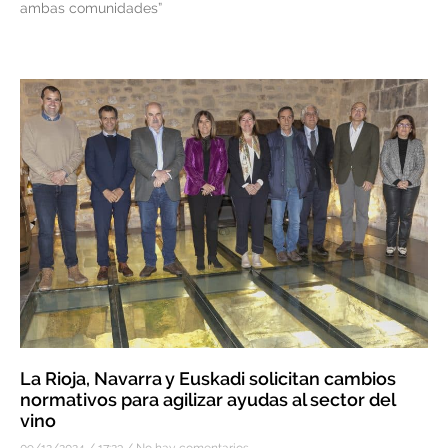
ambas comunidades”
La Rioja, Navarra y Euskadi solicitan cambios
normativos para agilizar ayudas al sector del
vino