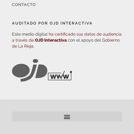
CONTACTO
AUDITADO POR OJD INTERACTIVA
Este medio digital
ha certificado sus datos de audiencia
a través de
OJD Interactiva
con el apoyo del
Gobierno
de La Rioja.