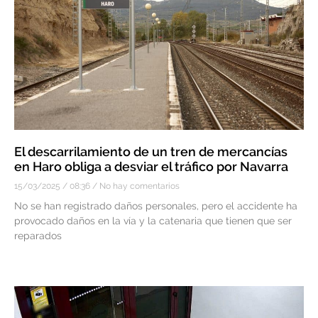
El descarrilamiento de un tren de mercancías
en Haro obliga a desviar el tráfico por Navarra
15/03/2025
08:36
No hay comentarios
No se han registrado daños personales, pero el accidente ha
provocado daños en la vía y la catenaria que tienen que ser
reparados