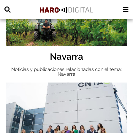
PUBLICIDAD
Navarra
Noticias y publicaciones relacionadas con el tema:
Navarra