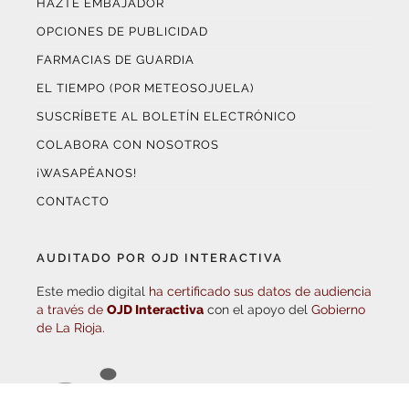
OPCIONES DE PUBLICIDAD
FARMACIAS DE GUARDIA
EL TIEMPO (POR METEOSOJUELA)
SUSCRÍBETE AL BOLETÍN ELECTRÓNICO
COLABORA CON NOSOTROS
¡WASAPÉANOS!
CONTACTO
AUDITADO POR OJD INTERACTIVA
Este medio digital
ha certificado sus datos de audiencia
a través de
OJD Interactiva
con el apoyo del
Gobierno
de La Rioja.