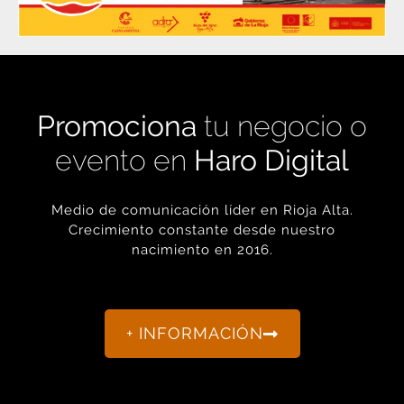
Promociona
tu negocio o
evento en
Haro Digital
Medio de comunicación líder en Rioja Alta.
Crecimiento constante desde nuestro
nacimiento en 2016.
+ INFORMACIÓN