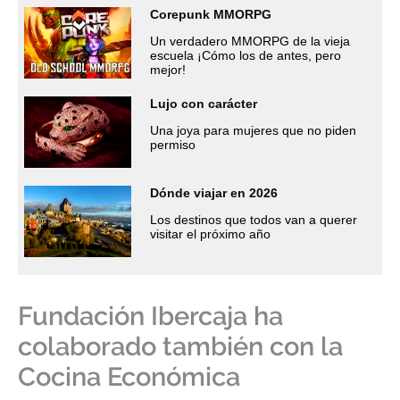
Corepunk MMORPG
Un verdadero MMORPG de la vieja
escuela ¡Cómo los de antes, pero
mejor!
Lujo con carácter
Una joya para mujeres que no piden
permiso
Dónde viajar en 2026
Los destinos que todos van a querer
visitar el próximo año
Fundación Ibercaja ha
colaborado también con la
Cocina Económica