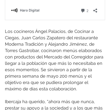
Los cocineros Ángel Palacios, de Cocinar a
Ciegas, Juan Carlos Zapatero del restaurante
Moderna Tradición y Alejandro Jiménez, de
Torres Gastrobar, cocinaron menús elaborados
con productos del Mercado del Corregidor para
llegar a la población que más lo necesitaba en
esos momentos. Se sirvieron a partir de la
primera semana de mayo 200 menús y el
objetivo era que se pudiera prolongar el
máximo de días esta colaboración.
Ibercaja ha querido, “ahora más que nunca,
prestar su apoyo a la sociedad y a los que más