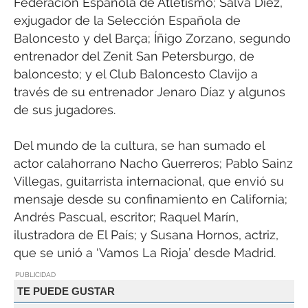
Federación Española de Atletismo; Salva Díez,
exjugador de la Selección Española de
Baloncesto y del Barça; Íñigo Zorzano, segundo
entrenador del Zenit San Petersburgo, de
baloncesto; y el Club Baloncesto Clavijo a
través de su entrenador Jenaro Díaz y algunos
de sus jugadores.
Del mundo de la cultura, se han sumado el
actor calahorrano Nacho Guerreros; Pablo Sainz
Villegas, guitarrista internacional, que envió su
mensaje desde su confinamiento en California;
Andrés Pascual, escritor; Raquel Marín,
ilustradora de El País; y Susana Hornos, actriz,
que se unió a ‘Vamos La Rioja’ desde Madrid.
PUBLICIDAD
TE PUEDE GUSTAR