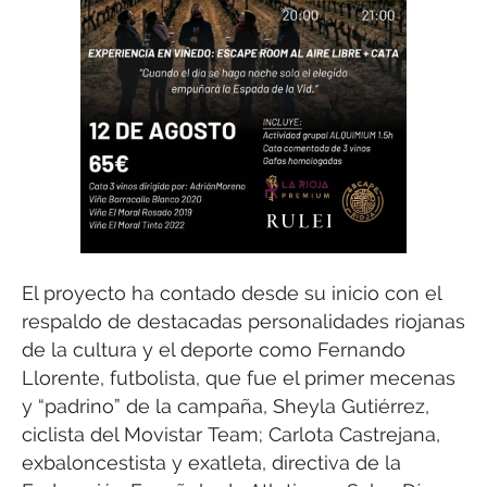
El proyecto ha contado desde su inicio con el
respaldo de destacadas personalidades riojanas
de la cultura y el deporte como Fernando
Llorente, futbolista, que fue el primer mecenas
y “padrino” de la campaña, Sheyla Gutiérrez,
ciclista del Movistar Team; Carlota Castrejana,
exbaloncestista y exatleta, directiva de la