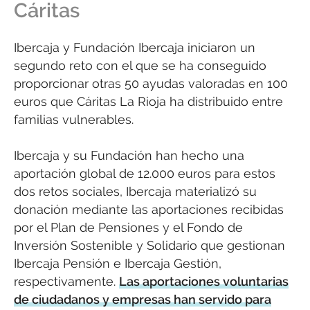
Cáritas
Ibercaja y Fundación Ibercaja iniciaron un
segundo reto con el que se ha conseguido
proporcionar otras 50 ayudas valoradas en 100
euros que Cáritas La Rioja ha distribuido entre
familias vulnerables.
Ibercaja y su Fundación han hecho una
aportación global de 12.000 euros para estos
dos retos sociales, Ibercaja materializó su
donación mediante las aportaciones recibidas
por el Plan de Pensiones y el Fondo de
Inversión Sostenible y Solidario que gestionan
Ibercaja Pensión e Ibercaja Gestión,
respectivamente.
Las aportaciones voluntarias
de ciudadanos y empresas han servido para