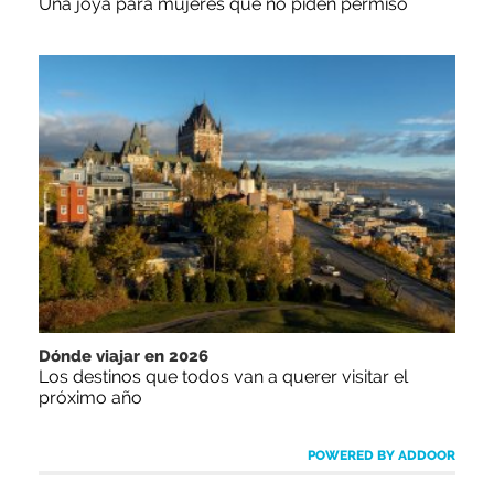
Una joya para mujeres que no piden permiso
Dónde viajar en 2026
Los destinos que todos van a querer visitar el
próximo año
POWERED BY ADDOOR