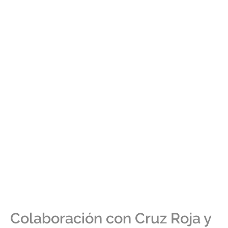
Colaboración con Cruz Roja y