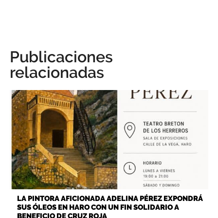
Publicaciones
relacionadas
LA PINTORA AFICIONADA ADELINA PÉREZ EXPONDRÁ
SUS ÓLEOS EN HARO CON UN FIN SOLIDARIO A
BENEFICIO DE CRUZ ROJA