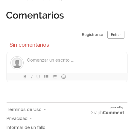
Comentarios