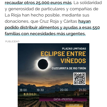
recaudar otros 25.000 euros más
. La solidaridad
y generosidad de particulares y compañías de
La Rioja han hecho posible, mediante sus
donaciones, que Cruz Roja y Cáritas
hayan
podido distribuir alimentos y ayudas a esas 550
familias con necesidades más urgentes.
PUBLICIDAD