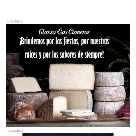
PUBLICIDAD
PUBLICIDAD