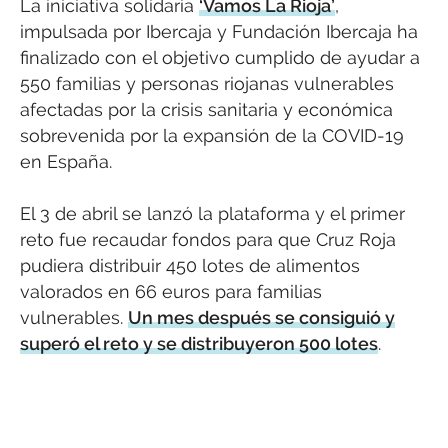
La iniciativa solidaria
‘Vamos La Rioja’
,
impulsada por Ibercaja y Fundación Ibercaja ha
finalizado con el objetivo cumplido de ayudar a
550 familias y personas riojanas vulnerables
afectadas por la crisis sanitaria y económica
sobrevenida por la expansión de la COVID-19
en España.
El 3 de abril se lanzó la plataforma y el primer
reto fue recaudar fondos para que Cruz Roja
pudiera distribuir 450 lotes de alimentos
valorados en 66 euros para familias
vulnerables.
Un mes después se consiguió y
superó el reto y se distribuyeron 500 lotes
.