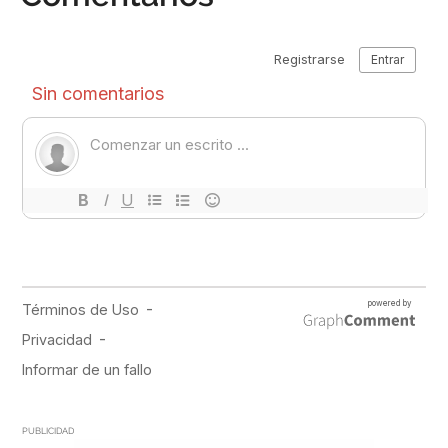
PUBLICIDAD