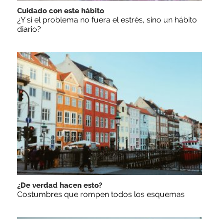
Cuidado con este hábito
¿Y si el problema no fuera el estrés, sino un hábito
diario?
¿De verdad hacen esto?
Costumbres que rompen todos los esquemas