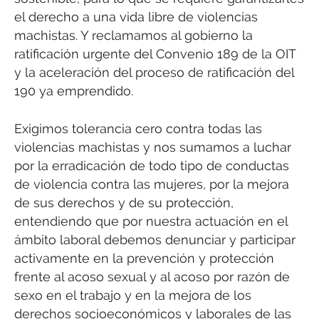
el derecho a una vida libre de violencias
machistas. Y reclamamos al gobierno la
ratificación urgente del Convenio 189 de la OIT
y la aceleración del proceso de ratificación del
190 ya emprendido.
Exigimos tolerancia cero contra todas las
violencias machistas y nos sumamos a luchar
por la erradicación de todo tipo de conductas
de violencia contra las mujeres, por la mejora
de sus derechos y de su protección,
entendiendo que por nuestra actuación en el
ámbito laboral debemos denunciar y participar
activamente en la prevención y protección
frente al acoso sexual y al acoso por razón de
sexo en el trabajo y en la mejora de los
derechos socioeconómicos y laborales de las