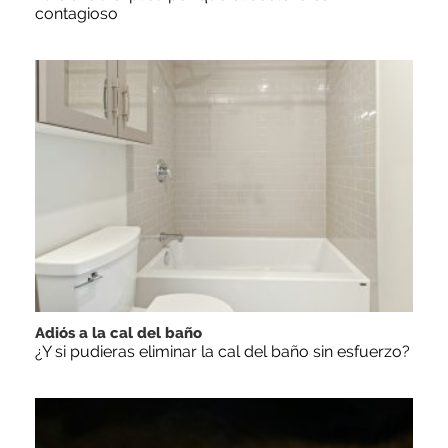
contagioso
Adiós a la cal del baño
¿Y si pudieras eliminar la cal del baño sin esfuerzo?