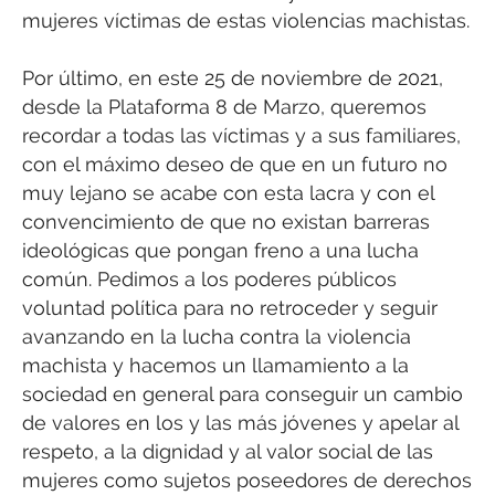
mujeres víctimas de estas violencias machistas.
Por último, en este 25 de noviembre de 2021,
desde la Plataforma 8 de Marzo, queremos
recordar a todas las víctimas y a sus familiares,
con el máximo deseo de que en un futuro no
muy lejano se acabe con esta lacra y con el
convencimiento de que no existan barreras
ideológicas que pongan freno a una lucha
común. Pedimos a los poderes públicos
voluntad política para no retroceder y seguir
avanzando en la lucha contra la violencia
machista y hacemos un llamamiento a la
sociedad en general para conseguir un cambio
de valores en los y las más jóvenes y apelar al
respeto, a la dignidad y al valor social de las
mujeres como sujetos poseedores de derechos