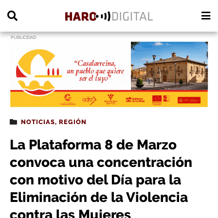
PUBLICIDAD
NOTICIAS
,
REGIÓN
La Plataforma 8 de Marzo
convoca una concentración
con motivo del Día para la
Eliminación de la Violencia
contra las Mujeres