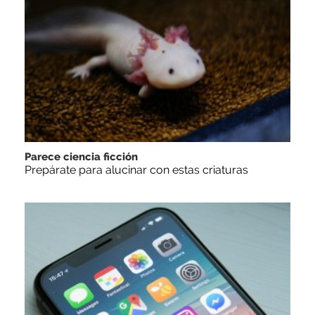
Parece ciencia ficción
Prepárate para alucinar con estas criaturas