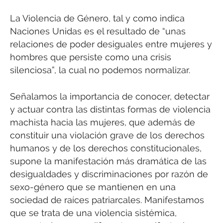
La Violencia de Género, tal y como indica
Naciones Unidas es el resultado de “unas
relaciones de poder desiguales entre mujeres y
hombres que persiste como una crisis
silenciosa”, la cual no podemos normalizar.
Señalamos la importancia de conocer, detectar
y actuar contra las distintas formas de violencia
machista hacia las mujeres, que además de
constituir una violación grave de los derechos
humanos y de los derechos constitucionales,
supone la manifestación más dramática de las
desigualdades y discriminaciones por razón de
sexo-género que se mantienen en una
sociedad de raíces patriarcales. Manifestamos
que se trata de una violencia sistémica,