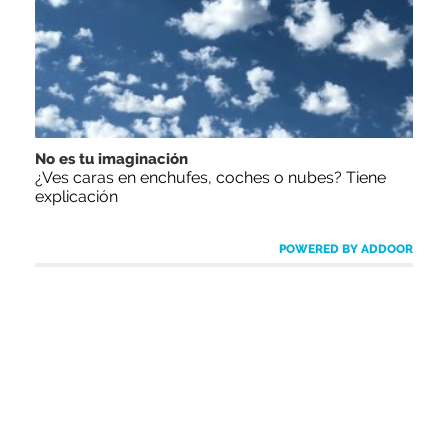
No es tu imaginación
¿Ves caras en enchufes, coches o nubes? Tiene
explicación
POWERED BY ADDOOR