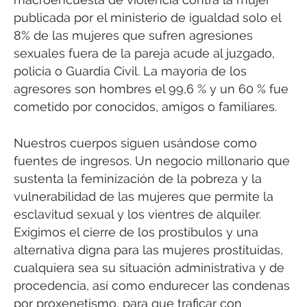
publicada por el ministerio de igualdad solo el
8% de las mujeres que sufren agresiones
sexuales fuera de la pareja acude al juzgado,
policía o Guardia Civil. La mayoría de los
agresores son hombres el 99,6 % y un 60 % fue
cometido por conocidos, amigos o familiares.
Nuestros cuerpos siguen usándose como
fuentes de ingresos. Un negocio millonario que
sustenta la feminización de la pobreza y la
vulnerabilidad de las mujeres que permite la
esclavitud sexual y los vientres de alquiler.
Exigimos el cierre de los prostíbulos y una
alternativa digna para las mujeres prostituidas,
cualquiera sea su situación administrativa y de
procedencia, así como endurecer las condenas
por proxenetismo, para que traficar con