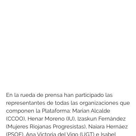
En la rueda de prensa han participado las
representantes de todas las organizaciones que
componen la Plataforma: Marian Alcalde
(CCOO), Henar Moreno (IU), Izaskun Fernández
(Mujeres Riojanas Progresistas), Naiara Hernáez
(PSOE), Ana Victoria del Vigo (UGT) e Isabel