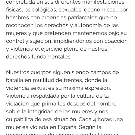
concretada en sus diferentes manifestaciones
físicas, psicológicas, sexuales, económicas… por
hombres con creencias patriarcales que no
reconocen los derechos y autonomía de las
mujeres y que pretenden mantenernos bajo su
control y sujeción, impidiéndonos con coacción
y violencia el ejercicio pleno de nustros
derechos fundamentales.
Nuestros cuerpos siguen siendo campos de
batalla en multitud de frentes, donde la
violencia sexual es su máxima expresión.
Violencia respaldada por la cultura de la
violación que prima los deseos del hombre
sobre la integridad de las mujeres y nos
culpabiliza de esa situación. Cada 4 horas una
mujer es violada en España. Según la
macroencuesta de violencia contra la mujer