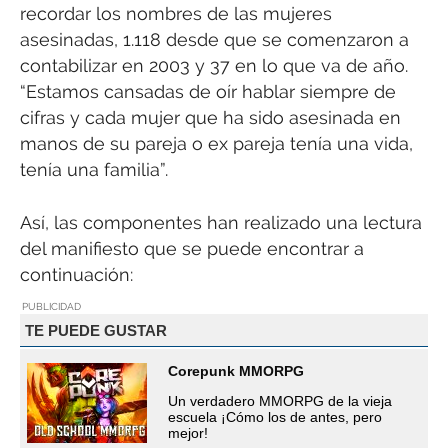
recordar los nombres de las mujeres
asesinadas, 1.118 desde que se comenzaron a
contabilizar en 2003 y 37 en lo que va de año.
“Estamos cansadas de oír hablar siempre de
cifras y cada mujer que ha sido asesinada en
manos de su pareja o ex pareja tenía una vida,
tenía una familia”.
Así, las componentes han realizado una lectura
del manifiesto que se puede encontrar a
continuación:
PUBLICIDAD
TE PUEDE GUSTAR
Corepunk MMORPG
Un verdadero MMORPG de la vieja
escuela ¡Cómo los de antes, pero
mejor!