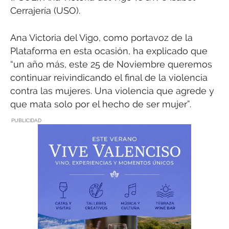
Cerrajería (USO).
Ana Victoria del Vigo, como portavoz de la
Plataforma en esta ocasión, ha explicado que
“un año más, este 25 de Noviembre queremos
continuar reivindicando el final de la violencia
contra las mujeres. Una violencia que agrede y
que mata solo por el hecho de ser mujer”.
PUBLICIDAD