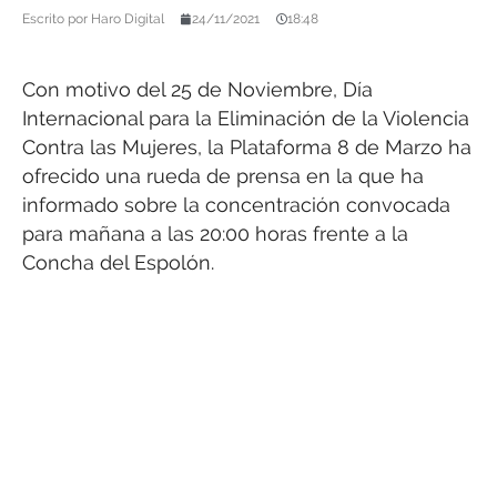
Escrito por
Haro Digital
24/11/2021
18:48
Con motivo del 25 de Noviembre, Día
Internacional para la Eliminación de la Violencia
Contra las Mujeres, la Plataforma 8 de Marzo ha
ofrecido una rueda de prensa en la que ha
informado sobre la concentración convocada
para mañana a las 20:00 horas frente a la
Concha del Espolón.