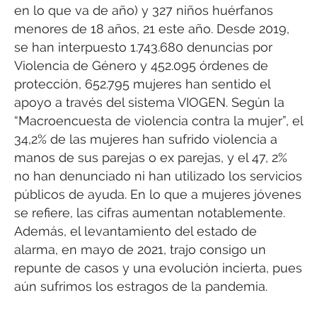
en lo que va de año) y 327 niños huérfanos
menores de 18 años, 21 este año. Desde 2019,
se han interpuesto 1.743.680 denuncias por
Violencia de Género y 452.095 órdenes de
protección, 652.795 mujeres han sentido el
apoyo a través del sistema VIOGEN. Según la
“Macroencuesta de violencia contra la mujer”, el
34,2% de las mujeres han sufrido violencia a
manos de sus parejas o ex parejas, y el 47, 2%
no han denunciado ni han utilizado los servicios
públicos de ayuda. En lo que a mujeres jóvenes
se refiere, las cifras aumentan notablemente.
Además, el levantamiento del estado de
alarma, en mayo de 2021, trajo consigo un
repunte de casos y una evolución incierta, pues
aún sufrimos los estragos de la pandemia.