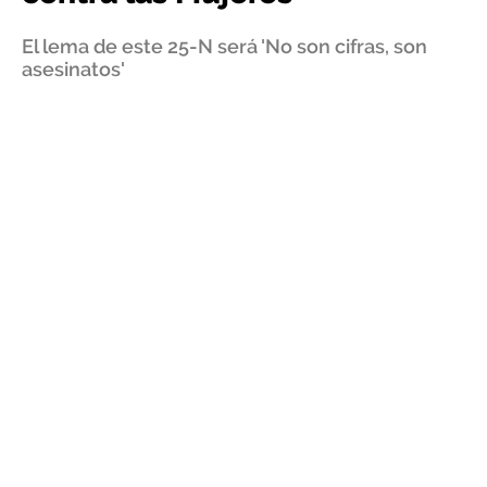
El lema de este 25-N será 'No son cifras, son
asesinatos'