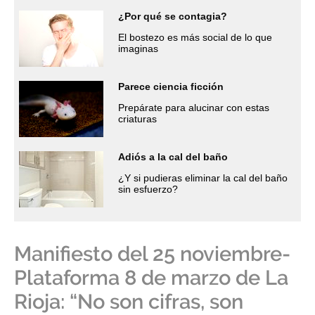
¿Por qué se contagia?
El bostezo es más social de lo que
imaginas
Parece ciencia ficción
Prepárate para alucinar con estas
criaturas
Adiós a la cal del baño
¿Y si pudieras eliminar la cal del baño
sin esfuerzo?
Manifiesto del 25 noviembre-
Plataforma 8 de marzo de La
Rioja: “No son cifras, son