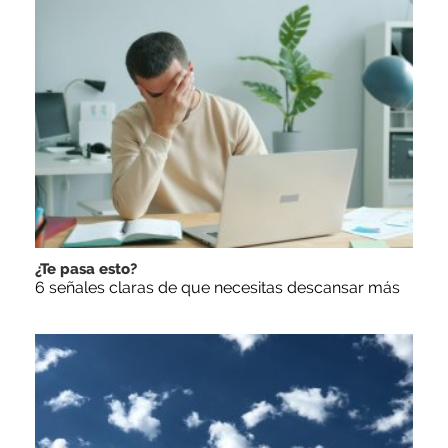
¿Te pasa esto?
6 señales claras de que necesitas descansar más