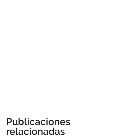
Publicaciones
relacionadas