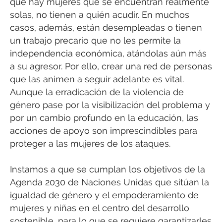
que hay mujeres que se encuentran realmente
solas, no tienen a quién acudir. En muchos
casos, además, están desempleadas o tienen
un trabajo precario que no les permite la
independencia económica, atándolas aún más
a su agresor. Por ello, crear una red de personas
que las animen a seguir adelante es vital.
Aunque la erradicación de la violencia de
género pase por la visibilización del problema y
por un cambio profundo en la educación, las
acciones de apoyo son imprescindibles para
proteger a las mujeres de los ataques.
Instamos a que se cumplan los objetivos de la
Agenda 2030 de Naciones Unidas que sitúan la
igualdad de género y el empoderamiento de
mujeres y niñas en el centro del desarrollo
sostenible, para lo que se requiere garantizarles