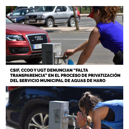
CSIF, CCOO Y UGT DENUNCIAN “FALTA
TRANSPARENCIA” EN EL PROCESO DE PRIVATIZACIÓN
DEL SERVICIO MUNICIPAL DE AGUAS DE HARO