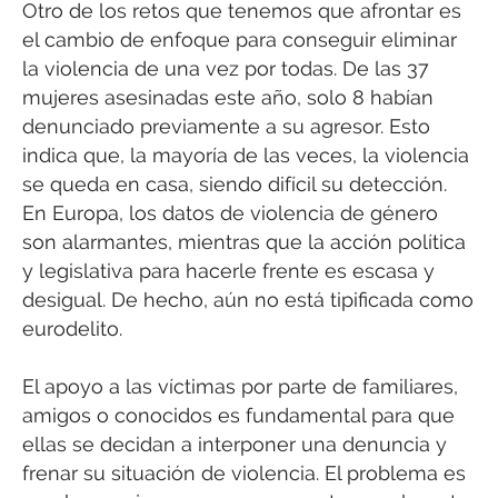
Otro de los retos que tenemos que afrontar es
el cambio de enfoque para conseguir eliminar
la violencia de una vez por todas. De las 37
mujeres asesinadas este año, solo 8 habían
denunciado previamente a su agresor. Esto
indica que, la mayoría de las veces, la violencia
se queda en casa, siendo difícil su detección.
En Europa, los datos de violencia de género
son alarmantes, mientras que la acción política
y legislativa para hacerle frente es escasa y
desigual. De hecho, aún no está tipificada como
eurodelito.
El apoyo a las víctimas por parte de familiares,
amigos o conocidos es fundamental para que
ellas se decidan a interponer una denuncia y
frenar su situación de violencia. El problema es