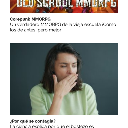
Corepunk MMORPG
Un verdadero MMORPG de la vieja escuela ¡Cómo
los de antes, pero mejor!
¿Por qué se contagia?
La ciencia explica por qué el bostezo es