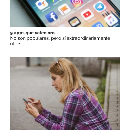
9 apps que valen oro
No son populares, pero sí extraordinariamente
útiles