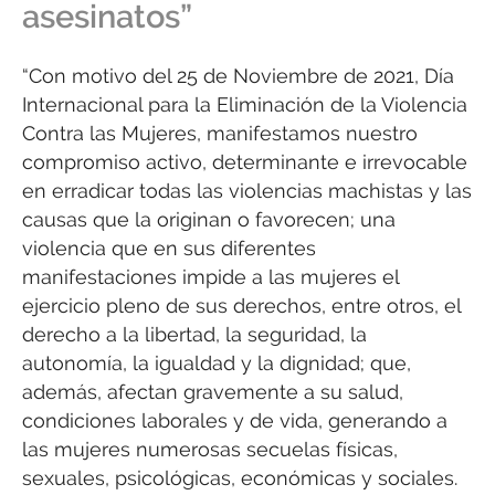
asesinatos”
“Con motivo del 25 de Noviembre de 2021, Día
Internacional para la Eliminación de la Violencia
Contra las Mujeres, manifestamos nuestro
compromiso activo, determinante e irrevocable
en erradicar todas las violencias machistas y las
causas que la originan o favorecen; una
violencia que en sus diferentes
manifestaciones impide a las mujeres el
ejercicio pleno de sus derechos, entre otros, el
derecho a la libertad, la seguridad, la
autonomía, la igualdad y la dignidad; que,
además, afectan gravemente a su salud,
condiciones laborales y de vida, generando a
las mujeres numerosas secuelas físicas,
sexuales, psicológicas, económicas y sociales.