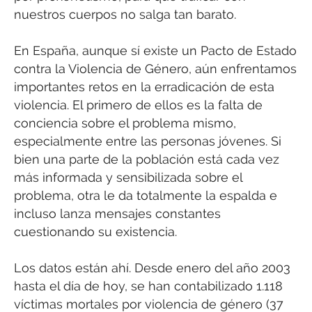
nuestros cuerpos no salga tan barato.
En España, aunque sí existe un Pacto de Estado
contra la Violencia de Género, aún enfrentamos
importantes retos en la erradicación de esta
violencia. El primero de ellos es la falta de
conciencia sobre el problema mismo,
especialmente entre las personas jóvenes. Si
bien una parte de la población está cada vez
más informada y sensibilizada sobre el
problema, otra le da totalmente la espalda e
incluso lanza mensajes constantes
cuestionando su existencia.
Los datos están ahí. Desde enero del año 2003
hasta el día de hoy, se han contabilizado 1.118
víctimas mortales por violencia de género (37