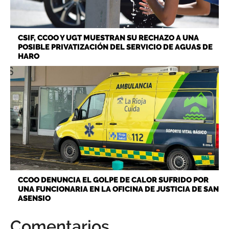
CSIF, CCOO Y UGT MUESTRAN SU RECHAZO A UNA
POSIBLE PRIVATIZACIÓN DEL SERVICIO DE AGUAS DE
HARO
CCOO DENUNCIA EL GOLPE DE CALOR SUFRIDO POR
UNA FUNCIONARIA EN LA OFICINA DE JUSTICIA DE SAN
ASENSIO
Comentarios