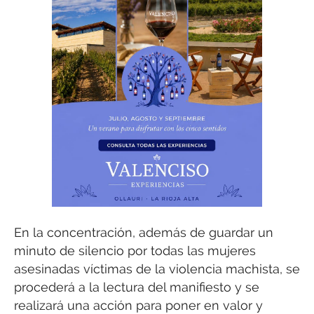
En la concentración, además de guardar un
minuto de silencio por todas las mujeres
asesinadas víctimas de la violencia machista, se
procederá a la lectura del manifiesto y se
realizará una acción para poner en valor y