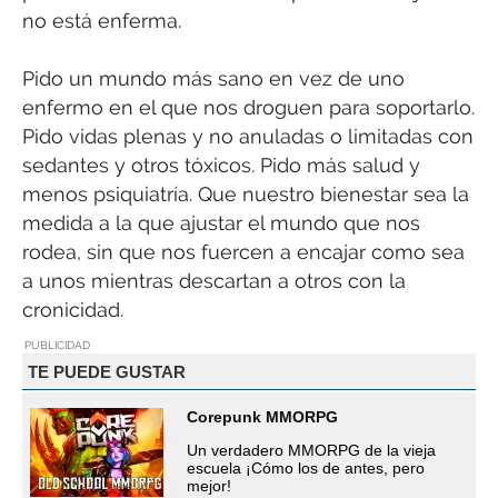
no está enferma.
Pido un mundo más sano en vez de uno
enfermo en el que nos droguen para soportarlo.
Pido vidas plenas y no anuladas o limitadas con
sedantes y otros tóxicos. Pido más salud y
menos psiquiatría. Que nuestro bienestar sea la
medida a la que ajustar el mundo que nos
rodea, sin que nos fuercen a encajar como sea
a unos mientras descartan a otros con la
cronicidad.
PUBLICIDAD
TE PUEDE GUSTAR
Corepunk MMORPG
Un verdadero MMORPG de la vieja
escuela ¡Cómo los de antes, pero
mejor!