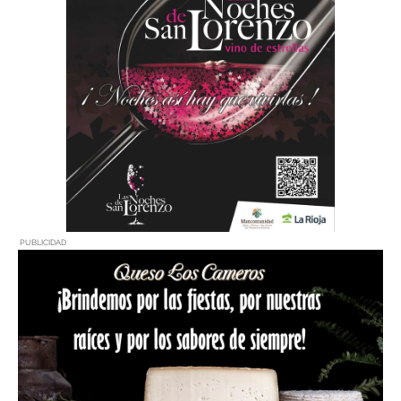
PUBLICIDAD