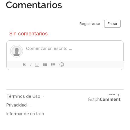
Comentarios