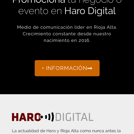
evento en
Haro Digital
Medio de comunicación líder en Rioja Alta.
Crecimiento constante desde nuestro
nacimiento en 2016.
+ INFORMACIÓN
La actualidad de Haro y Rioja Alta como nunca antes la