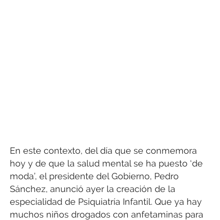
En este contexto, del día que se conmemora
hoy y de que la salud mental se ha puesto ‘de
moda’, el presidente del Gobierno, Pedro
Sánchez, anunció ayer la creación de la
especialidad de Psiquiatría Infantil. Que ya hay
muchos niños drogados con anfetaminas para