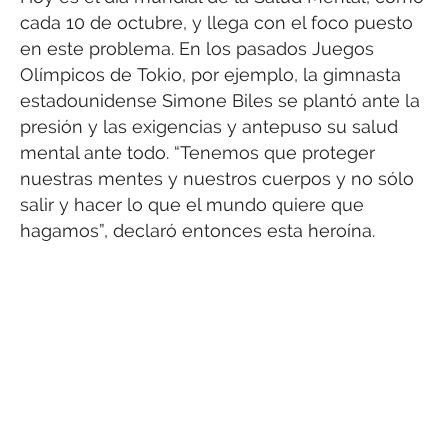
cada 10 de octubre, y llega con el foco puesto
en este problema. En los pasados Juegos
Olímpicos de Tokio, por ejemplo, la gimnasta
estadounidense Simone Biles se plantó ante la
presión y las exigencias y antepuso su salud
mental ante todo. “Tenemos que proteger
nuestras mentes y nuestros cuerpos y no sólo
salir y hacer lo que el mundo quiere que
hagamos”, declaró entonces esta heroína.