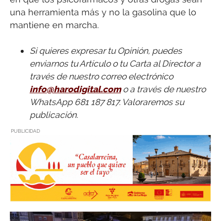
una herramienta más y no la gasolina que lo
mantiene en marcha.
Si quieres expresar tu Opinión, puedes
enviarnos tu Artículo o tu Carta al Director a
través de nuestro correo electrónico
info@harodigital.com
o a través de nuestro
WhatsApp 681 187 817. Valoraremos su
publicación.
PUBLICIDAD