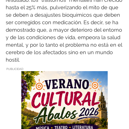
hasta el 25% más, pulverizando el mito de que
se deben a desajustes bioquímicos que deben
ser corregidos con medicación. Es decir, se ha
demostrado que, a mayor deterioro del entorno
y de las condiciones de vida, empeora la salud
mental, y por lo tanto el problema no está en el
cerebro de los afectados sino en un mundo
hostil.
PUBLICIDAD