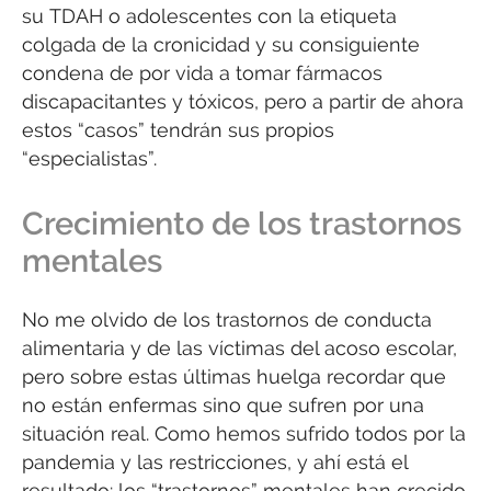
su TDAH o adolescentes con la etiqueta
colgada de la cronicidad y su consiguiente
condena de por vida a tomar fármacos
discapacitantes y tóxicos, pero a partir de ahora
estos “casos” tendrán sus propios
“especialistas”.
Crecimiento de los trastornos
mentales
No me olvido de los trastornos de conducta
alimentaria y de las víctimas del acoso escolar,
pero sobre estas últimas huelga recordar que
no están enfermas sino que sufren por una
situación real. Como hemos sufrido todos por la
pandemia y las restricciones, y ahí está el
resultado: los “trastornos” mentales han crecido