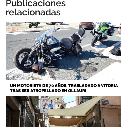
Publicaciones
relacionadas
UN MOTORISTA DE 70 AÑOS, TRASLADADO A VITORIA
TRAS SER ATROPELLADO EN OLLAURI