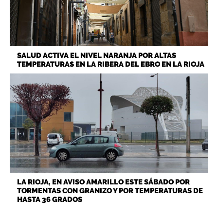
SALUD ACTIVA EL NIVEL NARANJA POR ALTAS
TEMPERATURAS EN LA RIBERA DEL EBRO EN LA RIOJA
LA RIOJA, EN AVISO AMARILLO ESTE SÁBADO POR
TORMENTAS CON GRANIZO Y POR TEMPERATURAS DE
HASTA 36 GRADOS