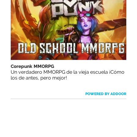
Corepunk MMORPG
Un verdadero MMORPG de la vieja escuela ¡Cómo
los de antes, pero mejor!
POWERED BY ADDOOR