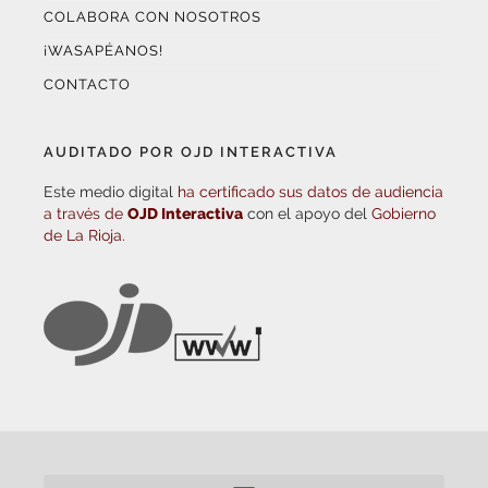
COLABORA CON NOSOTROS
¡WASAPÉANOS!
CONTACTO
AUDITADO POR OJD INTERACTIVA
Este medio digital
ha certificado sus datos de audiencia
a través de
OJD Interactiva
con el apoyo del
Gobierno
de La Rioja.