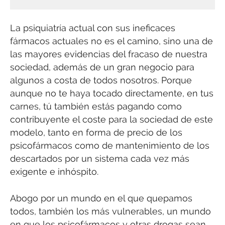
La psiquiatría actual con sus ineficaces
fármacos actuales no es el camino, sino una de
las mayores evidencias del fracaso de nuestra
sociedad, además de un gran negocio para
algunos a costa de todos nosotros. Porque
aunque no te haya tocado directamente, en tus
carnes, tú también estás pagando como
contribuyente el coste para la sociedad de este
modelo, tanto en forma de precio de los
psicofármacos como de mantenimiento de los
descartados por un sistema cada vez más
exigente e inhóspito.
Abogo por un mundo en el que quepamos
todos, también los más vulnerables, un mundo
en que los psicofármacos y otras drogas sean