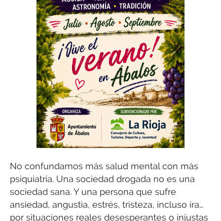
No confundamos más salud mental con más
psiquiatría. Una sociedad drogada no es una
sociedad sana. Y una persona que sufre
ansiedad, angustia, estrés, tristeza, incluso ira…
por situaciones reales desesperantes o injustas