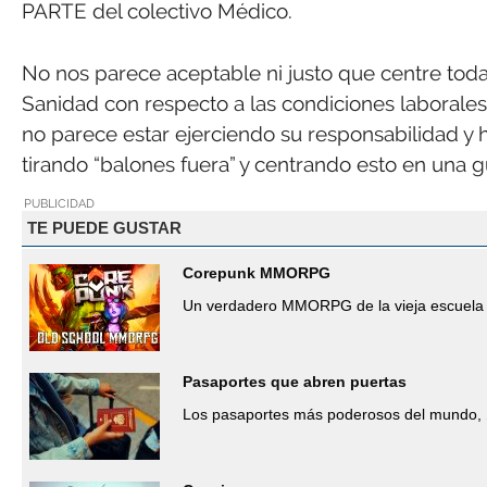
PARTE del colectivo Médico.
No nos parece aceptable ni justo que centre todas 
Sanidad con respecto a las condiciones laborales 
no parece estar ejerciendo su responsabilidad y 
tirando “balones fuera” y centrando esto en una g
PUBLICIDAD
TE PUEDE GUSTAR
Corepunk MMORPG
Un verdadero MMORPG de la vieja escuela 
Pasaportes que abren puertas
Los pasaportes más poderosos del mundo, 