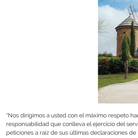
“Nos dirigimos a usted con el máximo respeto hac
responsabilidad que conlleva el ejercicio del servi
peticiones a raíz de sus últimas declaraciones de