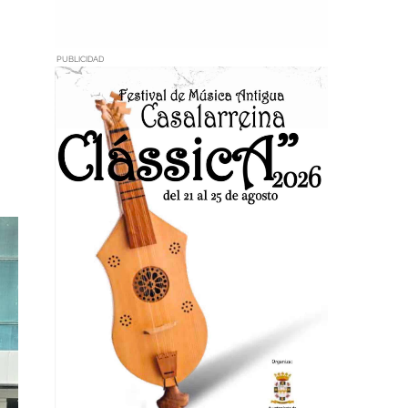
PUBLICIDAD