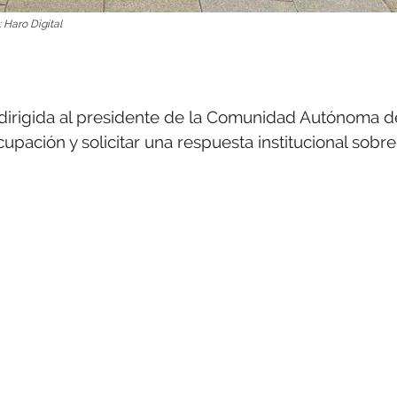
 Haro Digital
a dirigida al presidente de la Comunidad Autónoma d
upación y solicitar una respuesta institucional sobre