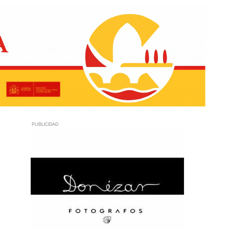
PUBLICIDAD