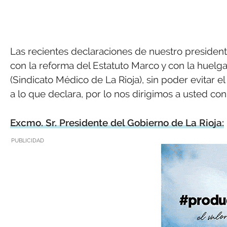
Las recientes declaraciones de nuestro president
con la reforma del Estatuto Marco y con la huel
(Sindicato Médico de La Rioja), sin poder evitar 
a lo que declara, por lo nos dirigimos a usted con 
Excmo. Sr. Presidente del Gobierno de La Rioja:
PUBLICIDAD