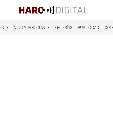
ES
VINO Y BODEGAS
GALERÍAS
PUBLICIDAD
COL