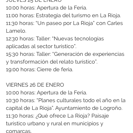
10:00 horas: Apertura de la Feria.
11:00 horas: Estrategia del turismo en La Rioja.
11:30 horas: “Un paseo por La Rioja” con Carles
Lamelo.
12:30 horas: Taller: “Nuevas tecnologías
aplicadas al sector turístico”.
15:30 horas: Taller: “Generación de experiencias
y transformación del relato turístico”.
19:00 horas: Cierre de feria.
VIERNES 26 DE ENERO
10:00 horas: Apertura de la Feria.
10:30 horas: “Planes culturales todo el año en la
capital de La Rioja”. Ayuntamiento de Logroño.
11:30 horas: ¿Qué ofrece La Rioja? Paisaje
turístico urbano y rural en municipios y
comarcas.