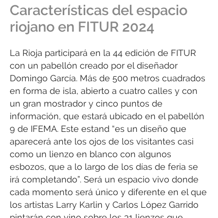
Características del espacio
riojano en FITUR 2024
La Rioja participará en la 44 edición de FITUR
con un pabellón creado por el diseñador
Domingo García. Más de 500 metros cuadrados
en forma de isla, abierto a cuatro calles y con
un gran mostrador y cinco puntos de
información, que estará ubicado en el pabellón
9 de IFEMA. Este estand “es un diseño que
aparecerá ante los ojos de los visitantes casi
como un lienzo en blanco con algunos
esbozos, que a lo largo de los días de feria se
irá completando”. Será un espacio vivo donde
cada momento será único y diferente en el que
los artistas Larry Karlin y Carlos López Garrido
pintarán con vino sobre los 31 lienzos que