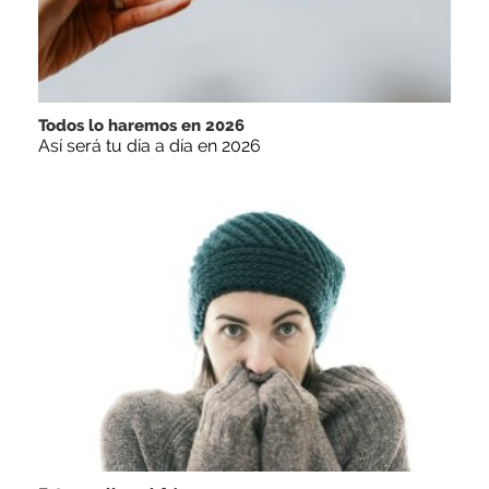
Todos lo haremos en 2026
Así será tu día a día en 2026