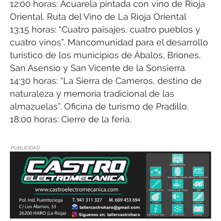
12:00 horas: Acuarela pintada con vino de Rioja
Oriental. Ruta del Vino de La Rioja Oriental
13:15 horas: “Cuatro paisajes, cuatro pueblos y
cuatro vinos”. Mancomunidad para el desarrollo
turístico de los municipios de Ábalos, Briones,
San Asensio y San Vicente de la Sonsierra.
14:30 horas: “La Sierra de Cameros, destino de
naturaleza y memoria tradicional de las
almazuelas”. Oficina de turismo de Pradillo.
18:00 horas: Cierre de la feria.
PUBLICIDAD