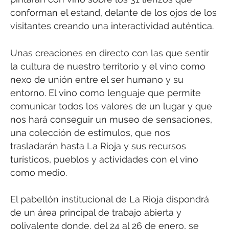
conforman el estand, delante de los ojos de los
visitantes creando una interactividad auténtica.
Unas creaciones en directo con las que sentir
la cultura de nuestro territorio y el vino como
nexo de unión entre el ser humano y su
entorno. El vino como lenguaje que permite
comunicar todos los valores de un lugar y que
nos hará conseguir un museo de sensaciones,
una colección de estímulos, que nos
trasladarán hasta La Rioja y sus recursos
turísticos, pueblos y actividades con el vino
como medio.
El pabellón institucional de La Rioja dispondrá
de un área principal de trabajo abierta y
polivalente donde, del 24 al 26 de enero, se