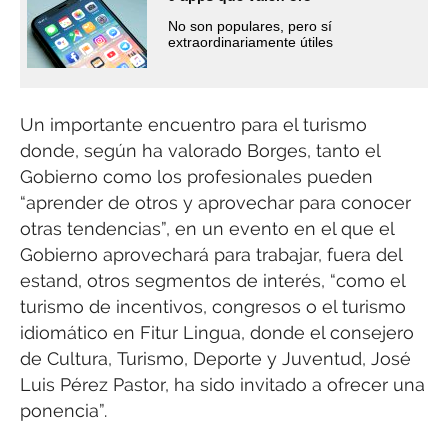
No son populares, pero sí
extraordinariamente útiles
Un importante encuentro para el turismo
donde, según ha valorado Borges, tanto el
Gobierno como los profesionales pueden
“aprender de otros y aprovechar para conocer
otras tendencias”, en un evento en el que el
Gobierno aprovechará para trabajar, fuera del
estand, otros segmentos de interés, “como el
turismo de incentivos, congresos o el turismo
idiomático en Fitur Lingua, donde el consejero
de Cultura, Turismo, Deporte y Juventud, José
Luis Pérez Pastor, ha sido invitado a ofrecer una
ponencia”.