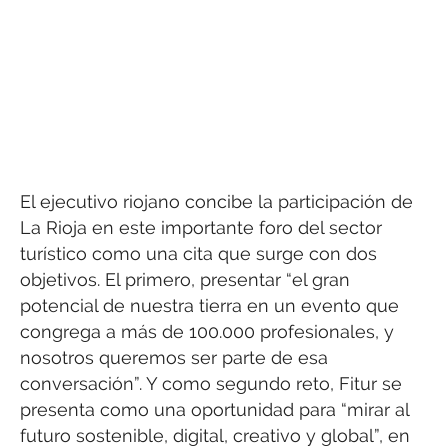
El ejecutivo riojano concibe la participación de
La Rioja en este importante foro del sector
turístico como una cita que surge con dos
objetivos. El primero, presentar “el gran
potencial de nuestra tierra en un evento que
congrega a más de 100.000 profesionales, y
nosotros queremos ser parte de esa
conversación”. Y como segundo reto, Fitur se
presenta como una oportunidad para “mirar al
futuro sostenible, digital, creativo y global”, en