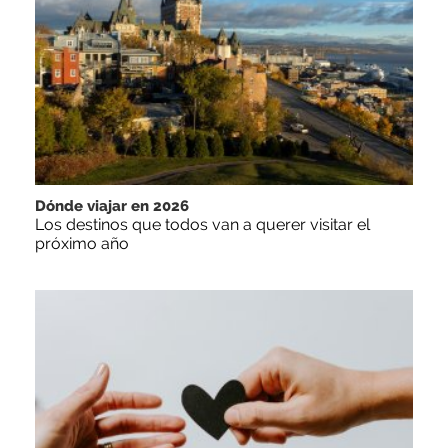
Dónde viajar en 2026
Los destinos que todos van a querer visitar el
próximo año