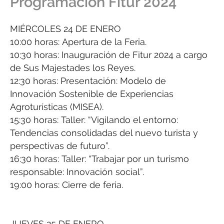
Programación Fitur 2024
MIÉRCOLES 24 DE ENERO
10:00 horas: Apertura de la Feria.
10:30 horas: Inauguración de Fitur 2024 a cargo
de Sus Majestades los Reyes.
12:30 horas: Presentación: Modelo de
Innovación Sostenible de Experiencias
Agroturísticas (MISEA).
15:30 horas: Taller: “Vigilando el entorno:
Tendencias consolidadas del nuevo turista y
perspectivas de futuro”.
16:30 horas: Taller: “Trabajar por un turismo
responsable: Innovación social”.
19:00 horas: Cierre de feria.
JUEVES 25 DE ENERO