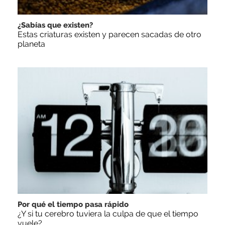
¿Sabías que existen?
Estas criaturas existen y parecen sacadas de otro
planeta
Por qué el tiempo pasa rápido
¿Y si tu cerebro tuviera la culpa de que el tiempo
vuele?