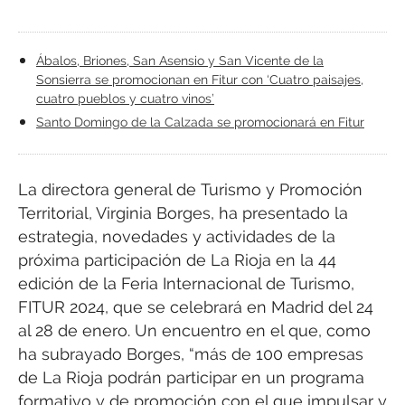
Ábalos, Briones, San Asensio y San Vicente de la
Sonsierra se promocionan en Fitur con ‘Cuatro paisajes,
cuatro pueblos y cuatro vinos’
Santo Domingo de la Calzada se promocionará en Fitur
La directora general de Turismo y Promoción
Territorial, Virginia Borges, ha presentado la
estrategia, novedades y actividades de la
próxima participación de La Rioja en la 44
edición de la Feria Internacional de Turismo,
FITUR 2024, que se celebrará en Madrid del 24
al 28 de enero. Un encuentro en el que, como
ha subrayado Borges, “más de 100 empresas
de La Rioja podrán participar en un programa
formativo y de promoción con el que impulsar y