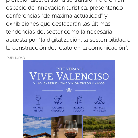
espacio de innovación turística, presentando
conferencias “de máxima actualidad” y
exhibiciones que destacarán las últimas
tendencias del sector como la necesaria
apuesta por “la digitalización, la sostenibilidad o
la construcción del relato en la comunicación”.
PUBLICIDAD