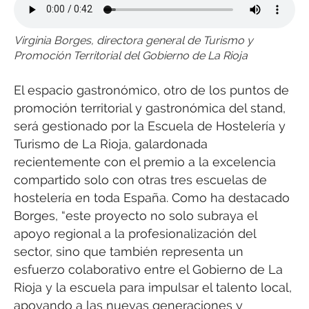
Virginia Borges, directora general de Turismo y
Promoción Territorial del Gobierno de La Rioja
El espacio gastronómico, otro de los puntos de
promoción territorial y gastronómica del stand,
será gestionado por la Escuela de Hostelería y
Turismo de La Rioja, galardonada
recientemente con el premio a la excelencia
compartido solo con otras tres escuelas de
hostelería en toda España. Como ha destacado
Borges, “este proyecto no solo subraya el
apoyo regional a la profesionalización del
sector, sino que también representa un
esfuerzo colaborativo entre el Gobierno de La
Rioja y la escuela para impulsar el talento local,
apoyando a las nuevas generaciones y