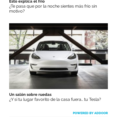
Esto explica el frío
¿Te pasa que por la noche sientes más frío sin
motivo?
Un salón sobre ruedas
¿Y si tu lugar favorito de la casa fuera… tu Tesla?
POWERED BY ADDOOR