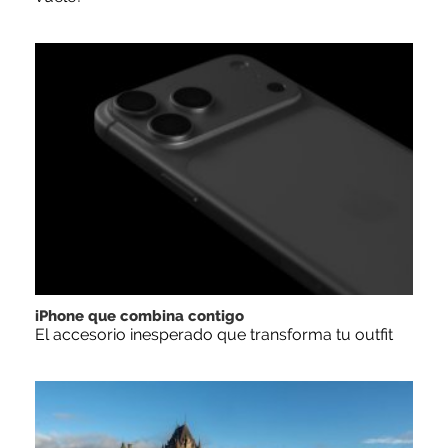
iPhone que combina contigo
El accesorio inesperado que transforma tu outfit