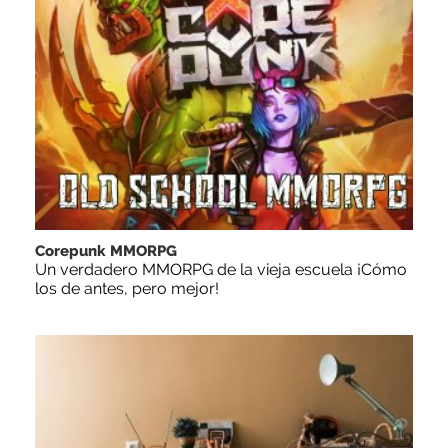
Corepunk MMORPG
Un verdadero MMORPG de la vieja escuela ¡Cómo
los de antes, pero mejor!