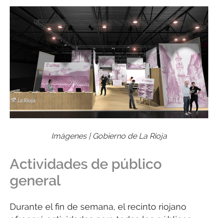
Imágenes | Gobierno de La Rioja
Actividades de público
general
Durante el fin de semana, el recinto riojano