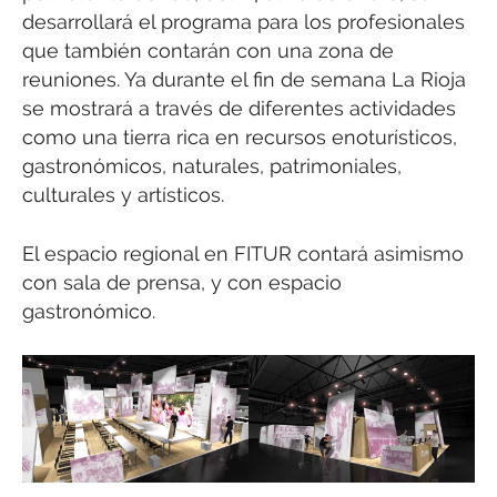
desarrollará el programa para los profesionales
que también contarán con una zona de
reuniones. Ya durante el fin de semana La Rioja
se mostrará a través de diferentes actividades
como una tierra rica en recursos enoturísticos,
gastronómicos, naturales, patrimoniales,
culturales y artísticos.
El espacio regional en FITUR contará asimismo
con sala de prensa, y con espacio
gastronómico.