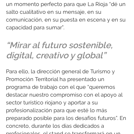
un momento perfecto para que La Rioja “dé un
salto cualitativo en su mensaje, en su
comunicación, en su puesta en escena y en su
capacidad para sumar”.
“Mirar al futuro sostenible,
digital, creativo y global”
Para ello, la dirección general de Turismo y
Promoción Territorial ha presentado un
programa de trabajo con el que “queremos
destacar nuestro compromiso con el apoyo al
sector turístico riojano y aportar a su
profesionalización para que esté lo más
preparado posible para los desafíos futuros”. En
concreto, durante los días dedicados a
profesionales, el stand se transformará en un