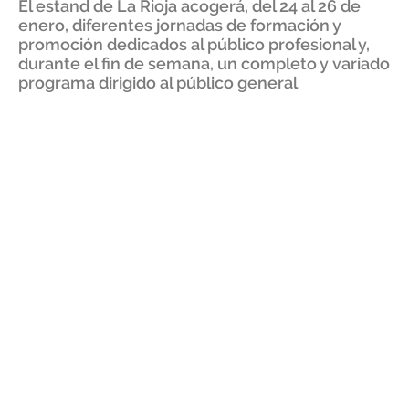
El estand de La Rioja acogerá, del 24 al 26 de
enero, diferentes jornadas de formación y
promoción dedicados al público profesional y,
durante el fin de semana, un completo y variado
programa dirigido al público general