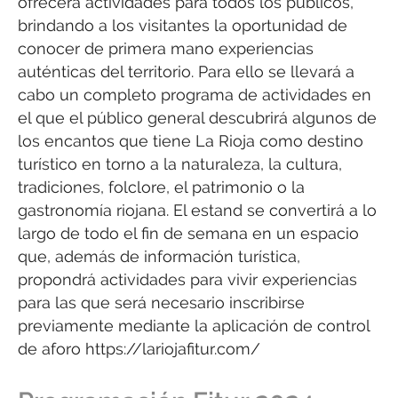
ofrecerá actividades para todos los públicos,
brindando a los visitantes la oportunidad de
conocer de primera mano experiencias
auténticas del territorio. Para ello se llevará a
cabo un completo programa de actividades en
el que el público general descubrirá algunos de
los encantos que tiene La Rioja como destino
turístico en torno a la naturaleza, la cultura,
tradiciones, folclore, el patrimonio o la
gastronomía riojana. El estand se convertirá a lo
largo de todo el fin de semana en un espacio
que, además de información turística,
propondrá actividades para vivir experiencias
para las que será necesario inscribirse
previamente mediante la aplicación de control
de aforo https://lariojafitur.com/