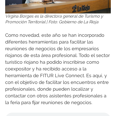
Virgina Borges es la directora general de Turismo y
Promoción Territorial | Foto: Gobierno de La Rioja
Como novedad, este año se han incorporado
diferentes herramientas para facilitar las
reuniones de negocios de los empresarios
riojanos de esta área profesional. Todo el sector
turístico riojano ha podido inscribirse como
coexpositor y ha recibido acceso a la
herramienta de FITUR Live Connect. Es aquí, y
con el objetivo de facilitar los encuentros entre
profesionales, donde pueden localizar y
contactar con otros asistentes profesionales a
la feria para fijar reuniones de negocios.