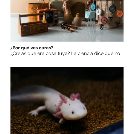
¿Por qué ves caras?
¿Creías que era cosa tuya? La ciencia dice que no