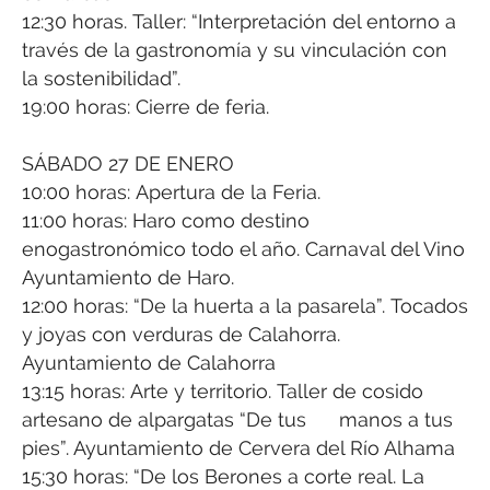
12:30 horas. Taller: “Interpretación del entorno a
través de la gastronomía y su vinculación con
la sostenibilidad”.
19:00 horas: Cierre de feria.
SÁBADO 27 DE ENERO
10:00 horas: Apertura de la Feria.
11:00 horas: Haro como destino
enogastronómico todo el año. Carnaval del Vino
Ayuntamiento de Haro.
12:00 horas: “De la huerta a la pasarela”. Tocados
y joyas con verduras de Calahorra.
Ayuntamiento de Calahorra
13:15 horas: Arte y territorio. Taller de cosido
artesano de alpargatas “De tus manos a tus
pies”. Ayuntamiento de Cervera del Río Alhama
15:30 horas: “De los Berones a corte real. La