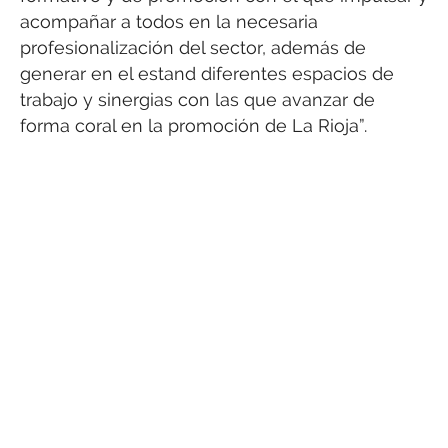
acompañar a todos en la necesaria
profesionalización del sector, además de
generar en el estand diferentes espacios de
trabajo y sinergias con las que avanzar de
forma coral en la promoción de La Rioja”.