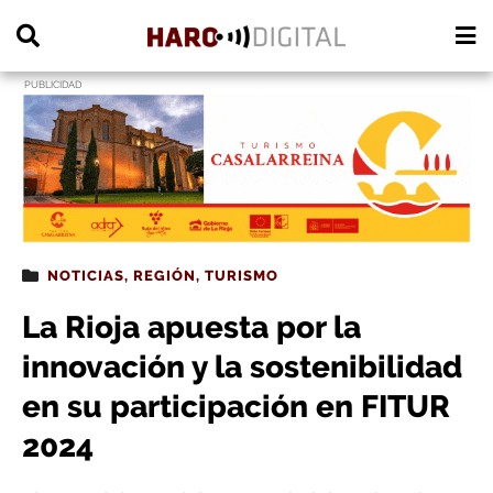
PUBLICIDAD
NOTICIAS
,
REGIÓN
,
TURISMO
La Rioja apuesta por la
innovación y la sostenibilidad
en su participación en FITUR
2024