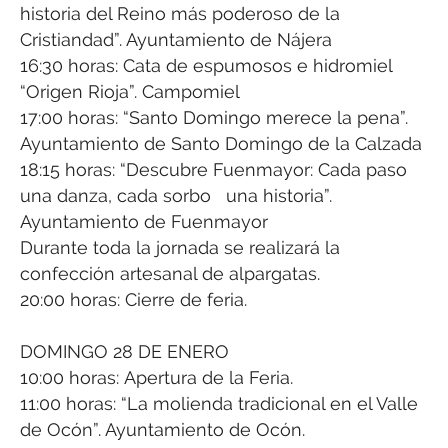
historia del Reino más poderoso de la
Cristiandad”. Ayuntamiento de Nájera
16:30 horas: Cata de espumosos e hidromiel
“Origen Rioja”. Campomiel
17:00 horas: “Santo Domingo merece la pena”.
Ayuntamiento de Santo Domingo de la Calzada
18:15 horas: “Descubre Fuenmayor: Cada paso
una danza, cada sorbo una historia”.
Ayuntamiento de Fuenmayor
Durante toda la jornada se realizará la
confección artesanal de alpargatas.
20:00 horas: Cierre de feria.
DOMINGO 28 DE ENERO
10:00 horas: Apertura de la Feria.
11:00 horas: “La molienda tradicional en el Valle
de Ocón”. Ayuntamiento de Ocón.