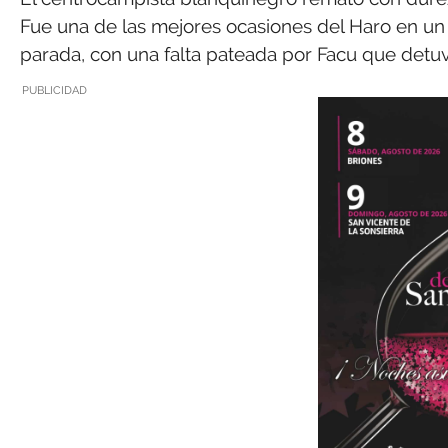
Fue una de las mejores ocasiones del Haro en un 
parada, con una falta pateada por Facu que detuv
PUBLICIDAD