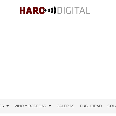
ES
VINO Y BODEGAS
GALERÍAS
PUBLICIDAD
COL