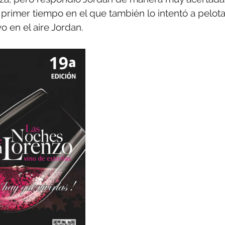
primer tiempo en el que también lo intentó a pelot
o en el aire Jordan.