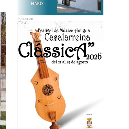
PUBLICIDAD