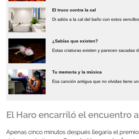
El truco contra la cal
Di adiós a la cal del baño con estos sencillo
¿Sabías que existen?
Estas criaturas existen y parecen sacadas d
Tu memoria y la música
Esa canción antigua que no olvidas tiene un
El Haro encarriló el encuentro 
Apenas cinco minutos después llegaría el premi