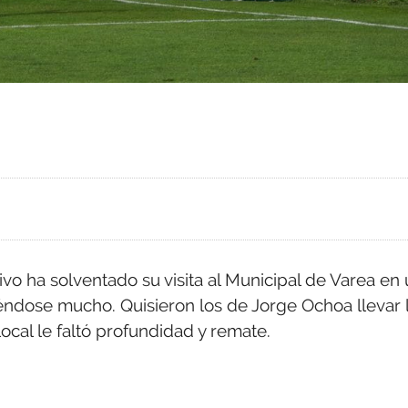
vo ha solventado su visita al Municipal de Varea en
ndose mucho. Quisieron los de Jorge Ochoa llevar 
ocal le faltó profundidad y remate.