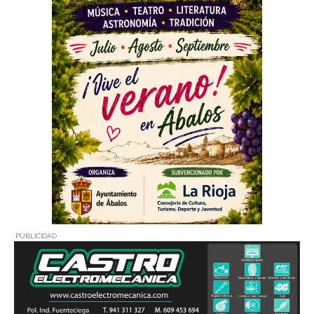
PUBLICIDAD