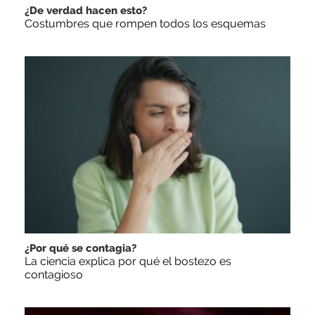
¿De verdad hacen esto?
Costumbres que rompen todos los esquemas
¿Por qué se contagia?
La ciencia explica por qué el bostezo es
contagioso