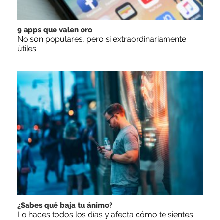
9 apps que valen oro
No son populares, pero sí extraordinariamente
útiles
¿Sabes qué baja tu ánimo?
Lo haces todos los días y afecta cómo te sientes