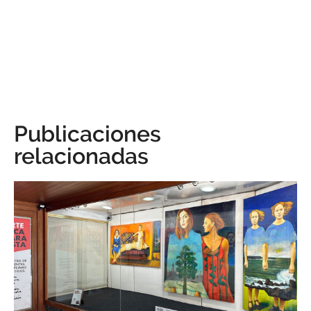
Publicaciones
relacionadas