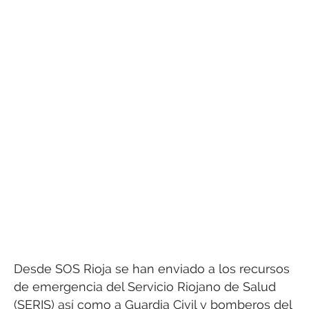
Desde SOS Rioja se han enviado a los recursos
de emergencia del Servicio Riojano de Salud
(SERIS) así como a Guardia Civil y bomberos del