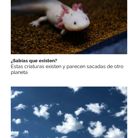
¿Sabías que existen?
Estas criaturas existen y parecen sacadas de otro
planeta