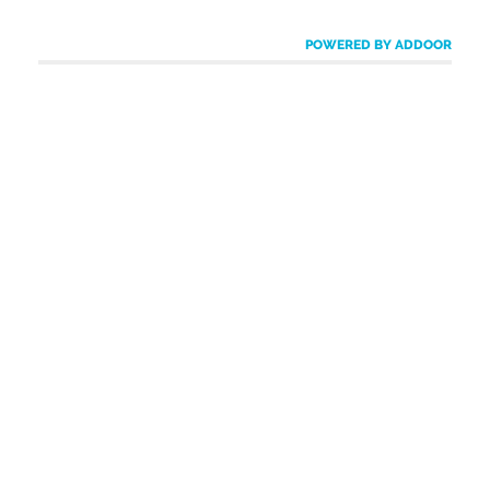
POWERED BY ADDOOR