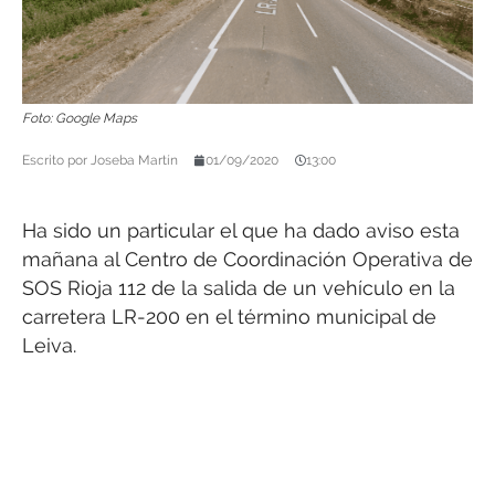
Foto: Google Maps
Escrito por
Joseba Martín
01/09/2020
13:00
Ha sido un particular el que ha dado aviso esta
mañana al Centro de Coordinación Operativa de
SOS Rioja 112 de la salida de un vehículo en la
carretera LR-200 en el término municipal de
Leiva.