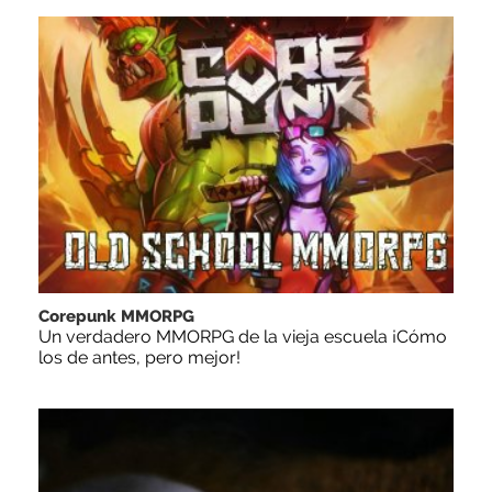
Corepunk MMORPG
Un verdadero MMORPG de la vieja escuela ¡Cómo
los de antes, pero mejor!