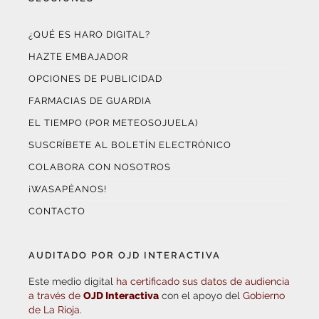
OPCIONES DE PUBLICIDAD
FARMACIAS DE GUARDIA
EL TIEMPO (POR METEOSOJUELA)
SUSCRÍBETE AL BOLETÍN ELECTRÓNICO
COLABORA CON NOSOTROS
¡WASAPÉANOS!
CONTACTO
AUDITADO POR OJD INTERACTIVA
Este medio digital
ha certificado sus datos de audiencia
a través de
OJD Interactiva
con el apoyo del
Gobierno
de La Rioja.