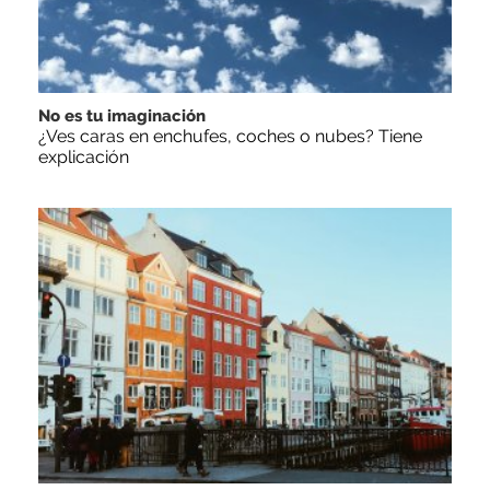
No es tu imaginación
¿Ves caras en enchufes, coches o nubes? Tiene
explicación