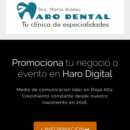
Promociona
tu negocio o
evento en
Haro Digital
Medio de comunicación líder en Rioja Alta.
Crecimiento constante desde nuestro
nacimiento en 2016.
+ INFORMACIÓN