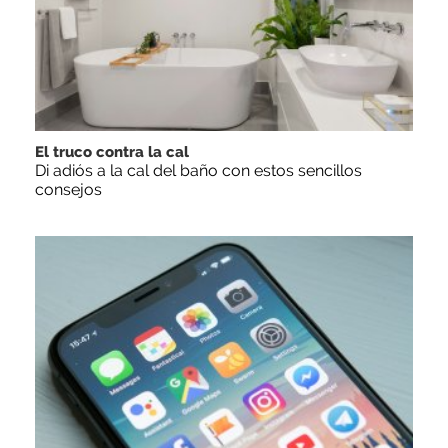
El truco contra la cal
Di adiós a la cal del baño con estos sencillos
consejos