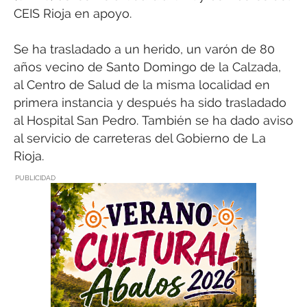
CEIS Rioja en apoyo.
Se ha trasladado a un herido, un varón de 80
años vecino de Santo Domingo de la Calzada,
al Centro de Salud de la misma localidad en
primera instancia y después ha sido trasladado
al Hospital San Pedro. También se ha dado aviso
al servicio de carreteras del Gobierno de La
Rioja.
PUBLICIDAD