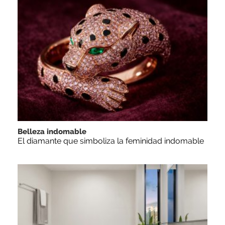
Belleza indomable
El diamante que simboliza la feminidad indomable