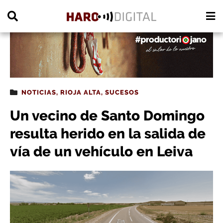
PUBLICIDAD
NOTICIAS
,
RIOJA ALTA
,
SUCESOS
Un vecino de Santo Domingo
resulta herido en la salida de
vía de un vehículo en Leiva