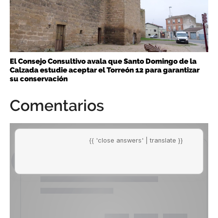
El Consejo Consultivo avala que Santo Domingo de la
Calzada estudie aceptar el Torreón 12 para garantizar
su conservación
Comentarios