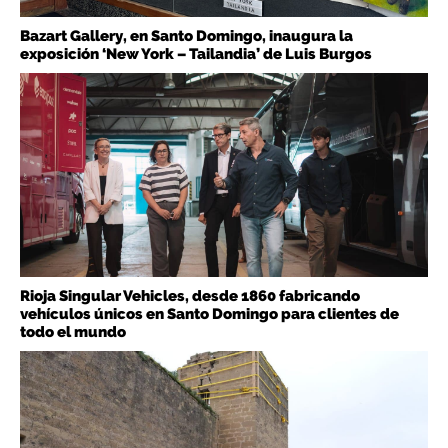
Bazart Gallery, en Santo Domingo, inaugura la
exposición ‘New York – Tailandia’ de Luis Burgos
Rioja Singular Vehicles, desde 1860 fabricando
vehículos únicos en Santo Domingo para clientes de
todo el mundo