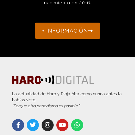
nacimiento en 2016.
+ INFORMACIÓN
La actualidad de Haro y Rioja Alta como nunca antes la
habías visto.
“Porque otro periodismo es posible.”