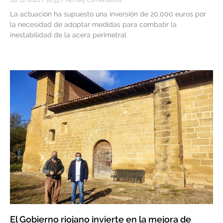
La actuación ha supuesto una inversión de 20.000 euros por
la necesidad de adoptar medidas para combatir la
inestabilidad de la acera perimetral
El Gobierno riojano invierte en la mejora de