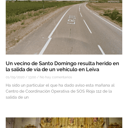
Un vecino de Santo Domingo resulta herido en
la salida de vía de un vehículo en Leiva
01/09/2020
13:00
No hay comentarios
Ha sido un particular el que ha dado aviso esta mañana al
Centro de Coordinación Operativa de SOS Rioja 112 de la
salida de un