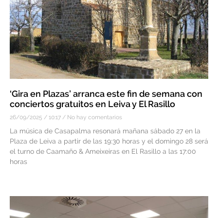
‘Gira en Plazas’ arranca este fin de semana con
conciertos gratuitos en Leiva y El Rasillo
26/09/2025
10:17
No hay comentarios
La música de Casapalma resonará mañana sábado 27 en la
Plaza de Leiva a partir de las 19:30 horas y el domingo 28 será
el turno de Caamaño & Ameixeiras en El Rasillo a las 17:00
horas