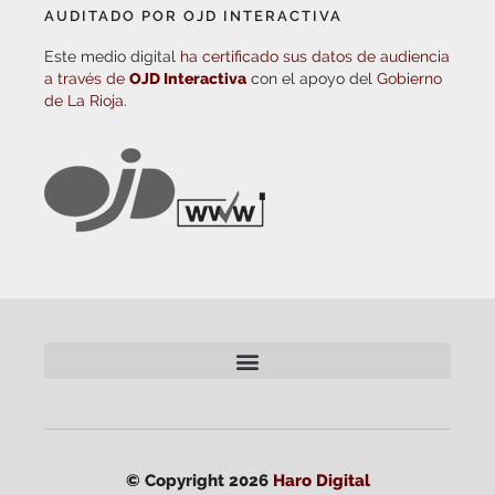
AUDITADO POR OJD INTERACTIVA
Este medio digital
ha certificado sus datos de audiencia
a través de
OJD Interactiva
con el apoyo del
Gobierno
de La Rioja.
© Copyright 2026
Haro Digital