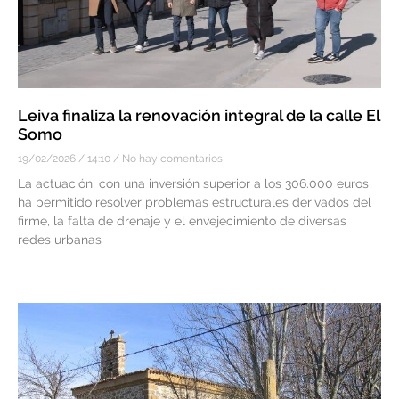
Leiva finaliza la renovación integral de la calle El
Somo
19/02/2026
14:10
No hay comentarios
La actuación, con una inversión superior a los 306.000 euros,
ha permitido resolver problemas estructurales derivados del
firme, la falta de drenaje y el envejecimiento de diversas
redes urbanas