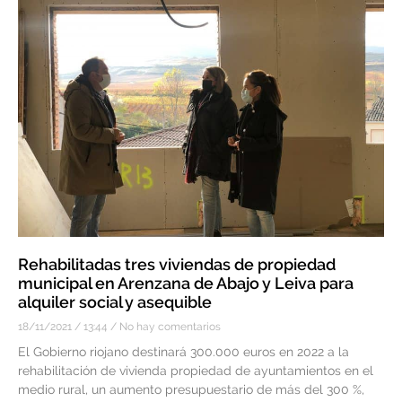
Rehabilitadas tres viviendas de propiedad
municipal en Arenzana de Abajo y Leiva para
alquiler social y asequible
18/11/2021
13:44
No hay comentarios
El Gobierno riojano destinará 300.000 euros en 2022 a la
rehabilitación de vivienda propiedad de ayuntamientos en el
medio rural, un aumento presupuestario de más del 300 %,