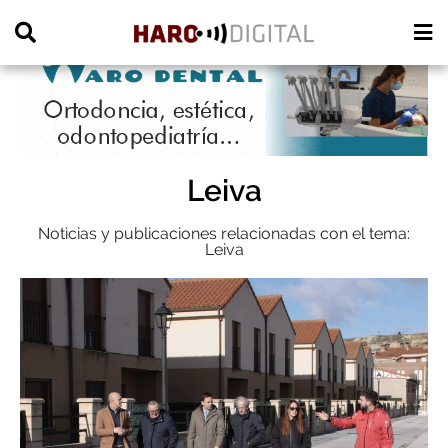
PUBLICIDAD
Leiva
Noticias y publicaciones relacionadas con el tema:
Leiva