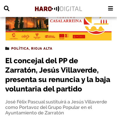
PUBLICIDAD
POLÍTICA
,
RIOJA ALTA
El concejal del PP de
Zarratón, Jesús Villaverde,
presenta su renuncia y la baja
voluntaria del partido
José Félix Pascual sustituirá a Jesús Villaverde
como Portavoz del Grupo Popular en el
Ayuntamiento de Zarratón