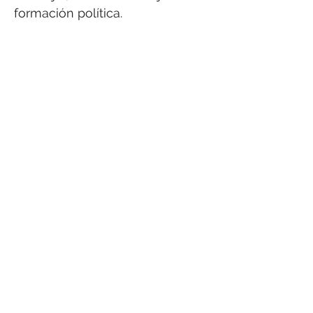
formación política.