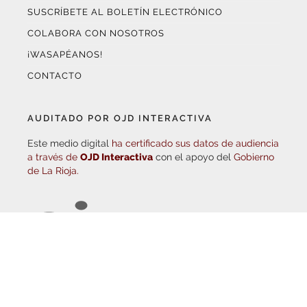
COLABORA CON NOSOTROS
¡WASAPÉANOS!
CONTACTO
AUDITADO POR OJD INTERACTIVA
Este medio digital
ha certificado sus datos de audiencia
a través de
OJD Interactiva
con el apoyo del
Gobierno
de La Rioja.