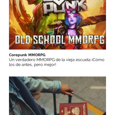
Corepunk MMORPG
Un verdadero MMORPG de la vieja escuela ¡Cómo
los de antes, pero mejor!