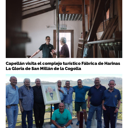
Capellán visita el complejo turístico Fábrica de Harinas
La Gloria de San Millán de la Cogolla