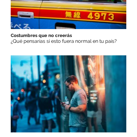
Costumbres que no creerás
¿Qué pensarías si esto fuera normal en tu país?