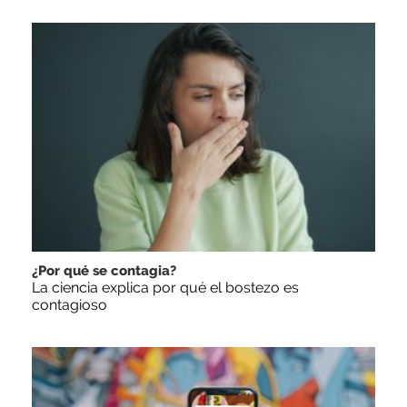
¿Por qué se contagia?
La ciencia explica por qué el bostezo es
contagioso