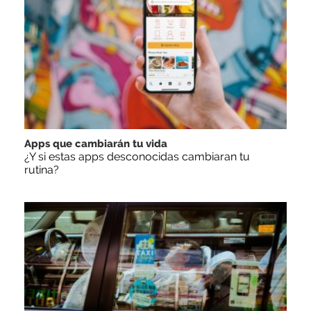
Apps que cambiarán tu vida
¿Y si estas apps desconocidas cambiaran tu
rutina?