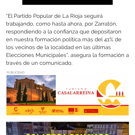
“El Partido Popular de La Rioja seguirá
trabajando, como hasta ahora, por Zarratón,
respondiendo a la confianza que depositaron
en nuestra formación política más del 41% de
los vecinos de la localidad en las últimas
Elecciones Municipales”, asegura la formación a
través de un comunicado.
PUBLICIDAD