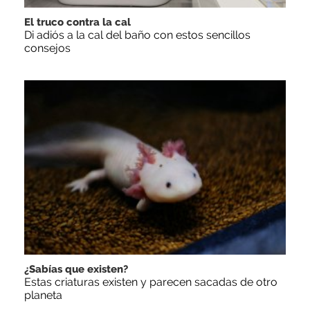
El truco contra la cal
Di adiós a la cal del baño con estos sencillos
consejos
¿Sabías que existen?
Estas criaturas existen y parecen sacadas de otro
planeta