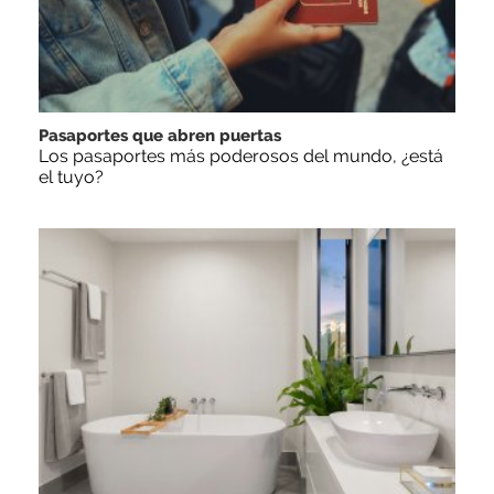
Pasaportes que abren puertas
Los pasaportes más poderosos del mundo, ¿está
el tuyo?