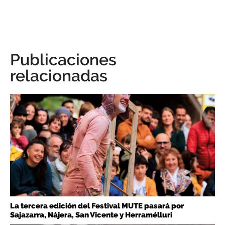
Publicaciones
relacionadas
La tercera edición del Festival MUTE pasará por
Sajazarra, Nájera, San Vicente y Herramélluri