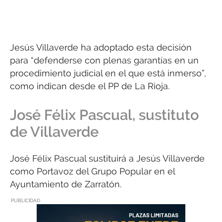
Jesús Villaverde ha adoptado esta decisión
para “defenderse con plenas garantías en un
procedimiento judicial en el que está inmerso”,
como indican desde el PP de La Rioja.
José Félix Pascual, sustituto
de Villaverde
José Félix Pascual sustituirá a Jesús Villaverde
como Portavoz del Grupo Popular en el
Ayuntamiento de Zarratón.
PUBLICIDAD