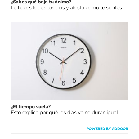
¿Sabes qué baja tu ánimo?
Lo haces todos los días y afecta cómo te sientes
¿El tiempo vuela?
Esto explica por qué los días ya no duran igual
POWERED BY ADDOOR