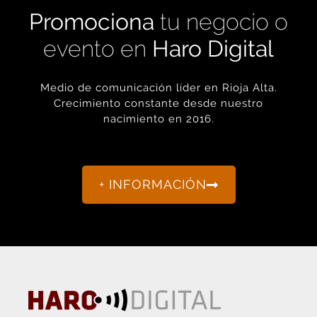
evento en
Haro Digital
Medio de comunicación líder en Rioja Alta.
Crecimiento constante desde nuestro
nacimiento en 2016.
+ INFORMACIÓN
La actualidad de Haro y Rioja Alta como nunca antes la