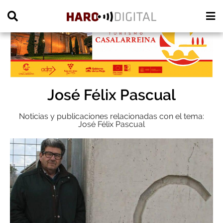
PUBLICIDAD
José Félix Pascual
Noticias y publicaciones relacionadas con el tema:
José Félix Pascual