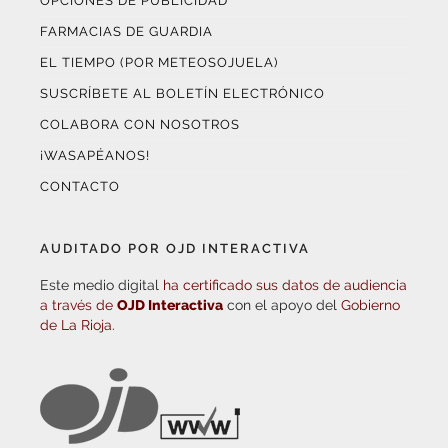
OPCIONES DE PUBLICIDAD
FARMACIAS DE GUARDIA
EL TIEMPO (POR METEOSOJUELA)
SUSCRÍBETE AL BOLETÍN ELECTRÓNICO
COLABORA CON NOSOTROS
¡WASAPÉANOS!
CONTACTO
AUDITADO POR OJD INTERACTIVA
Este medio digital
ha certificado sus datos de audiencia
a través de
OJD Interactiva
con el apoyo del
Gobierno
de La Rioja.