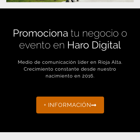
Promociona
tu negocio o
evento en
Haro Digital
Medio de comunicación líder en Rioja Alta.
Crecimiento constante desde nuestro
nacimiento en 2016.
+ INFORMACIÓN