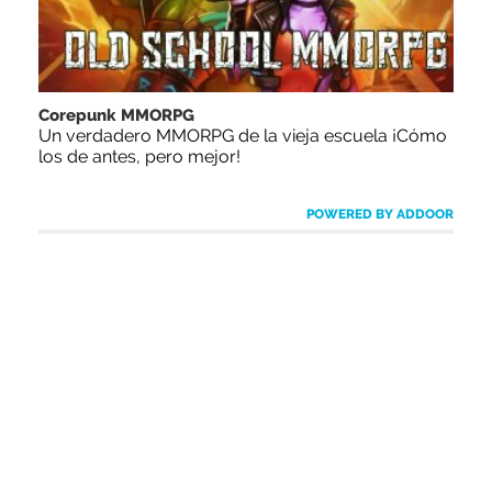
Corepunk MMORPG
Un verdadero MMORPG de la vieja escuela ¡Cómo
los de antes, pero mejor!
POWERED BY ADDOOR