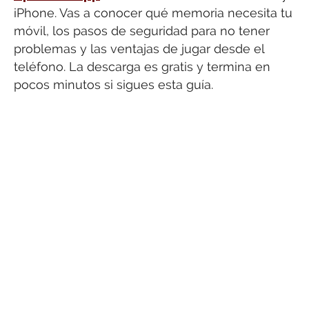
iPhone. Vas a conocer qué memoria necesita tu
móvil, los pasos de seguridad para no tener
problemas y las ventajas de jugar desde el
teléfono. La descarga es gratis y termina en
pocos minutos si sigues esta guía.