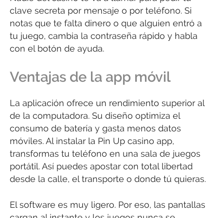
clave secreta por mensaje o por teléfono. Si
notas que te falta dinero o que alguien entró a
tu juego, cambia la contraseña rápido y habla
con el botón de ayuda.
Ventajas de la app móvil
La aplicación ofrece un rendimiento superior al
de la computadora. Su diseño optimiza el
consumo de batería y gasta menos datos
móviles. Al instalar la Pin Up casino app,
transformas tu teléfono en una sala de juegos
portátil. Así puedes apostar con total libertad
desde la calle, el transporte o donde tú quieras.
El software es muy ligero. Por eso, las pantallas
cargan al instante y los juegos nunca se