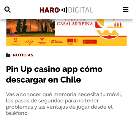
PUBLICIDAD
NOTICIAS
Pin Up casino app cómo
descargar en Chile
Vas a conocer qué memoria necesita tu móvil,
los pasos de seguridad para no tener
problemas y las ventajas de jugar desde el
teléfono