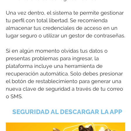
Una vez dentro, el sistema te permite gestionar
tu perfil con total libertad. Se recomienda
almacenar tus credenciales de acceso en un
lugar seguro o utilizar un gestor de contraseñas.
Si en algún momento olvidas tus datos o
presentas problemas para ingresar, la
plataforma incluye una herramienta de
recuperación automática. Solo debes presionar
el botón de restablecimiento para generar una
nueva clave de seguridad a través de tu correo
o SMS.
SEGURIDAD AL DESCARGAR LA APP