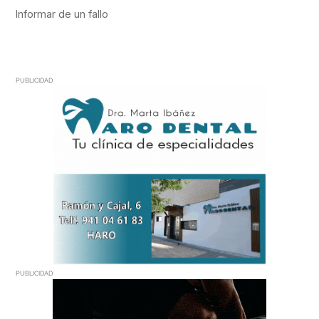
PUBLICIDAD
PUBLICIDAD