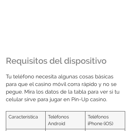
Requisitos del dispositivo
Tu teléfono necesita algunas cosas básicas
para que el casino móvil corra rápido y no se
pegue. Mira los datos de la tabla para ver si tu
celular sirve para jugar en Pin-Up casino.
Característica
Teléfonos
Teléfonos
Android
iPhone (iOS)