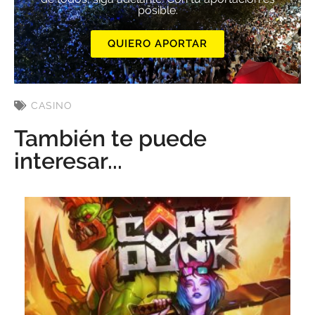
posible.
QUIERO APORTAR
CASINO
También te puede
interesar...