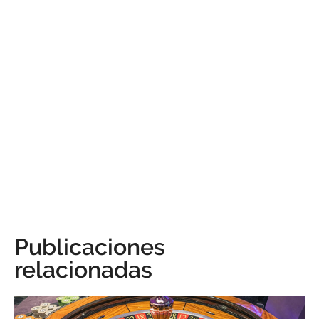
Publicaciones
relacionadas