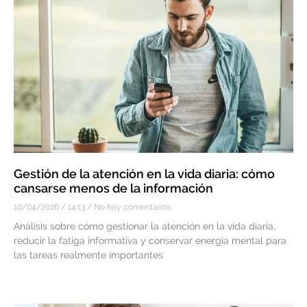
Gestión de la atención en la vida diaria: cómo
cansarse menos de la información
10/04/2026
14:13
No hay comentarios
Análisis sobre cómo gestionar la atención en la vida diaria,
reducir la fatiga informativa y conservar energía mental para
las tareas realmente importantes