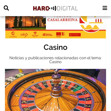
PUBLICIDAD
Casino
Noticias y publicaciones relacionadas con el tema:
Casino