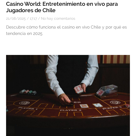
Casino World: Entretenimiento en vivo para
Jugadores de Chile
21/08/2025
17:17
No hay comentarios
Descubre cómo funciona el casino en vivo Chile y por qué es
tendencia en 2025