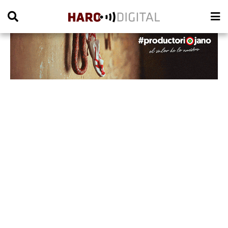
PUBLICIDAD