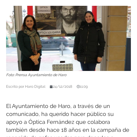
Foto: Prensa Ayuntamiento de Haro
Escrito por
Haro Digital
24/12/2018
11:09
El Ayuntamiento de Haro, a través de un
comunicado, ha querido hacer público su
apoyo a Óptica Fernández que colabora
también desde hace 18 años en la campaña de