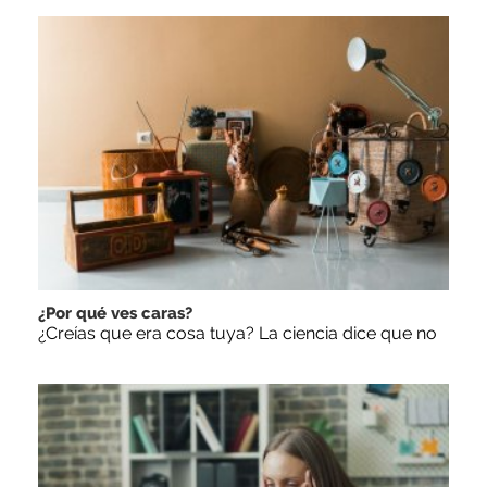
¿Por qué ves caras?
¿Creías que era cosa tuya? La ciencia dice que no