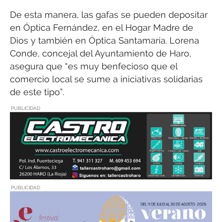
De esta manera, las gafas se pueden depositar
en Óptica Fernández, en el Hogar Madre de
Dios y también en Óptica Santamaría. Lorena
Conde, concejal del Ayuntamiento de Haro,
asegura que “es muy benfecioso que el
comercio local se sume a iniciativas solidarias
de este tipo”.
PUBLICIDAD
PUBLICIDAD