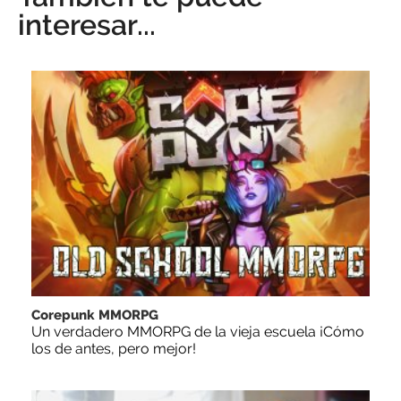
interesar...
Corepunk MMORPG
Un verdadero MMORPG de la vieja escuela ¡Cómo
los de antes, pero mejor!