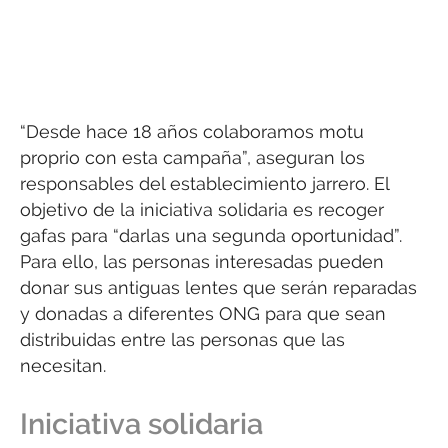
“Desde hace 18 años colaboramos motu
proprio con esta campaña”, aseguran los
responsables del establecimiento jarrero. El
objetivo de la iniciativa solidaria es recoger
gafas para “darlas una segunda oportunidad”.
Para ello, las personas interesadas pueden
donar sus antiguas lentes que serán reparadas
y donadas a diferentes ONG para que sean
distribuidas entre las personas que las
necesitan.
Iniciativa solidaria