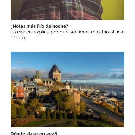
¿Notas más frío de noche?
La ciencia explica por qué sentimos más frío al final
del día
Dónde viajar en 2026