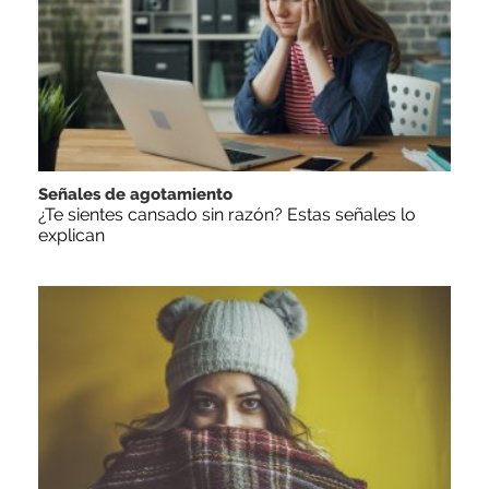
Señales de agotamiento
¿Te sientes cansado sin razón? Estas señales lo
explican