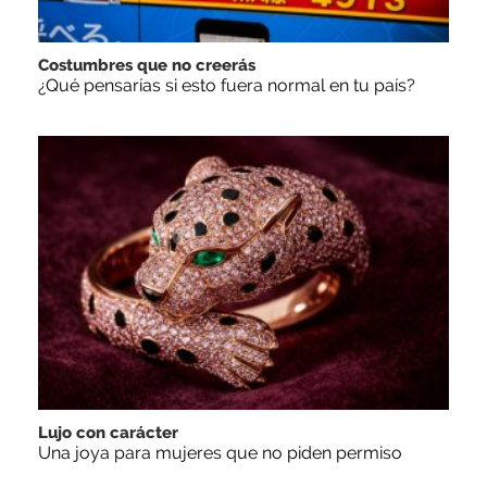
Costumbres que no creerás
¿Qué pensarías si esto fuera normal en tu país?
Lujo con carácter
Una joya para mujeres que no piden permiso