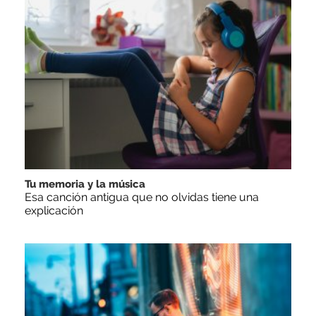
Tu memoria y la música
Esa canción antigua que no olvidas tiene una
explicación