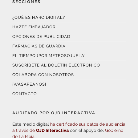
¿QUÉ ES HARO DIGITAL?
HAZTE EMBAJADOR
OPCIONES DE PUBLICIDAD
FARMACIAS DE GUARDIA
EL TIEMPO (POR METEOSOJUELA)
SUSCRÍBETE AL BOLETÍN ELECTRÓNICO
COLABORA CON NOSOTROS
¡WASAPÉANOS!
CONTACTO
AUDITADO POR OJD INTERACTIVA
Este medio digital
ha certificado sus datos de audiencia
a través de
OJD Interactiva
con el apoyo del
Gobierno
de La Rioja.