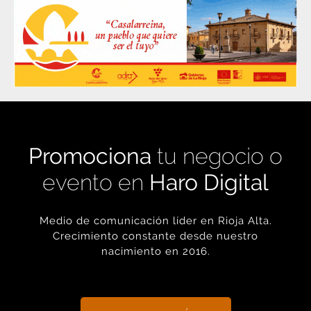
Promociona
tu negocio o
evento en
Haro Digital
Medio de comunicación líder en Rioja Alta.
Crecimiento constante desde nuestro
nacimiento en 2016.
+ INFORMACIÓN