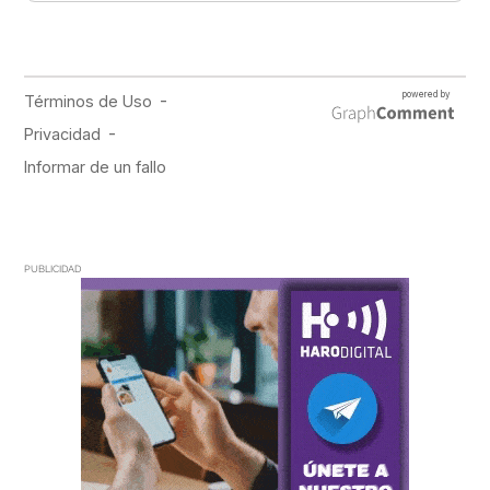
PUBLICIDAD