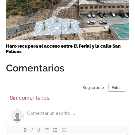
Haro recupera el acceso entre El Ferial y la calle San
Felices
Comentarios