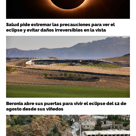
Salud pide extremar las precauciones para ver el
eclipse y evitar daños irreversibles en la vista
Beronia abre sus puertas para vivir el eclipse del 12 de
agosto desde sus viñedos