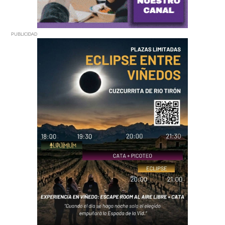
PUBLICIDAD