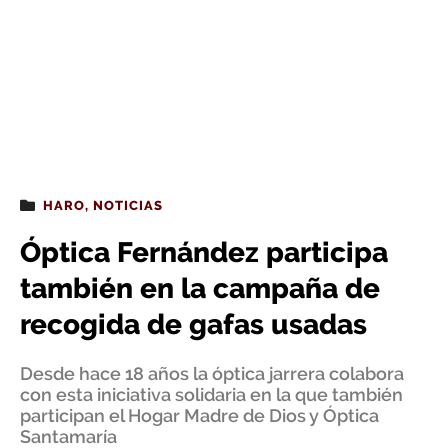
HARO
,
NOTICIAS
Óptica Fernández participa
también en la campaña de
recogida de gafas usadas
Desde hace 18 años la óptica jarrera colabora
con esta iniciativa solidaria en la que también
participan el Hogar Madre de Dios y Óptica
Santamaría