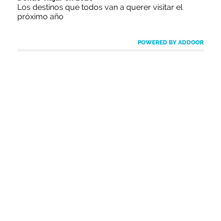
Los destinos que todos van a querer visitar el
próximo año
POWERED BY ADDOOR