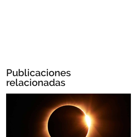
Publicaciones
relacionadas