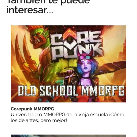
interesar...
Corepunk MMORPG
Un verdadero MMORPG de la vieja escuela ¡Cómo
los de antes, pero mejor!