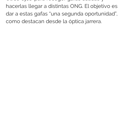
hacerlas llegar a distintas ONG. El objetivo es
dar a estas gafas “una segunda oportunidad”,
como destacan desde la óptica jarrera.