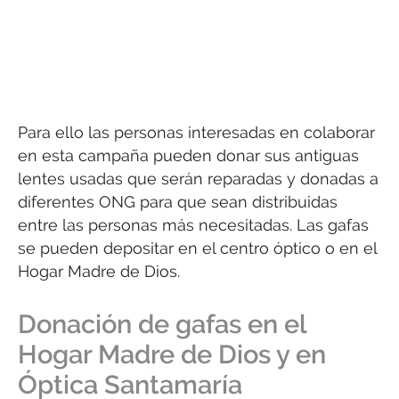
Para ello las personas interesadas en colaborar
en esta campaña pueden donar sus antiguas
lentes usadas que serán reparadas y donadas a
diferentes ONG para que sean distribuidas
entre las personas más necesitadas. Las gafas
se pueden depositar en el centro óptico o en el
Hogar Madre de Dios.
Donación de gafas en el
Hogar Madre de Dios y en
Óptica Santamaría