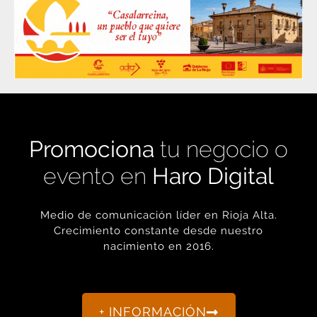
Promociona
tu negocio o
evento en
Haro Digital
Medio de comunicación líder en Rioja Alta.
Crecimiento constante desde nuestro
nacimiento en 2016.
+ INFORMACIÓN