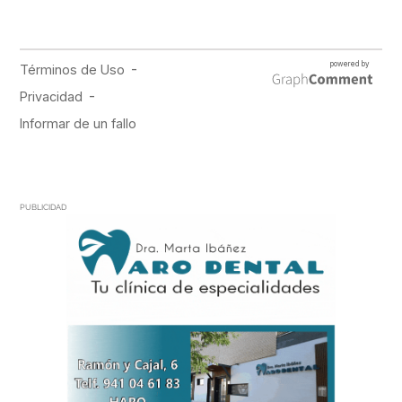
PUBLICIDAD