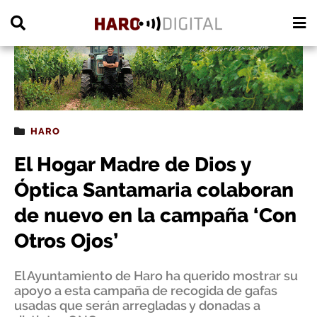
PUBLICIDAD
HARO
El Hogar Madre de Dios y
Óptica Santamaria colaboran
de nuevo en la campaña ‘Con
Otros Ojos’
El Ayuntamiento de Haro ha querido mostrar su
apoyo a esta campaña de recogida de gafas
usadas que serán arregladas y donadas a