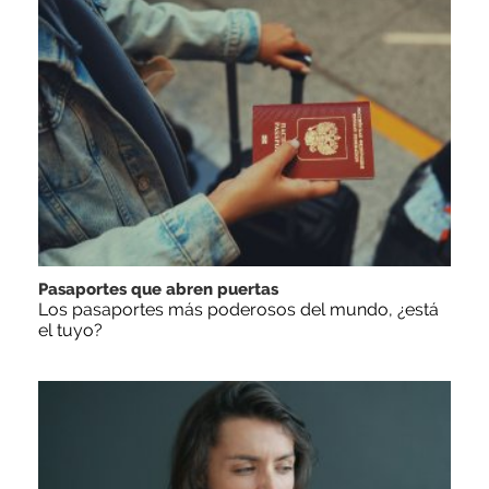
Pasaportes que abren puertas
Los pasaportes más poderosos del mundo, ¿está
el tuyo?