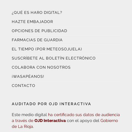
¿QUÉ ES HARO DIGITAL?
HAZTE EMBAJADOR
OPCIONES DE PUBLICIDAD
FARMACIAS DE GUARDIA
EL TIEMPO (POR METEOSOJUELA)
SUSCRÍBETE AL BOLETÍN ELECTRÓNICO
COLABORA CON NOSOTROS
¡WASAPÉANOS!
CONTACTO
AUDITADO POR OJD INTERACTIVA
Este medio digital
ha certificado sus datos de audiencia
a través de
OJD Interactiva
con el apoyo del
Gobierno
de La Rioja.