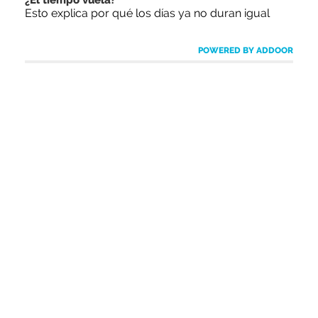
¿El tiempo vuela?
Esto explica por qué los días ya no duran igual
POWERED BY ADDOOR