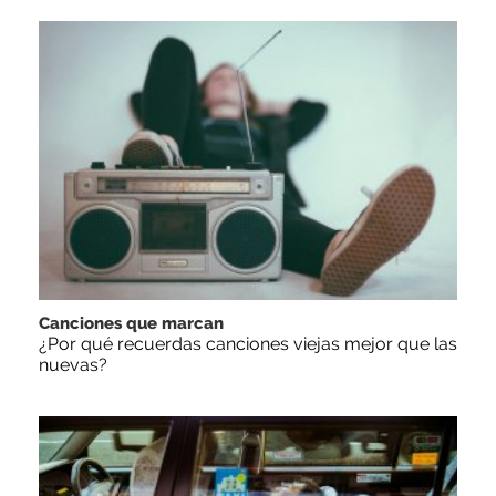
Canciones que marcan
¿Por qué recuerdas canciones viejas mejor que las
nuevas?