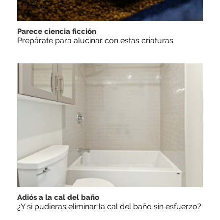
Parece ciencia ficción
Prepárate para alucinar con estas criaturas
Adiós a la cal del baño
¿Y si pudieras eliminar la cal del baño sin esfuerzo?