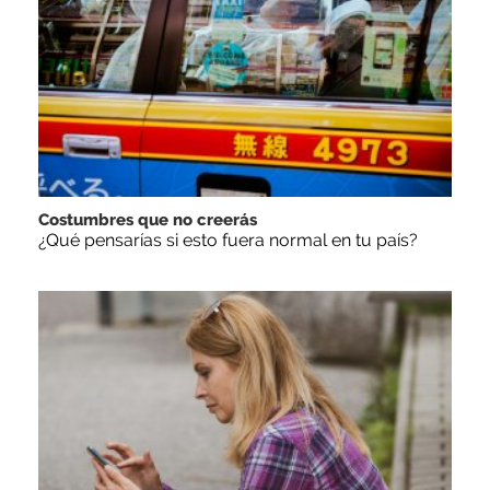
Costumbres que no creerás
¿Qué pensarías si esto fuera normal en tu país?