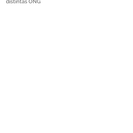
distintas ONG