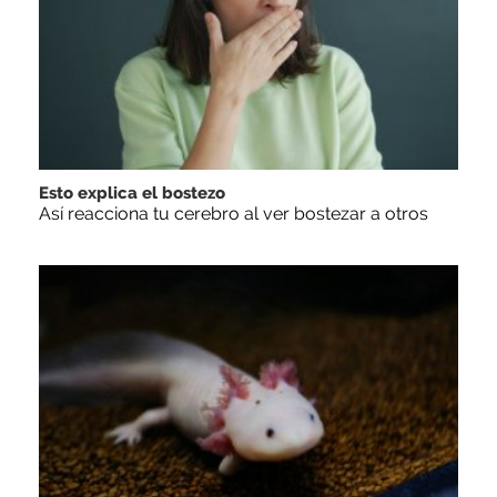
Esto explica el bostezo
Así reacciona tu cerebro al ver bostezar a otros