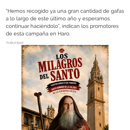
“Hemos recogido ya una gran cantidad de gafas
a lo largo de este último año y esperamos
continuar haciéndolo”, indican los promotores
de esta campaña en Haro.
PUBLICIDAD