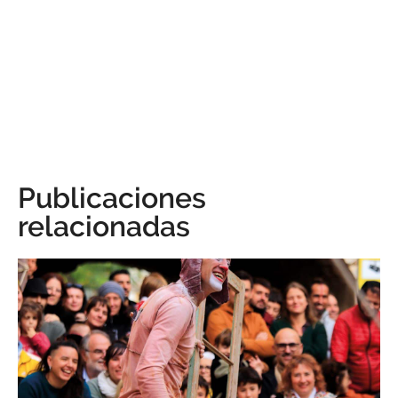
Publicaciones
relacionadas