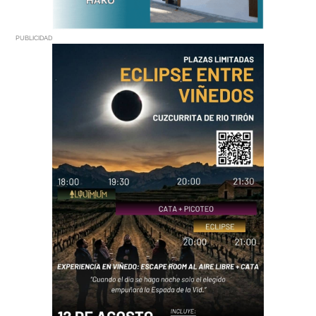
PUBLICIDAD