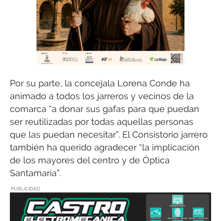
Por su parte, la concejala Lorena Conde ha
animado a todos los jarreros y vecinos de la
comarca “a donar sus gafas para que puedan
ser reutilizadas por todas aquellas personas
que las puedan necesitar”. El Consistorio jarrero
también ha querido agradecer “la implicación
de los mayores del centro y de Óptica
Santamaría”.
PUBLICIDAD