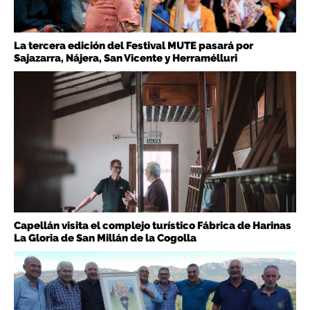
La tercera edición del Festival MUTE pasará por
Sajazarra, Nájera, San Vicente y Herramélluri
Capellán visita el complejo turístico Fábrica de Harinas
La Gloria de San Millán de la Cogolla