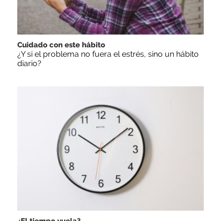
Cuidado con este hábito
¿Y si el problema no fuera el estrés, sino un hábito
diario?