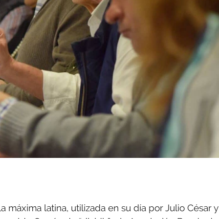
la máxima latina, utilizada en su día por Julio César y