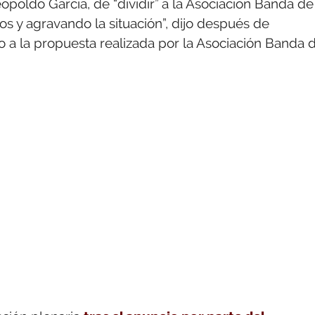
opoldo García, de “dividir” a la Asociación Banda de
os y agravando la situación”, dijo después de
 a la propuesta realizada por la Asociación Banda 