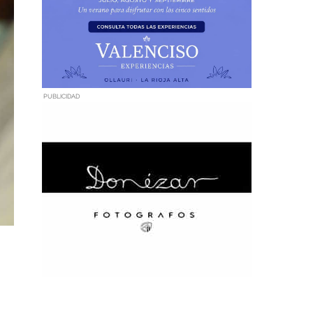
PUBLICIDAD