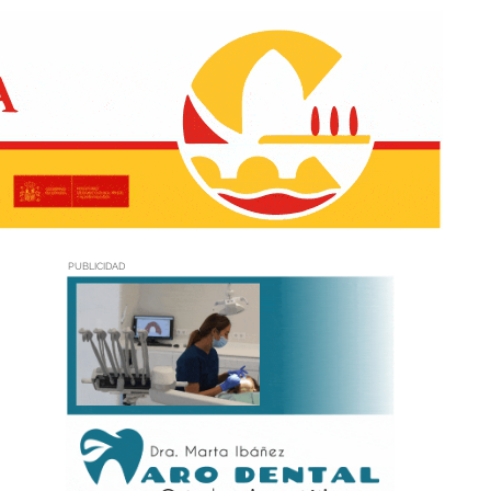
PUBLICIDAD