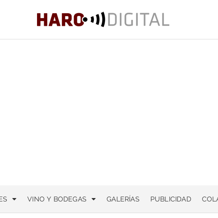
ES
VINO Y BODEGAS
GALERÍAS
PUBLICIDAD
COL