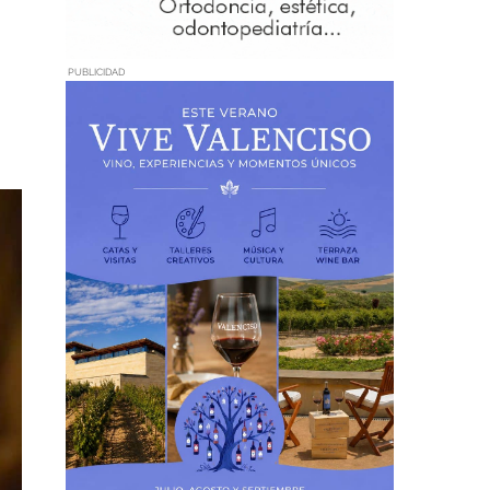
PUBLICIDAD