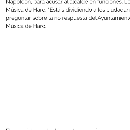
Napoleón, para acusar al alcalde en funciones, Le
Música de Haro. “Estáis dividiendo a los ciudadan
preguntar sobre la no respuesta del Ayuntamiento
Música de Haro.