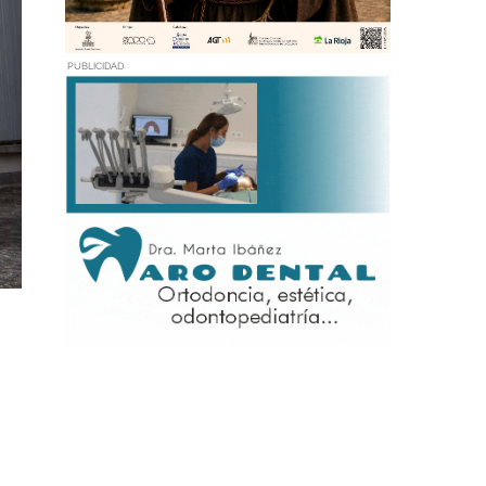
PUBLICIDAD