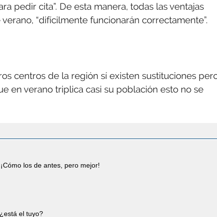
a pedir cita”. De esta manera, todas las ventajas
 verano, “difícilmente funcionarán correctamente”.
os centros de la región sí existen sustituciones per
 en verano triplica casi su población esto no se
¡Cómo los de antes, pero mejor!
¿está el tuyo?