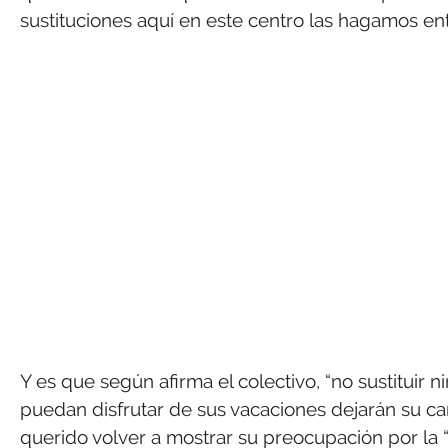
sustituciones aquí en este centro las hagamos ent
Y es que según afirma el colectivo, “no sustituir 
puedan disfrutar de sus vacaciones dejarán su car
querido volver a mostrar su preocupación por la 