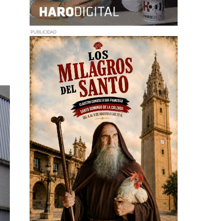
PUBLICIDAD