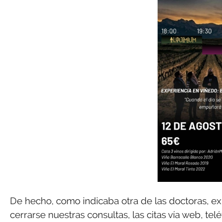
De hecho, como indicaba otra de las doctoras, exi
cerrarse nuestras consultas, las citas vía web, te