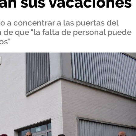
ran sus vacaciones
o a concentrar a las puertas del
 de que "la falta de personal puede
os"