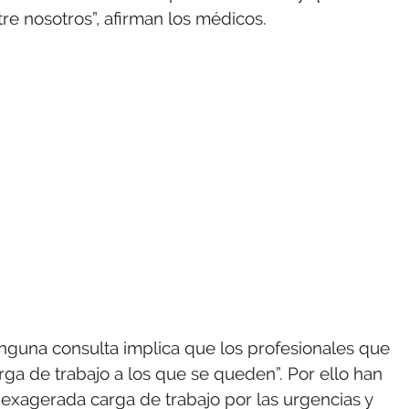
re nosotros”, afirman los médicos.
ninguna consulta implica que los profesionales que
ga de trabajo a los que se queden”. Por ello han
“exagerada carga de trabajo por las urgencias y