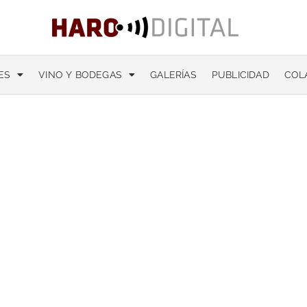
ES
VINO Y BODEGAS
GALERÍAS
PUBLICIDAD
COL