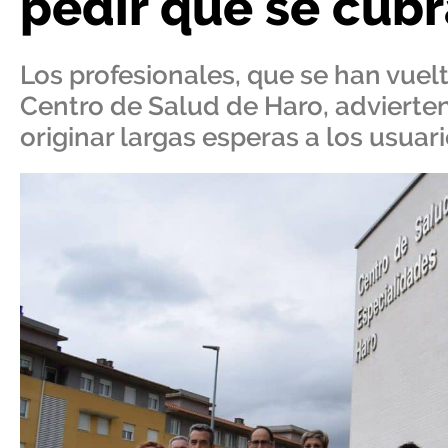
pedir que se cub
Los profesionales, que se han vuelt
Centro de Salud de Haro, advierten
originar largas esperas a los usuari