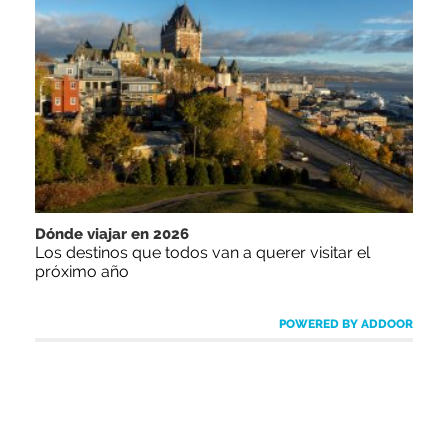
Dónde viajar en 2026
Los destinos que todos van a querer visitar el
próximo año
POWERED BY ADDOOR