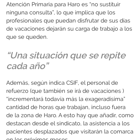
Atención Primaria para Haro es “no sustituir
ninguna consulta”, lo que implica que los
profesionales que puedan disfrutar de sus días
de vacaciones dejarán su carga de trabajo a los
que se queden.
“Una situación que se repite
cada año”
Además, según indica CSIF, el personal de
refuerzo (que también se irá de vacaciones )
“incrementará todavía más la exageradísima”
cantidad de horas que trabajan, incluso fuera
de la zona de Haro. A esto hay que añadir, como
destacan desde el sindicato, la asistencia a los
pacientes desplazados que visitarán la comarca
en los próximos meses.