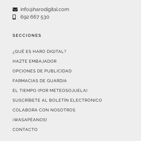
692 667 530
SECCIONES
¿QUÉ ES HARO DIGITAL?
HAZTE EMBAJADOR
OPCIONES DE PUBLICIDAD
FARMACIAS DE GUARDIA
EL TIEMPO (POR METEOSOJUELA)
SUSCRÍBETE AL BOLETÍN ELECTRÓNICO
COLABORA CON NOSOTROS
¡WASAPÉANOS!
CONTACTO
AUDITADO POR OJD INTERACTIVA