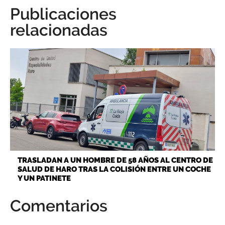
Publicaciones
relacionadas
TRASLADAN A UN HOMBRE DE 58 AÑOS AL CENTRO DE
SALUD DE HARO TRAS LA COLISIÓN ENTRE UN COCHE
Y UN PATINETE
Comentarios