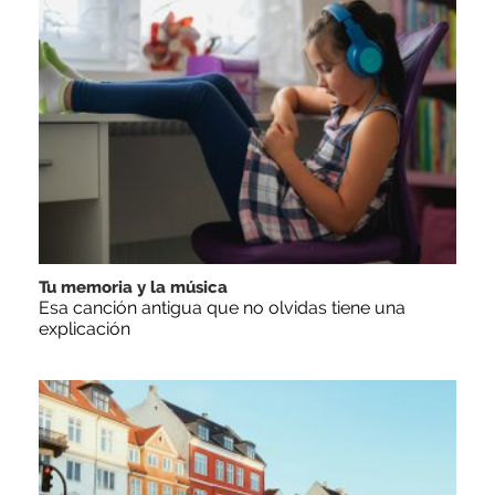
Tu memoria y la música
Esa canción antigua que no olvidas tiene una
explicación