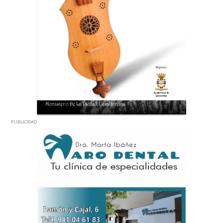
PUBLICIDAD