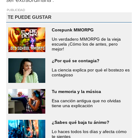
PUBLICIDAD
TE PUEDE GUSTAR
Corepunk MMORPG
Un verdadero MMORPG de la vieja
escuela ¡Cómo los de antes, pero
mejor!
¿Por qué se contagia?
La ciencia explica por qué el bostezo es
contagioso
Tu memoria y la música
Esa canción antigua que no olvidas
tiene una explicación
¿Sabes qué baja tu ánimo?
Lo haces todos los días y afecta cómo
te sientes