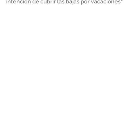
intención de cubrir las bajas por vacaciones"