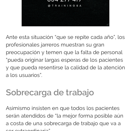
Ante esta situación “que se repite cada año”, los
profesionales jarreros muestran su gran
preocupación y temen que la falta de personal
“pueda originar largas esperas de los pacientes
y que pueda resentirse la calidad de la atención
a los usuarios”.
Sobrecarga de trabajo
Asimismo insisten en que todos los pacientes
serán atendidos de “la mejor forma posible aún
a costa de una sobrecarga de trabajo que va a
ser extraordinaria”.