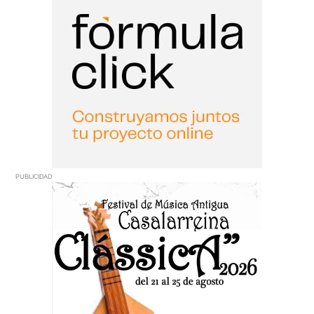
PUBLICIDAD