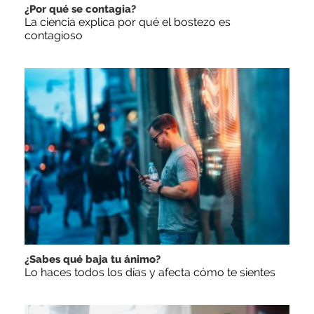
¿Por qué se contagia?
La ciencia explica por qué el bostezo es
contagioso
¿Sabes qué baja tu ánimo?
Lo haces todos los días y afecta cómo te sientes