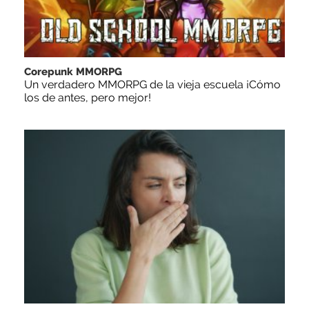
Corepunk MMORPG
Un verdadero MMORPG de la vieja escuela ¡Cómo
los de antes, pero mejor!