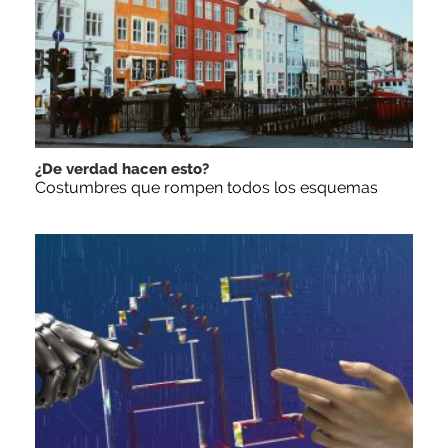
¿De verdad hacen esto?
Costumbres que rompen todos los esquemas