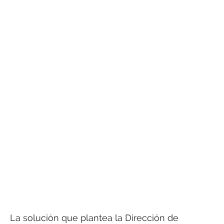
La solución que plantea la Dirección de