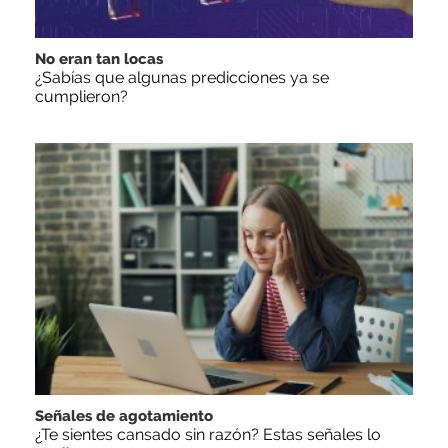
No eran tan locas
¿Sabías que algunas predicciones ya se
cumplieron?
Señales de agotamiento
¿Te sientes cansado sin razón? Estas señales lo