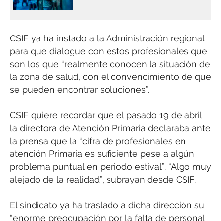
CSIF ya ha instado a la Administración regional
para que dialogue con estos profesionales que
son los que “realmente conocen la situación de
la zona de salud, con el convencimiento de que
se pueden encontrar soluciones”.
CSIF quiere recordar que el pasado 19 de abril
la directora de Atención Primaria declaraba ante
la prensa que la “cifra de profesionales en
atención Primaria es suficiente pese a algún
problema puntual en periodo estival”. “Algo muy
alejado de la realidad”, subrayan desde CSIF.
El sindicato ya ha traslado a dicha dirección su
“enorme preocupación por la falta de personal