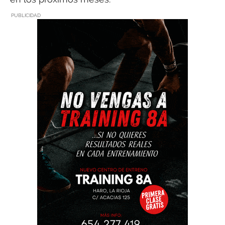
PUBLICIDAD