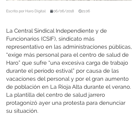
Escrito por
Haro Digital
06/06/2018
21:06
La Central Sindical Independiente y de
Funcionarios (CSIF), sindicato más
representativo en las administraciones públicas,
“exige más personal para el centro de salud de
Haro” que sufre “una excesiva carga de trabajo
durante el período estival” por causa de las
vacaciones del personal y por el gran aumento
de población en La Rioja Alta durante el verano.
La plantilla del centro de salud jarrero
protagonizó ayer una protesta para denunciar
su situación.