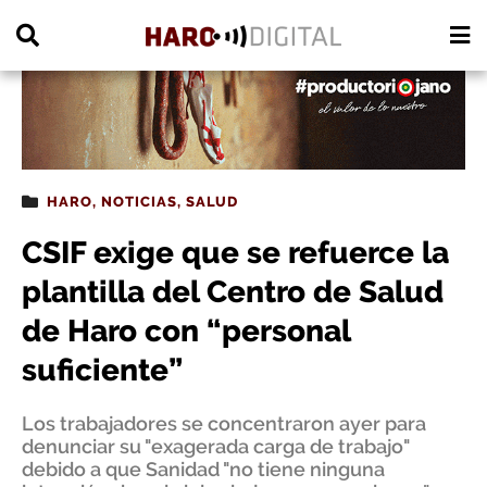
PUBLICIDAD
HARO
,
NOTICIAS
,
SALUD
CSIF exige que se refuerce la
plantilla del Centro de Salud
de Haro con “personal
suficiente”
Los trabajadores se concentraron ayer para
denunciar su "exagerada carga de trabajo"
debido a que Sanidad "no tiene ninguna