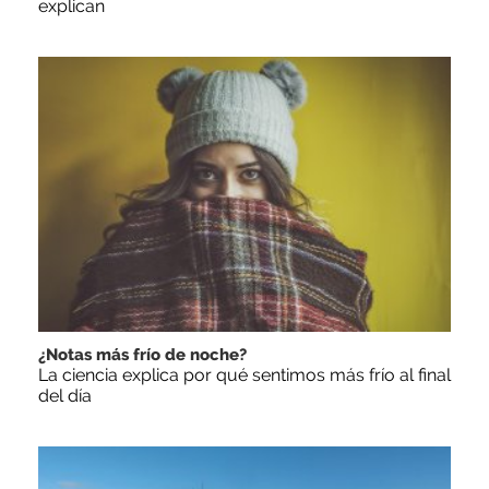
explican
¿Notas más frío de noche?
La ciencia explica por qué sentimos más frío al final
del día