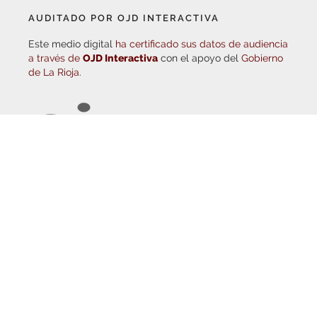
Este medio digital
ha certificado sus datos de audiencia
a través de
OJD Interactiva
con el apoyo del
Gobierno
de La Rioja.
© Copyright 2026
Haro Digital