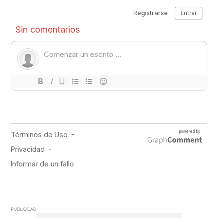
PUBLICIDAD