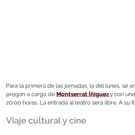
Para la primera de las jornadas, la del lunes, se a
pregón a cargo de
Montserrat Íñiguez
y con una
20:00 horas. La entrada al teatro será libre. A su f
Viaje cultural y cine