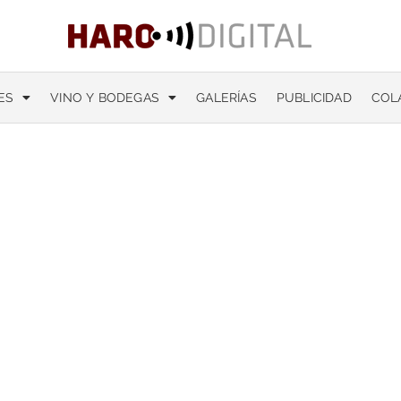
ES
VINO Y BODEGAS
GALERÍAS
PUBLICIDAD
COL