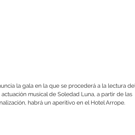
nuncia la gala en la que se procederá a la lectura de
 actuación musical de Soledad Luna, a partir de las
inalización, habrá un aperitivo en el Hotel Arrope.