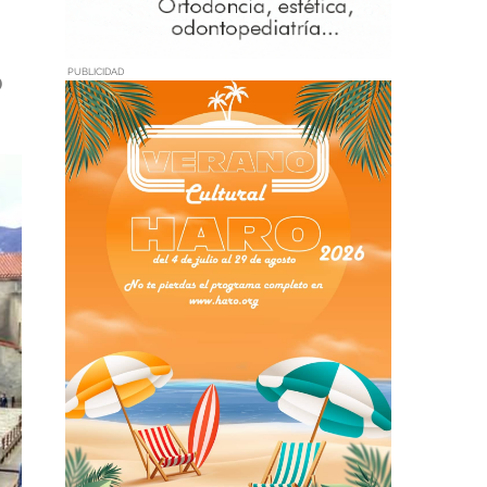
o
PUBLICIDAD