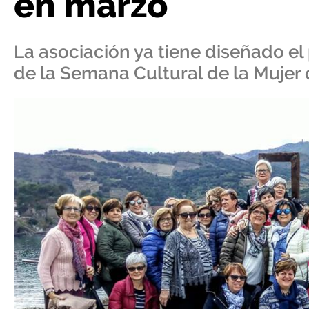
en marzo
La asociación ya tiene diseñado e
de la Semana Cultural de la Mujer 