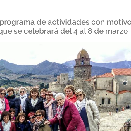
l programa de actividades con motiv
que se celebrará del 4 al 8 de marzo