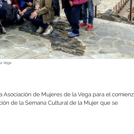
la Vega
 la Asociación de Mujeres de la Vega para el comien
ión de la Semana Cultural de la Mujer que se