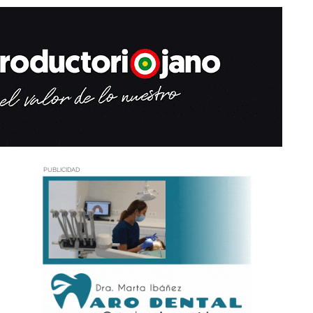
PUBLICIDAD