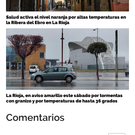
Salud activa el nivel naranja por altas temperaturas en
la Ribera del Ebro en La Rioja
La Rioja, en aviso amarillo este sábado por tormentas
con granizo y por temperaturas de hasta 36 grados
Comentarios