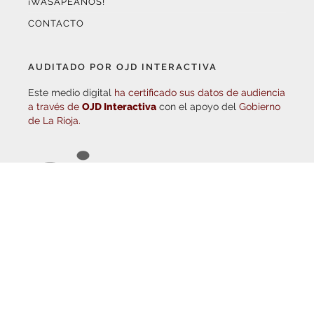
CONTACTO
AUDITADO POR OJD INTERACTIVA
Este medio digital
ha certificado sus datos de audiencia
a través de
OJD Interactiva
con el apoyo del
Gobierno
de La Rioja.