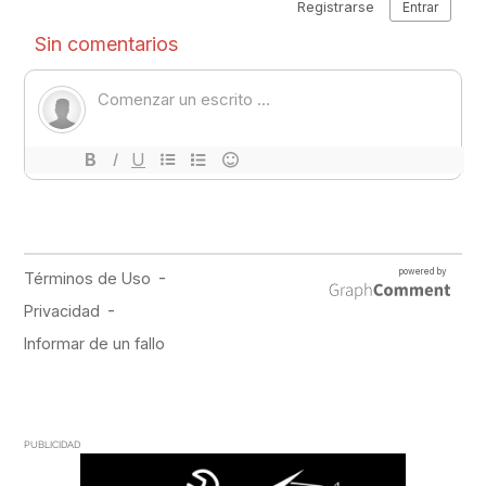
PUBLICIDAD