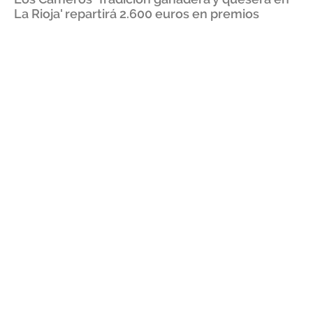
La Rioja' repartirá 2.600 euros en premios