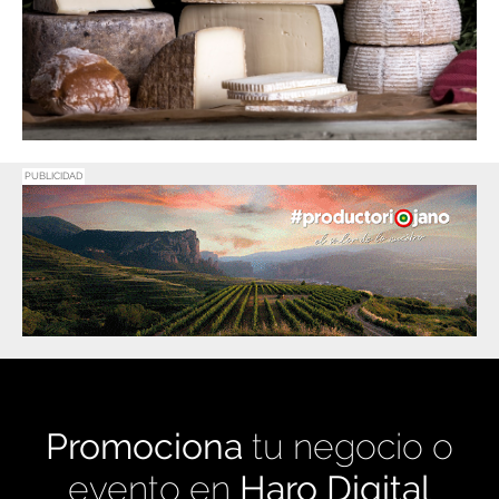
PUBLICIDAD
Promociona
tu negocio o
evento en
Haro Digital