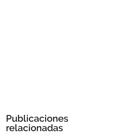
Publicaciones
relacionadas