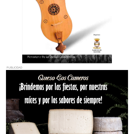
PUBLICIDAD