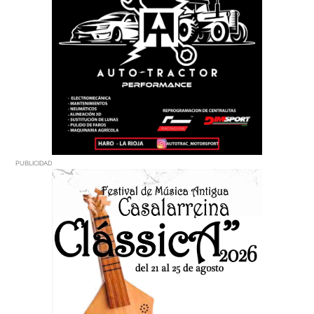
PUBLICIDAD