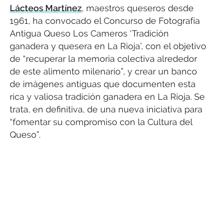
Lácteos Martínez
, maestros queseros desde
1961, ha convocado el Concurso de Fotografía
Antigua Queso Los Cameros ‘Tradición
ganadera y quesera en La Rioja’, con el objetivo
de “recuperar la memoria colectiva alrededor
de este alimento milenario”, y crear un banco
de imágenes antiguas que documenten esta
rica y valiosa tradición ganadera en La Rioja. Se
trata, en definitiva, de una nueva iniciativa para
“fomentar su compromiso con la Cultura del
Queso”.