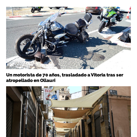
Un motorista de 70 años, trasladado a Vitoria tras ser
atropellado en Ollauri