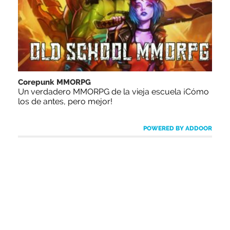
Corepunk MMORPG
Un verdadero MMORPG de la vieja escuela ¡Cómo
los de antes, pero mejor!
POWERED BY ADDOOR