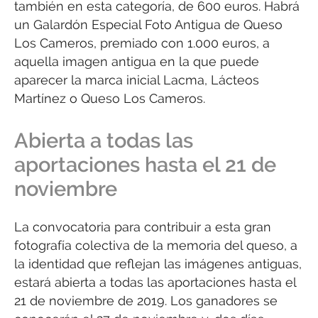
también en esta categoría, de 600 euros. Habrá
un Galardón Especial Foto Antigua de Queso
Los Cameros, premiado con 1.000 euros, a
aquella imagen antigua en la que puede
aparecer la marca inicial Lacma, Lácteos
Martínez o Queso Los Cameros.
Abierta a todas las
aportaciones hasta el 21 de
noviembre
La convocatoria para contribuir a esta gran
fotografía colectiva de la memoria del queso, a
la identidad que reflejan las imágenes antiguas,
estará abierta a todas las aportaciones hasta el
21 de noviembre de 2019. Los ganadores se