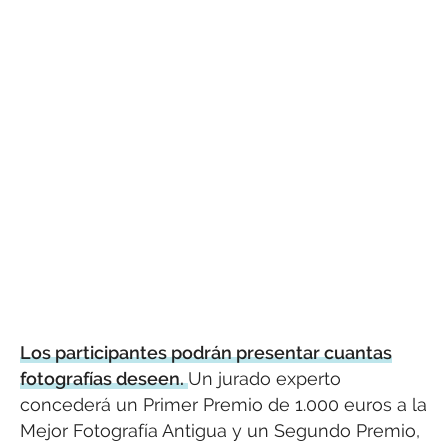
Los participantes podrán presentar cuantas
fotografías deseen.
Un jurado experto
concederá un Primer Premio de 1.000 euros a la
Mejor Fotografía Antigua y un Segundo Premio,