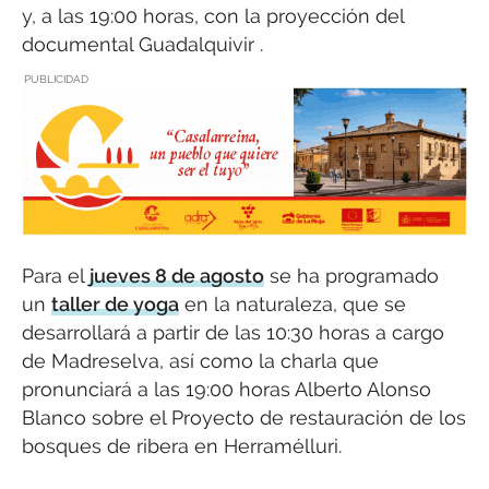
y, a las 19:00 horas, con la proyección del
documental Guadalquivir .
PUBLICIDAD
Para el
jueves 8 de agosto
se ha programado
un
taller de yoga
en la naturaleza, que se
desarrollará a partir de las 10:30 horas a cargo
de Madreselva, así como la charla que
pronunciará a las 19:00 horas Alberto Alonso
Blanco sobre el Proyecto de restauración de los
bosques de ribera en Herramélluri.