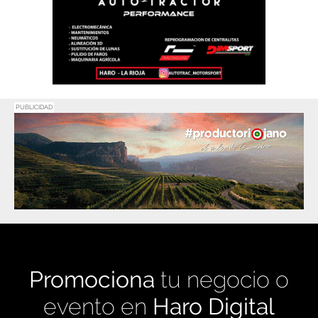
PUBLICIDAD
Promociona
tu negocio o
evento en
Haro Digital