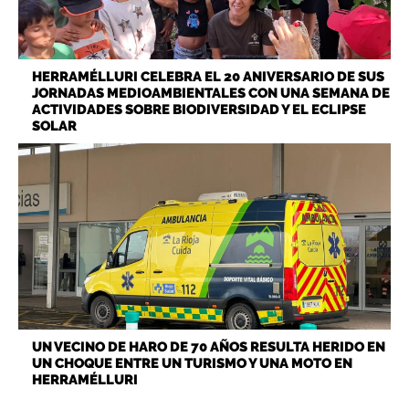
HERRAMÉLLURI CELEBRA EL 20 ANIVERSARIO DE SUS
JORNADAS MEDIOAMBIENTALES CON UNA SEMANA DE
ACTIVIDADES SOBRE BIODIVERSIDAD Y EL ECLIPSE
SOLAR
UN VECINO DE HARO DE 70 AÑOS RESULTA HERIDO EN
UN CHOQUE ENTRE UN TURISMO Y UNA MOTO EN
HERRAMÉLLURI