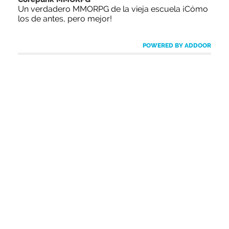
Un verdadero MMORPG de la vieja escuela ¡Cómo
los de antes, pero mejor!
POWERED BY ADDOOR