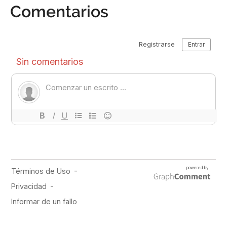
Comentarios