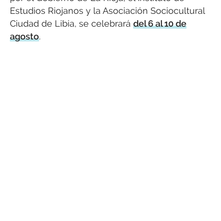
Estudios Riojanos y la Asociación Sociocultural
Ciudad de Libia, se celebrará
del 6 al 10 de
agosto
.