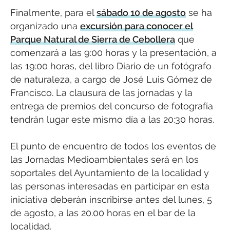
Finalmente, para el
sábado 10 de agosto
se ha
organizado una
excursión para conocer el
Parque Natural de Sierra de Cebollera
que
comenzará a las 9:00 horas y la presentación, a
las 19:00 horas, del libro Diario de un fotógrafo
de naturaleza, a cargo de José Luis Gómez de
Francisco. La clausura de las jornadas y la
entrega de premios del concurso de fotografía
tendrán lugar este mismo día a las 20:30 horas.
El punto de encuentro de todos los eventos de
las Jornadas Medioambientales será en los
soportales del Ayuntamiento de la localidad y
las personas interesadas en participar en esta
iniciativa deberán inscribirse antes del lunes, 5
de agosto, a las 20.00 horas en el bar de la
localidad.