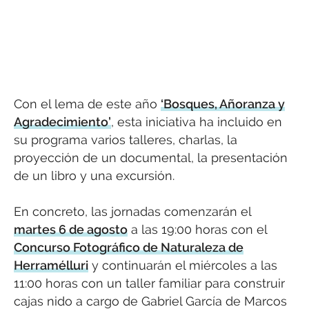
Con el lema de este año
‘Bosques, Añoranza y
Agradecimiento’
, esta iniciativa ha incluido en
su programa varios talleres, charlas, la
proyección de un documental, la presentación
de un libro y una excursión.
En concreto, las jornadas comenzarán el
martes 6 de agosto
a las 19:00 horas con el
Concurso Fotográfico de Naturaleza de
Herramélluri
y continuarán el miércoles a las
11:00 horas con un taller familiar para construir
cajas nido a cargo de Gabriel García de Marcos