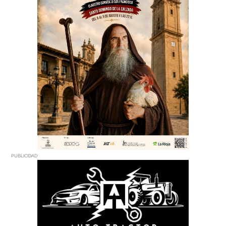
PUBLICIDAD