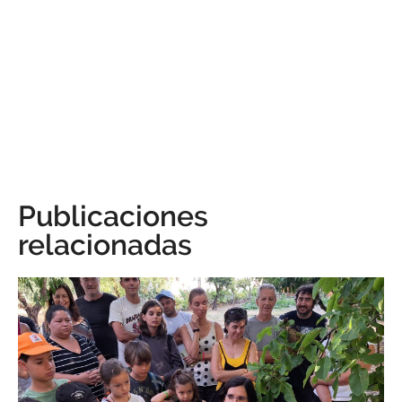
Publicaciones
relacionadas