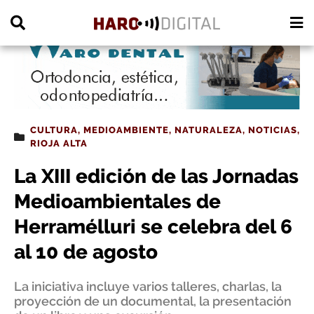
PUBLICIDAD
CULTURA
,
MEDIOAMBIENTE
,
NATURALEZA
,
NOTICIAS
,
RIOJA ALTA
La XIII edición de las Jornadas
Medioambientales de
Herramélluri se celebra del 6
al 10 de agosto
La iniciativa incluye varios talleres, charlas, la
proyección de un documental, la presentación