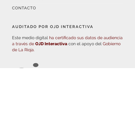
AUDITADO POR OJD INTERACTIVA
Este medio digital
ha certificado sus datos de audiencia
a través de
OJD Interactiva
con el apoyo del
Gobierno
de La Rioja.