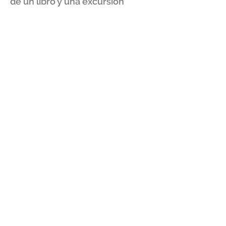
de un libro y una excursión