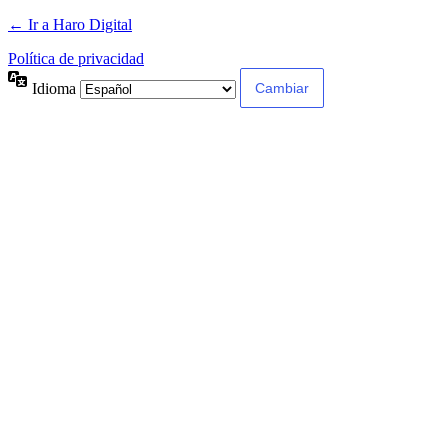
← Ir a Haro Digital
Política de privacidad
Idioma