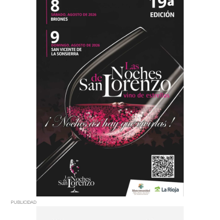
PUBLICIDAD