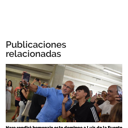
Publicaciones
relacionadas
Haro rendirá homenaje este domingo a Luis de la Fuente