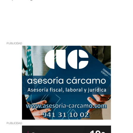
PUBLICIDAD
PUBLICIDAD