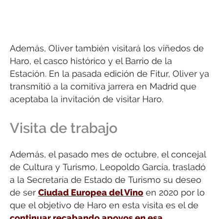
Además, Oliver también visitará los viñedos de
Haro, el casco histórico y el Barrio de la
Estación. En la pasada edición de Fitur, Oliver ya
transmitió a la comitiva jarrera en Madrid que
aceptaba la invitación de visitar Haro.
Visita de trabajo
Además, el pasado mes de octubre, el concejal
de Cultura y Turismo, Leopoldo García, trasladó
a la Secretaría de Estado de Turismo su deseo
de ser
Ciudad Europea del Vino
en 2020 por lo
que el objetivo de Haro en esta visita es el de
continuar recabando apoyos en esa