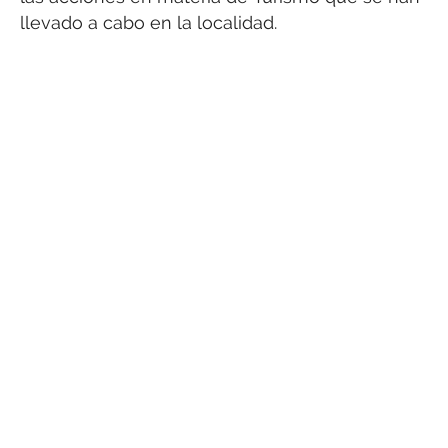
llevado a cabo en la localidad.