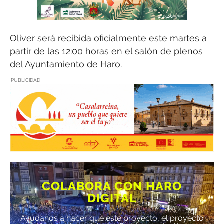
Oliver será recibida oficialmente este martes a
partir de las 12:00 horas en el salón de plenos
del Ayuntamiento de Haro.
PUBLICIDAD
COLABORA CON HARO
DIGITAL
Ayúdanos a hacer que este proyecto, el proyecto