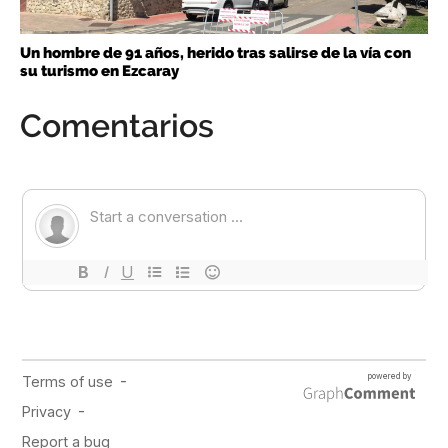
Un hombre de 91 años, herido tras salirse de la vía con
su turismo en Ezcaray
Comentarios