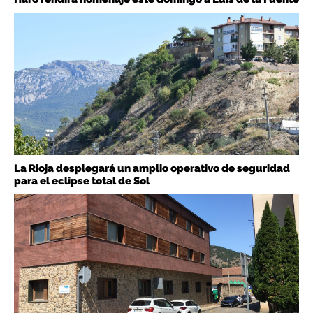
La Rioja desplegará un amplio operativo de seguridad
para el eclipse total de Sol