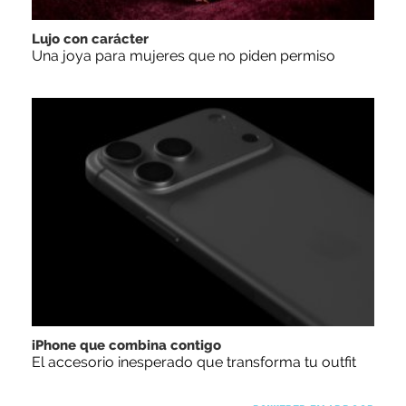
Lujo con carácter
Una joya para mujeres que no piden permiso
iPhone que combina contigo
El accesorio inesperado que transforma tu outfit