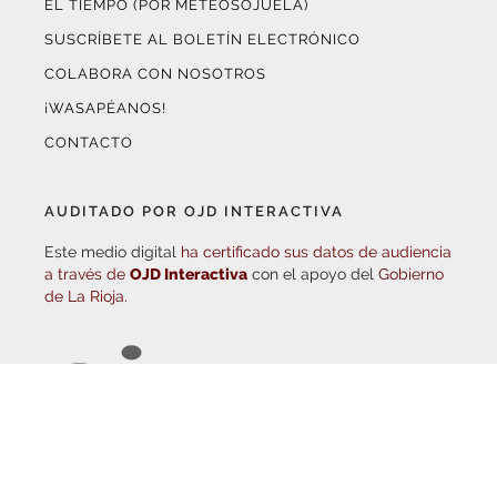
¡WASAPÉANOS!
CONTACTO
AUDITADO POR OJD INTERACTIVA
Este medio digital
ha certificado sus datos de audiencia
a través de
OJD Interactiva
con el apoyo del
Gobierno
de La Rioja.