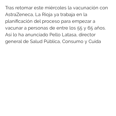
Tras retomar este miércoles la vacunación con
AstraZeneca, La Rioja ya trabaja en la
planificación del proceso para empezar a
vacunar a personas de entre los 55 y 65 años.
Así lo ha anunciado Pello Latasa, director
general de Salud Pública, Consumo y Cuida