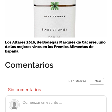
Los Altares 2016, de Bodegas Marqués de Cáceres, uno
de los mejores vinos en los Premios Alimentos de
España
Comentarios