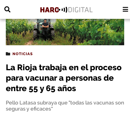
PUBLICIDAD
NOTICIAS
La Rioja trabaja en el proceso
para vacunar a personas de
entre 55 y 65 años
Pello Latasa subraya que "todas las vacunas son
seguras y eficaces"