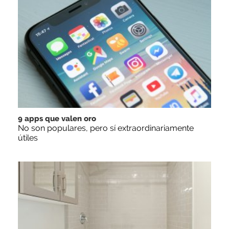
9 apps que valen oro
No son populares, pero sí extraordinariamente
útiles