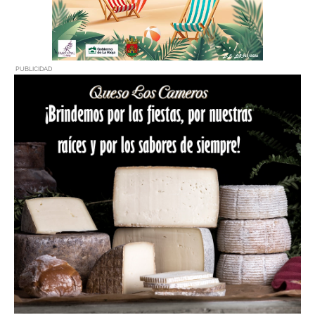
PUBLICIDAD
PUBLICIDAD