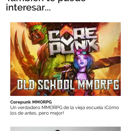
interesar...
Corepunk MMORPG
Un verdadero MMORPG de la vieja escuela ¡Cómo
los de antes, pero mejor!