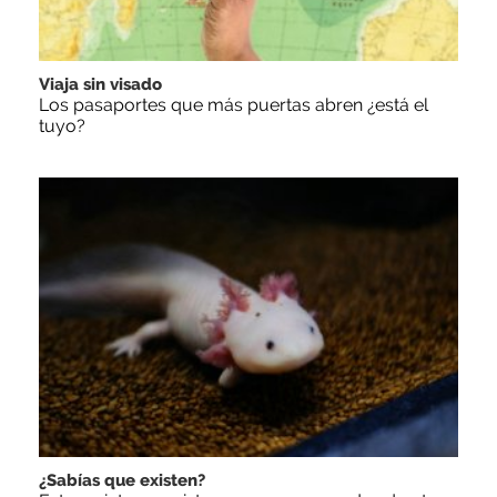
Viaja sin visado
Los pasaportes que más puertas abren ¿está el
tuyo?
¿Sabías que existen?