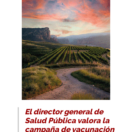
El director general de
Salud Pública valora la
campaña de vacunación