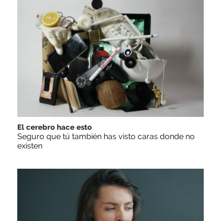
El cerebro hace esto
Seguro que tú también has visto caras donde no
existen