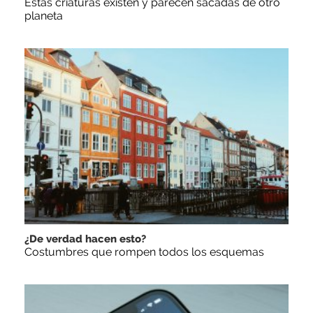
Estas criaturas existen y parecen sacadas de otro
planeta
¿De verdad hacen esto?
Costumbres que rompen todos los esquemas