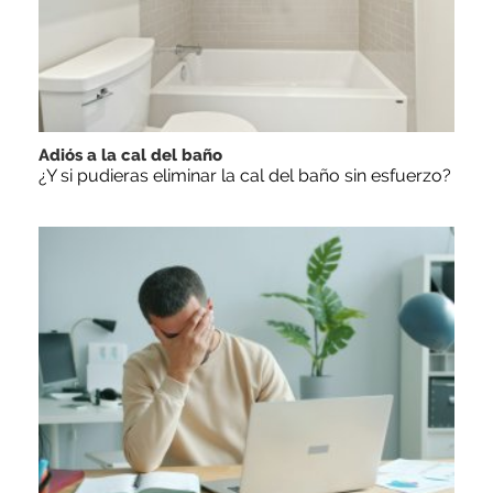
Adiós a la cal del baño
¿Y si pudieras eliminar la cal del baño sin esfuerzo?