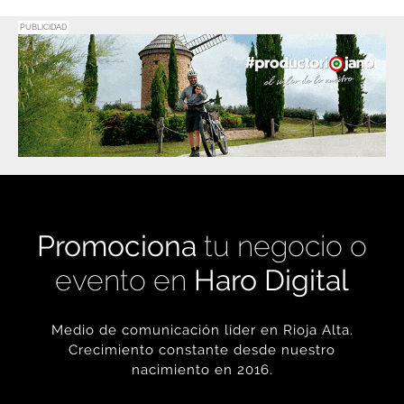
Promociona
tu negocio o
evento en
Haro Digital
Medio de comunicación líder en Rioja Alta.
Crecimiento constante desde nuestro
nacimiento en 2016.