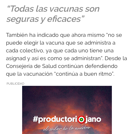
“Todas las vacunas son
seguras y eficaces”
También ha indicado que ahora mismo “no se
puede elegir la vacuna que se administra a
cada colectivo, ya que cada uno tiene una
asignad y así es como se administran”. Desde la
Consejería de Salud continúan defendiendo
que la vacunación “continúa a buen ritmo”.
PUBLICIDAD