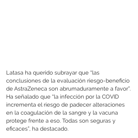
Latasa ha querido subrayar que “las
conclusiones de la evaluación riesgo-beneficio
de AstraZeneca son abrumaduramente a favor”.
Ha señalado que “la infección por la COVID
incrementa el riesgo de padecer alteraciones
en la coagulación de la sangre y la vacuna
protege frente a eso. Todas son seguras y
eficaces”, ha destacado.