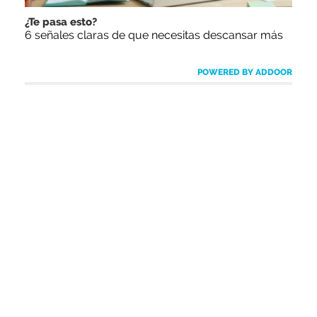
¿Te pasa esto?
6 señales claras de que necesitas descansar más
POWERED BY ADDOOR