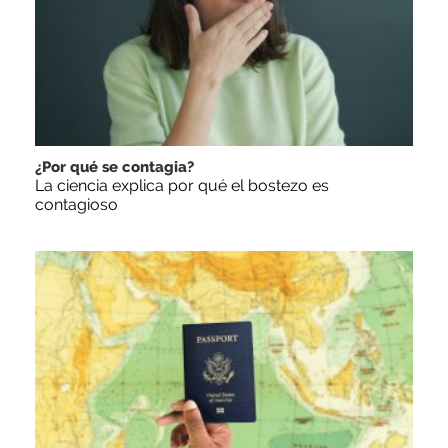
¿Por qué se contagia?
La ciencia explica por qué el bostezo es
contagioso