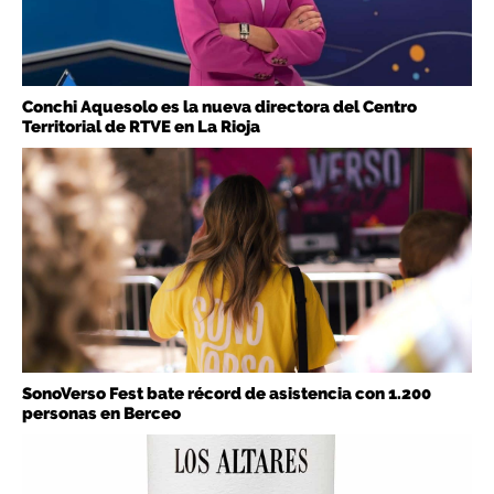
Conchi Aquesolo es la nueva directora del Centro
Territorial de RTVE en La Rioja
SonoVerso Fest bate récord de asistencia con 1.200
personas en Berceo