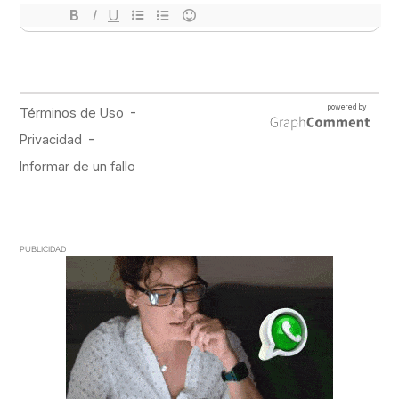
PUBLICIDAD