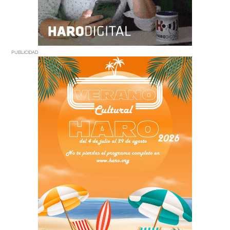
PUBLICIDAD