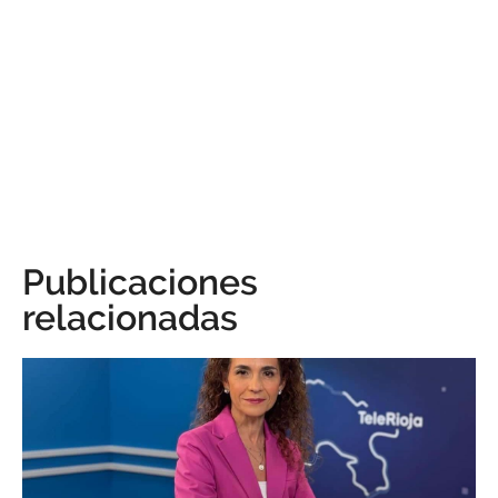
Publicaciones
relacionadas